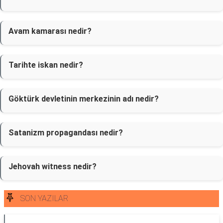
Avam kamarası nedir?
Tarihte iskan nedir?
Göktürk devletinin merkezinin adı nedir?
Satanizm propagandası nedir?
Jehovah witness nedir?
SON YAZILAR