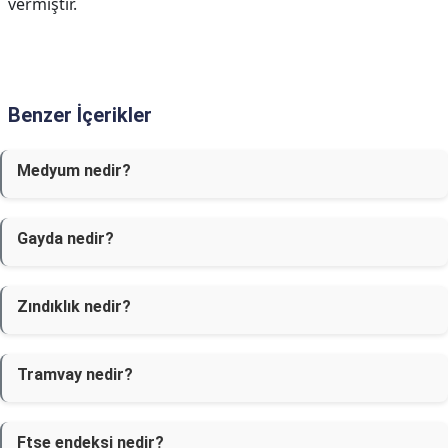
vermiştir.
Benzer İçerikler
Medyum nedir?
Gayda nedir?
Zındıklık nedir?
Tramvay nedir?
Ftse endeksi nedir?