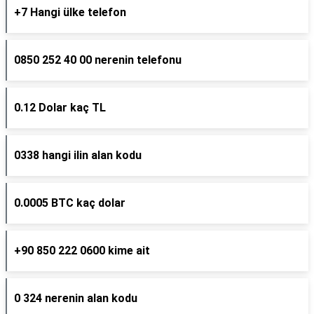
+7 Hangi ülke telefon
0850 252 40 00 nerenin telefonu
0.12 Dolar kaç TL
0338 hangi ilin alan kodu
0.0005 BTC kaç dolar
+90 850 222 0600 kime ait
0 324 nerenin alan kodu