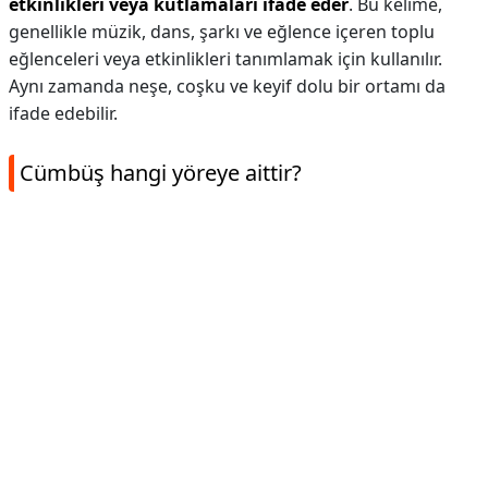
etkinlikleri veya kutlamaları ifade eder
. Bu kelime,
genellikle müzik, dans, şarkı ve eğlence içeren toplu
eğlenceleri veya etkinlikleri tanımlamak için kullanılır.
Aynı zamanda neşe, coşku ve keyif dolu bir ortamı da
ifade edebilir.
Cümbüş hangi yöreye aittir?