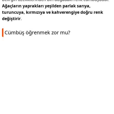
Ağaçların yaprakları yeşilden parlak sarıya,
turuncuya, kırmızıya ve kahverengiye doğru renk
değiştirir
.
Cümbüş öğrenmek zor mu?