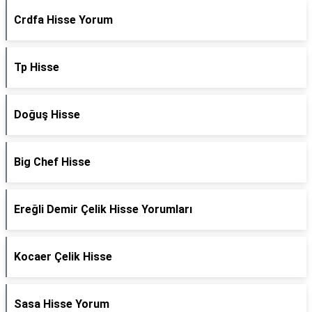
Crdfa Hisse Yorum
Tp Hisse
Doğuş Hisse
Big Chef Hisse
Ereğli Demir Çelik Hisse Yorumları
Kocaer Çelik Hisse
Sasa Hisse Yorum