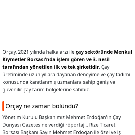
Orçay, 2021 yılında halka arzı ile
çay sektöründe Menkul
Kıymetler Borsası'nda işlem gören ve 3. nesil
tarafından yönetilen ilk ve tek şirketidir
. Çay
üretiminde uzun yıllara dayanan deneyime ve çay tadımı
konusunda kanıtlanmış uzmanlara sahip geniş ve
güvenilir çay tarım bölgelerine sahibiz.
Orçay ne zaman bölündü?
Yönetim Kurulu Başkanımız Mehmet Erdoğan'ın Çay
Dünyası Gazetesine verdiği röportaj... Rize Ticaret
Borsası Başkanı Sayın Mehmet Erdoğan ile özel ve iş