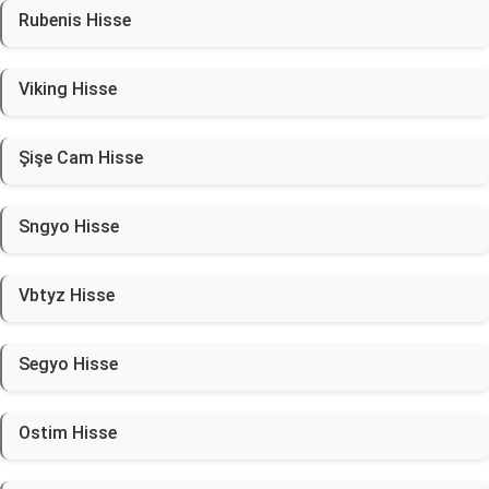
Rubenis Hisse
Viking Hisse
Şişe Cam Hisse
Sngyo Hisse
Vbtyz Hisse
Segyo Hisse
Ostim Hisse