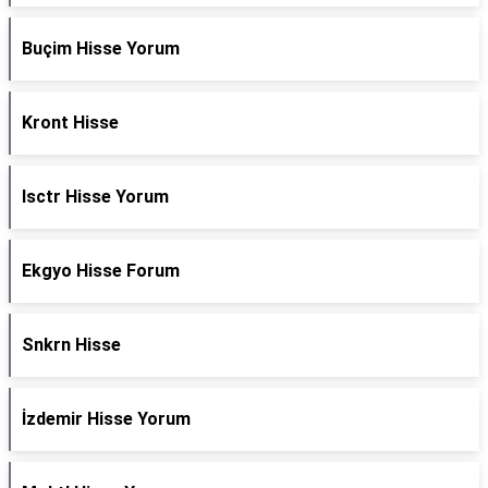
Buçim Hisse Yorum
Kront Hisse
Isctr Hisse Yorum
Ekgyo Hisse Forum
Snkrn Hisse
İzdemir Hisse Yorum