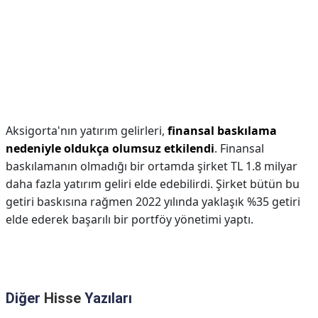
Aksigorta'nın yatırım gelirleri,
finansal baskılama
nedeniyle oldukça olumsuz etkilendi
. Finansal
baskılamanın olmadığı bir ortamda şirket TL 1.8 milyar
daha fazla yatırım geliri elde edebilirdi. Şirket bütün bu
getiri baskısına rağmen 2022 yılında yaklaşık %35 getiri
elde ederek başarılı bir portföy yönetimi yaptı.
Diğer
Hisse
Yazıları