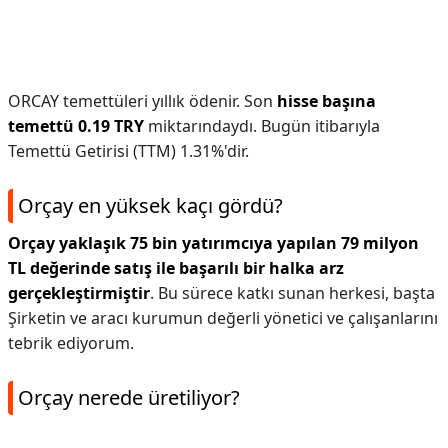
ORCAY temettüleri yıllık ödenir. Son
hisse başına
temettü 0.19 TRY
miktarındaydı. Bugün itibarıyla
Temettü Getirisi (TTM) 1.31%'dir.
Orçay en yüksek kaçı gördü?
Orçay yaklaşık 75 bin yatırımcıya yapılan 79 milyon
TL değerinde satış ile başarılı bir halka arz
gerçekleştirmiştir
. Bu sürece katkı sunan herkesi, başta
Şirketin ve aracı kurumun değerli yönetici ve çalışanlarını
tebrik ediyorum.
Orçay nerede üretiliyor?