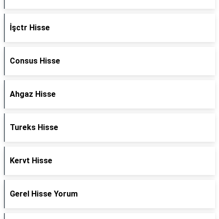
İşctr Hisse
Consus Hisse
Ahgaz Hisse
Tureks Hisse
Kervt Hisse
Gerel Hisse Yorum