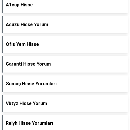
A1cap Hisse
Asuzu Hisse Yorum
Ofis Yem Hisse
Garanti Hisse Yorum
Sumaş Hisse Yorumları
Vbtyz Hisse Yorum
Ralyh Hisse Yorumları