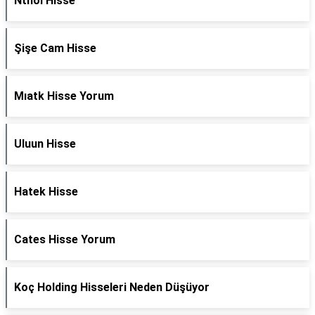
Nthol Hisse
Şişe Cam Hisse
Mıatk Hisse Yorum
Uluun Hisse
Hatek Hisse
Cates Hisse Yorum
Koç Holding Hisseleri Neden Düşüyor