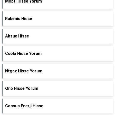
Mobtl Hisse Yorum
Rubenis Hisse
Aksue Hisse
Ccola Hisse Yorum
Ntgaz Hisse Yorum
Qnb Hisse Yorum
Consus Enerji Hisse