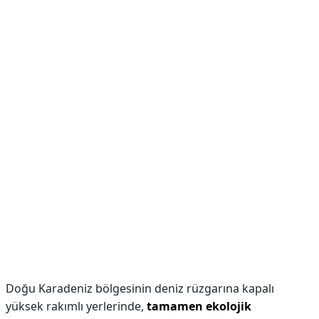
Doğu Karadeniz bölgesinin deniz rüzgarına kapalı
yüksek rakımlı yerlerinde,
tamamen ekolojik