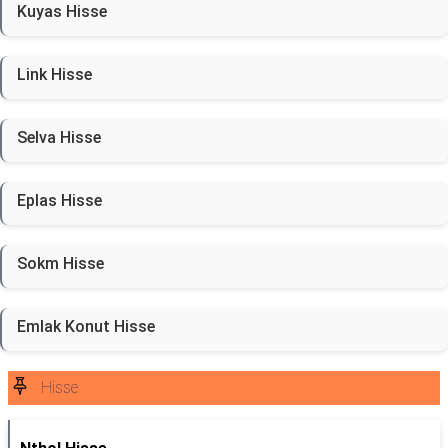
Kuyas Hisse
Link Hisse
Selva Hisse
Eplas Hisse
Sokm Hisse
Emlak Konut Hisse
Hisse