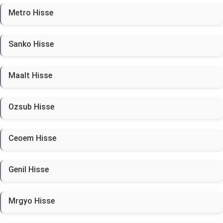
Metro Hisse
Sanko Hisse
Maalt Hisse
Ozsub Hisse
Ceoem Hisse
Genil Hisse
Mrgyo Hisse