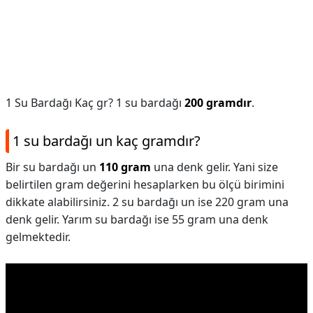
1 Su Bardağı Kaç gr? 1 su bardağı
200 gramdır
.
1 su bardağı un kaç gramdır?
Bir su bardağı un
110 gram
una denk gelir. Yani size
belirtilen gram değerini hesaplarken bu ölçü birimini
dikkate alabilirsiniz. 2 su bardağı un ise 220 gram una
denk gelir. Yarım su bardağı ise 55 gram una denk
gelmektedir.