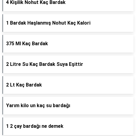
4 Kişilik Nohut Kaç Bardak
1 Bardak Haşlanmış Nohut Kaç Kalori
375 Ml Kaç Bardak
2 Litre Su Kaç Bardak Suya Eşittir
2 Lt Kaç Bardak
Yarım kilo un kaç su bardağı
1 2 çay bardağı ne demek