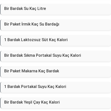
Bir Bardak Su Kaç Litre
Bir Paket İrmik Kaç Su Bardağı
1 Bardak Laktozsuz Süt Kaç Kalori
Bir Bardak Sıkma Portakal Suyu Kaç Kalori
Bir Paket Makarna Kaç Bardak
1 Bardak Portakal Suyu Kaç Kalori
Bir Bardak Yeşil Çay Kaç Kalori