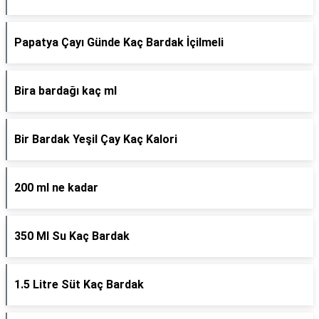
Papatya Çayı Günde Kaç Bardak İçilmeli
Bira bardağı kaç ml
Bir Bardak Yeşil Çay Kaç Kalori
200 ml ne kadar
350 Ml Su Kaç Bardak
1.5 Litre Süt Kaç Bardak