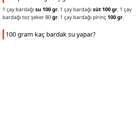
1 çay bardağı
su 100 gr
. 1 çay bardağı
süt 100 gr
. 1 çay
bardağı toz şeker 80
gr
. 1 çay bardağı pirinç
100 gr
.
100 gram kaç bardak su yapar?