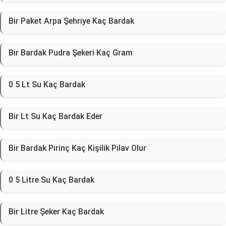
Bir Paket Arpa Şehriye Kaç Bardak
Bir Bardak Pudra Şekeri Kaç Gram
0 5 Lt Su Kaç Bardak
Bir Lt Su Kaç Bardak Eder
Bir Bardak Pirinç Kaç Kişilik Pilav Olur
0 5 Litre Su Kaç Bardak
Bir Litre Şeker Kaç Bardak