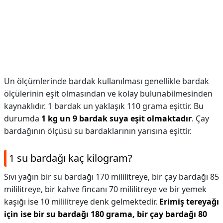
Un ölçümlerinde bardak kullanılması genellikle bardak
ölçülerinin eşit olmasından ve kolay bulunabilmesinden
kaynaklıdır. 1 bardak un yaklaşık 110 grama eşittir. Bu
durumda
1 kg un 9 bardak suya eşit olmaktadır
. Çay
bardağının ölçüsü su bardaklarının yarısına eşittir.
1 su bardağı kaç kilogram?
Sıvı yağın bir su bardağı 170 mililitreye, bir çay bardağı 85
mililitreye, bir kahve fincanı 70 mililitreye ve bir yemek
kaşığı ise 10 mililitreye denk gelmektedir.
Erimiş tereyağı
için ise bir su bardağı 180 grama, bir çay bardağı 80