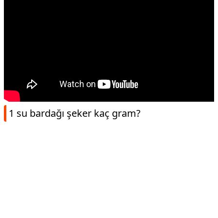
1 su bardağı şeker kaç gram?