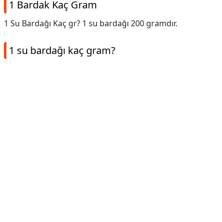
1 Bardak Kaç Gram
1 Su Bardağı Kaç gr? 1 su bardağı 200 gramdır.
1 su bardağı kaç gram?