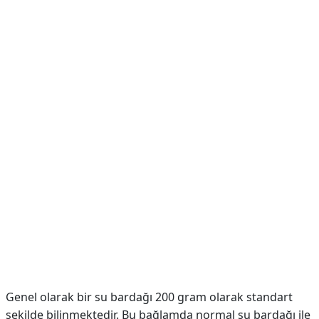
Genel olarak bir su bardağı 200 gram olarak standart
şekilde bilinmektedir. Bu bağlamda normal su bardağı ile