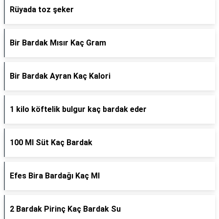
Rüyada toz şeker
Bir Bardak Mısır Kaç Gram
Bir Bardak Ayran Kaç Kalori
1 kilo köftelik bulgur kaç bardak eder
100 Ml Süt Kaç Bardak
Efes Bira Bardağı Kaç Ml
2 Bardak Pirinç Kaç Bardak Su