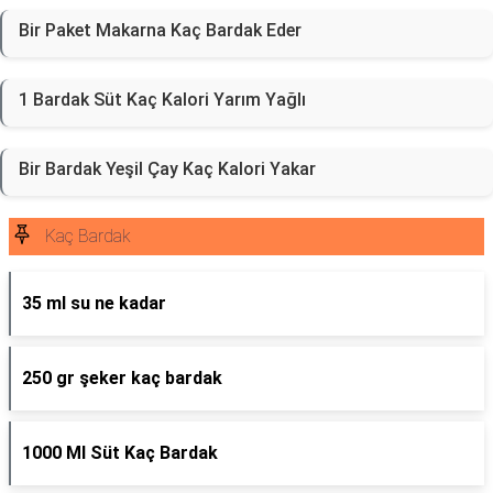
Bir Paket Makarna Kaç Bardak Eder
1 Bardak Süt Kaç Kalori Yarım Yağlı
Bir Bardak Yeşil Çay Kaç Kalori Yakar
Kaç Bardak
35 ml su ne kadar
250 gr şeker kaç bardak
1000 Ml Süt Kaç Bardak