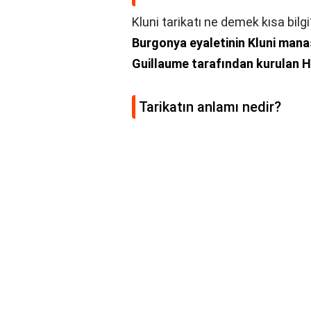
Kluni tarikatı ne demek kısa bilgi
Burgonya eyaletinin Kluni mana
Guillaume tarafından kurulan Hr
Tarikatın anlamı nedir?