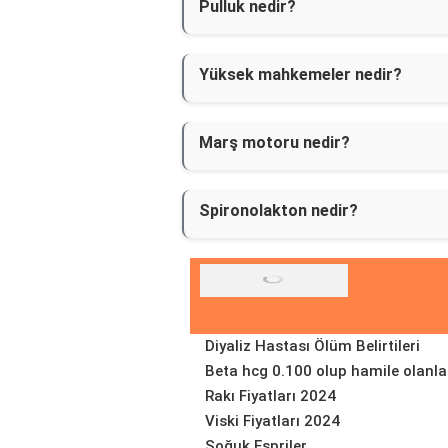
Pulluk nedir?
Yüksek mahkemeler nedir?
Marş motoru nedir?
Spironolakton nedir?
Diyaliz Hastası Ölüm Belirtileri
Beta hcg 0.100 olup hamile olanla
Rakı Fiyatları 2024
Viski Fiyatları 2024
Soğuk Espriler