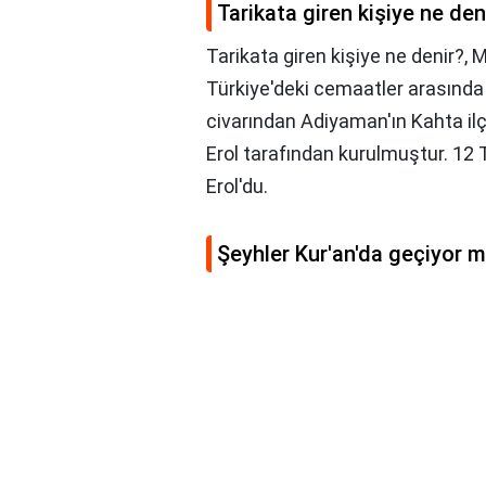
Tarikata giren kişiye ne den
Tarikata giren kişiye ne denir?,
M
Türkiye'deki cemaatler arasında 
civarından Adiyaman'ın Kahta il
Erol tarafından kurulmuştur. 12
Erol'du.
Şeyhler Kur'an'da geçiyor 