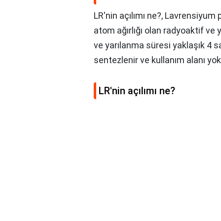
LR'nin açılımı ne?, Lavrensiyum 
atom ağırlığı olan radyoaktif ve y
ve yarılanma süresi yaklaşık 4 
sentezlenir ve kullanım alanı yok
LR'nin açılımı ne?