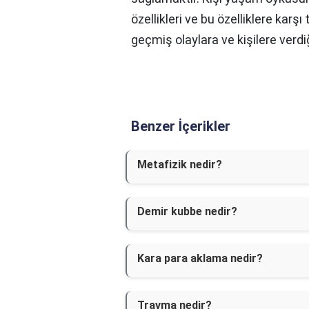
özellikleri ve bu özelliklere kar
geçmiş olaylara ve kişilere verdi
Benzer İçerikler
Metafizik nedir?
Demir kubbe nedir?
Kara para aklama nedir?
Travma nedir?