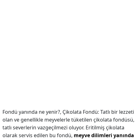
Fondü yanında ne yenir?,
Çikolata Fondü: Tatlı bir lezzeti
olan ve genellikle meyvelerle tüketilen çikolata fondüsü,
tatlı severlerin vazgeçilmezi oluyor. Eritilmiş çikolata
olarak servis edilen bu fondü,
meyve dilimleri yanında