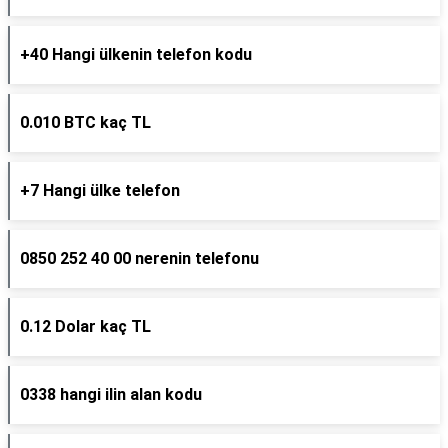
+40 Hangi ülkenin telefon kodu
0.010 BTC kaç TL
+7 Hangi ülke telefon
0850 252 40 00 nerenin telefonu
0.12 Dolar kaç TL
0338 hangi ilin alan kodu