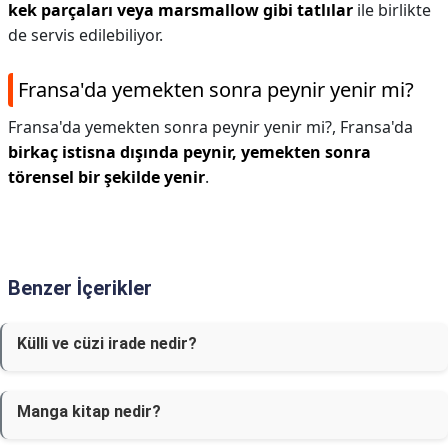
kek parçaları veya marsmallow gibi tatlılar
ile birlikte
de servis edilebiliyor.
Fransa'da yemekten sonra peynir yenir mi?
Fransa'da yemekten sonra peynir yenir mi?,
Fransa'da
birkaç istisna dışında peynir, yemekten sonra
törensel bir şekilde yenir
.
Benzer İçerikler
Külli ve cüzi irade nedir?
Manga kitap nedir?