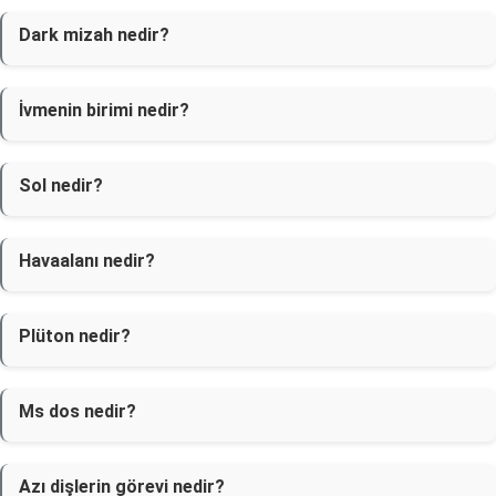
Dark mizah nedir?
İvmenin birimi nedir?
Sol nedir?
Havaalanı nedir?
Plüton nedir?
Ms dos nedir?
Azı dişlerin görevi nedir?