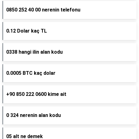
0850 252 40 00 nerenin telefonu
0.12 Dolar kaç TL
0338 hangi ilin alan kodu
0.0005 BTC kaç dolar
+90 850 222 0600 kime ait
0 324 nerenin alan kodu
05 alt ne demek