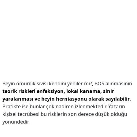
Beyin omurilik sıvısı kendini yeniler mi?,
BOS alınmasının
teorik riskleri enfeksiyon, lokal kanama, sinir
yaralanması ve beyin herniasyonu olarak sayılabilir
.
Pratikte ise bunlar çok nadiren izlenmektedir. Yazarın
kişisel tecrübesi bu risklerin son derece düşük olduğu
yönündedir.