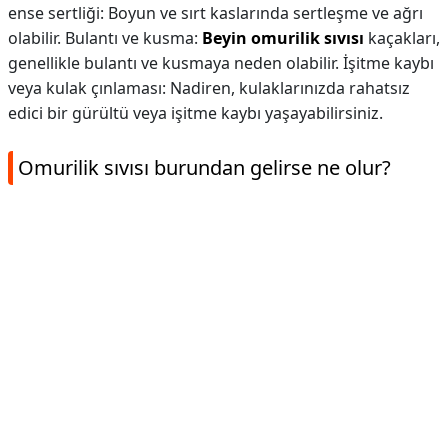
ense sertliği: Boyun ve sırt kaslarında sertleşme ve ağrı
olabilir. Bulantı ve kusma:
Beyin omurilik sıvısı
kaçakları,
genellikle bulantı ve kusmaya neden olabilir. İşitme kaybı
veya kulak çınlaması: Nadiren, kulaklarınızda rahatsız
edici bir gürültü veya işitme kaybı yaşayabilirsiniz.
Omurilik sıvısı burundan gelirse ne olur?