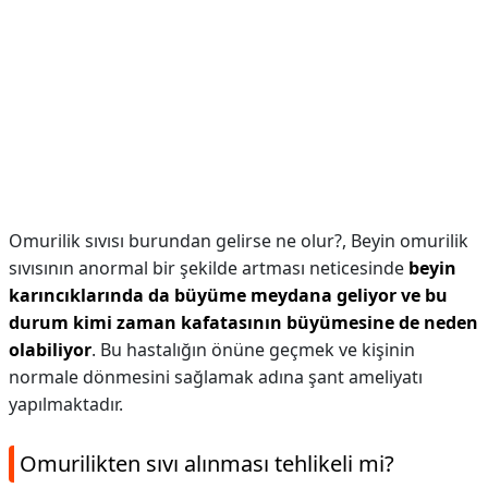
Omurilik sıvısı burundan gelirse ne olur?,
Beyin omurilik
sıvısının anormal bir şekilde artması neticesinde
beyin
karıncıklarında da büyüme meydana geliyor ve bu
durum kimi zaman kafatasının büyümesine de neden
olabiliyor
. Bu hastalığın önüne geçmek ve kişinin
normale dönmesini sağlamak adına şant ameliyatı
yapılmaktadır.
Omurilikten sıvı alınması tehlikeli mi?