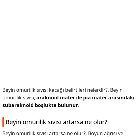
Beyin omurilik sıvısı kaçağı belirtileri nelerdir?,
Beyin
omurilik sıvısı,
araknoid mater ile pia mater arasındaki
subaraknoid boşlukta bulunur
.
Beyin omurilik sıvısı artarsa ne olur?
Beyin omurilik sıvısı artarsa ne olur?,
Boyun ağrısı ve