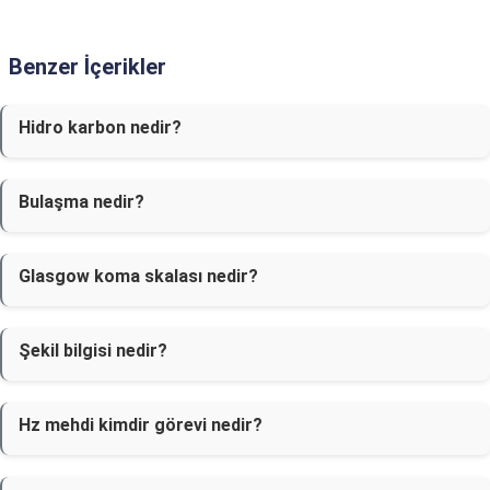
Benzer İçerikler
Hidro karbon nedir?
Bulaşma nedir?
Glasgow koma skalası nedir?
Şekil bilgisi nedir?
Hz mehdi kimdir görevi nedir?