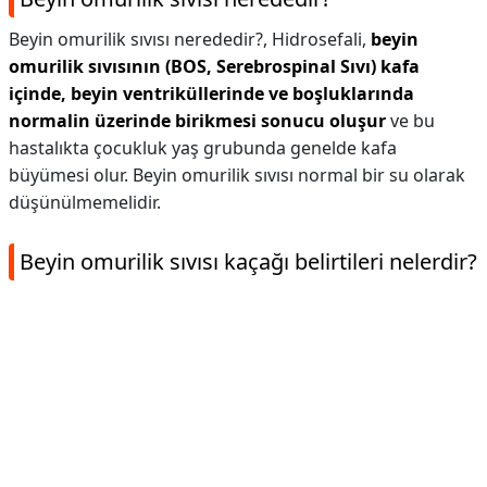
Beyin omurilik sıvısı nerededir?,
Hidrosefali,
beyin
omurilik sıvısının (BOS, Serebrospinal Sıvı) kafa
içinde, beyin ventriküllerinde ve boşluklarında
normalin üzerinde birikmesi sonucu oluşur
ve bu
hastalıkta çocukluk yaş grubunda genelde kafa
büyümesi olur. Beyin omurilik sıvısı normal bir su olarak
düşünülmemelidir.
Beyin omurilik sıvısı kaçağı belirtileri nelerdir?