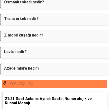
Osmanlı tokadı nedir?
Trans erkek nedir?
Z mobil kuşağı nedir?
Lavta nedir?
Azade mısra nedir?
SON YAZILAR
21:21 Saat Anlamı: Aynalı Saatin Numerolojik ve
Ruhsal Mesajı