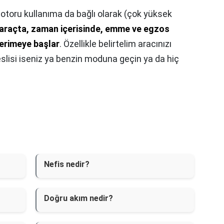
otoru kullanıma da bağlı olarak (çok yüksek
 araçta, zaman içerisinde, emme ve egzos
 erimeye başlar
. Özellikle belirtelim aracınızı
slisi iseniz ya benzin moduna geçin ya da hiç
Nefis nedir?
Doğru akım nedir?