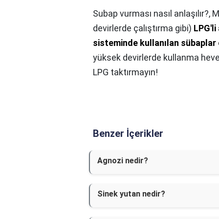
Subap vurması nasıl anlaşılır?,
M
devirlerde çalıştırma gibi)
LPG'li
sisteminde kullanılan sübaplar
yüksek devirlerde kullanma heve
LPG taktırmayın!
Benzer İçerikler
Agnozi nedir?
Sinek yutan nedir?