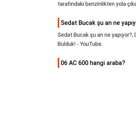
tarafındaki benzinlikten yola çıka
Sedat Bucak şu an ne yapıy
Sedat Bucak şu an ne yapıyor?,
Bulduk! - YouTube.
06 AC 600 hangi araba?