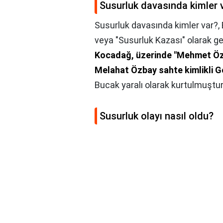
Susurluk davasında kimler 
Susurluk davasında kimler var?,
veya "Susurluk Kazası" olarak g
Kocadağ, üzerinde "Mehmet Özba
Melahat Özbay sahte kimlikli 
Bucak yaralı olarak kurtulmuştur
Susurluk olayı nasıl oldu?