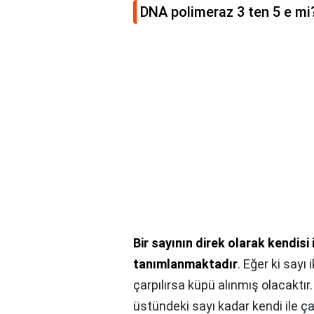
DNA polimeraz 3 ten 5 e mi
Bir sayının direk olarak kendisi
tanımlanmaktadır
. Eğer ki sayı 
çarpılırsa küpü alınmış olacaktı
üstündeki sayı kadar kendi ile ça