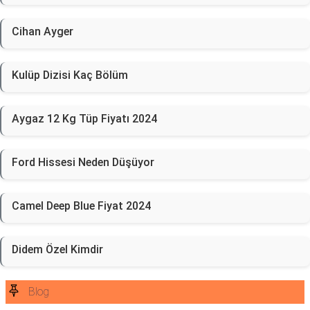
Cihan Ayger
Kulüp Dizisi Kaç Bölüm
Aygaz 12 Kg Tüp Fiyatı 2024
Ford Hissesi Neden Düşüyor
Camel Deep Blue Fiyat 2024
Didem Özel Kimdir
Blog