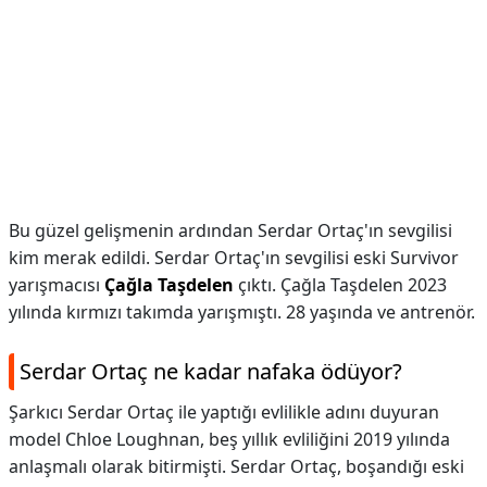
Bu güzel gelişmenin ardından Serdar Ortaç'ın sevgilisi
kim merak edildi. Serdar Ortaç'ın sevgilisi eski Survivor
yarışmacısı
Çağla Taşdelen
çıktı. Çağla Taşdelen 2023
yılında kırmızı takımda yarışmıştı. 28 yaşında ve antrenör.
Serdar Ortaç ne kadar nafaka ödüyor?
Şarkıcı Serdar Ortaç ile yaptığı evlilikle adını duyuran
model Chloe Loughnan, beş yıllık evliliğini 2019 yılında
anlaşmalı olarak bitirmişti. Serdar Ortaç, boşandığı eski