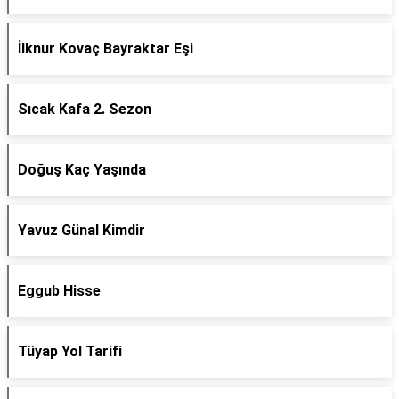
İlknur Kovaç Bayraktar Eşi
Sıcak Kafa 2. Sezon
Doğuş Kaç Yaşında
Yavuz Günal Kimdir
Eggub Hisse
Tüyap Yol Tarifi