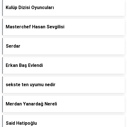
Kulüp Dizisi Oyuncuları
Masterchef Hasan Sevgilisi
Serdar
Erkan Baş Evlendi
sekste ten uyumu nedir
Merdan Yanardağ Nereli
Said Hatipoğlu