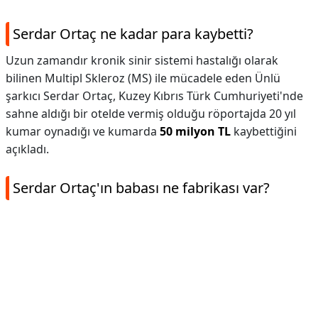
Serdar Ortaç ne kadar para kaybetti?
Uzun zamandır kronik sinir sistemi hastalığı olarak
bilinen Multipl Skleroz (MS) ile mücadele eden Ünlü
şarkıcı Serdar Ortaç, Kuzey Kıbrıs Türk Cumhuriyeti'nde
sahne aldığı bir otelde vermiş olduğu röportajda 20 yıl
kumar oynadığı ve kumarda
50 milyon TL
kaybettiğini
açıkladı.
Serdar Ortaç'ın babası ne fabrikası var?