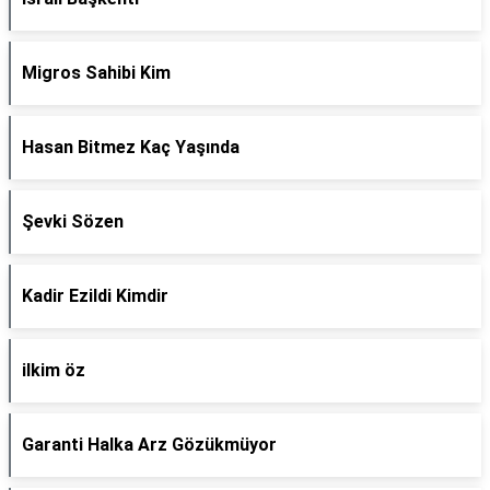
Migros Sahibi Kim
Hasan Bitmez Kaç Yaşında
Şevki Sözen
Kadir Ezildi Kimdir
ilkim öz
Garanti Halka Arz Gözükmüyor