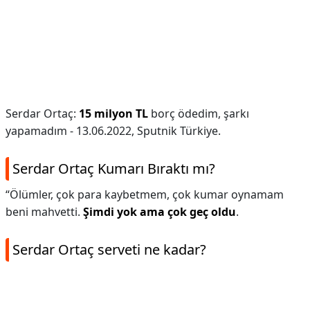
Serdar Ortaç:
15 milyon TL
borç ödedim, şarkı
yapamadım - 13.06.2022, Sputnik Türkiye.
Serdar Ortaç Kumarı Bıraktı mı?
“Ölümler, çok para kaybetmem, çok kumar oynamam
beni mahvetti.
Şimdi yok ama çok geç oldu
.
Serdar Ortaç serveti ne kadar?