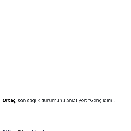
Ortaç
, son sağlık durumunu anlatıyor: “Gençliğimi.