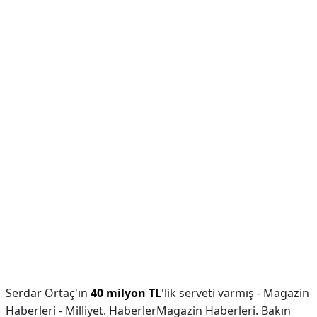
Serdar Ortaç'ın
40 milyon TL
'lik serveti varmış - Magazin
Haberleri - Milliyet. HaberlerMagazin Haberleri. Bakın