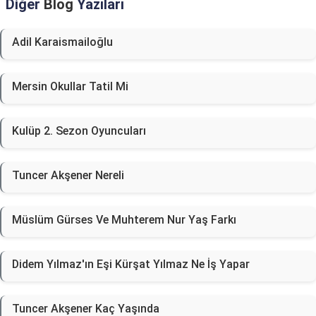
Diğer
Blog
Yazıları
Adil Karaismailoğlu
Mersin Okullar Tatil Mi
Kulüp 2. Sezon Oyuncuları
Tuncer Akşener Nereli
Müslüm Gürses Ve Muhterem Nur Yaş Farkı
Didem Yılmaz'ın Eşi Kürşat Yılmaz Ne İş Yapar
Tuncer Akşener Kaç Yaşında