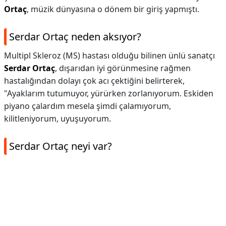
Ortaç
, müzik dünyasına o dönem bir giriş yapmıştı.
Serdar Ortaç neden aksıyor?
Multipl Skleroz (MS) hastası olduğu bilinen ünlü sanatçı
Serdar Ortaç
, dışarıdan iyi görünmesine rağmen
hastalığından dolayı çok acı çektiğini belirterek,
"Ayaklarım tutumuyor, yürürken zorlanıyorum. Eskiden
piyano çalardım mesela şimdi çalamıyorum,
kilitleniyorum, uyuşuyorum.
Serdar Ortaç neyi var?