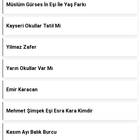
Müslüm Gürses İn Eşi İle Yaş Farkı
Kayseri Okullar Tatil Mi
Yilmaz Zafer
Yarın Okullar Var Mı
Emir Karacan
Mehmet Şimşek Eşi Esra Kara Kimdir
Kasım Ayı Balık Burcu