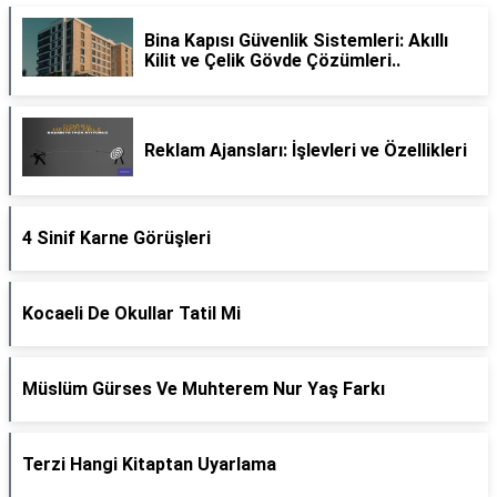
Bina Kapısı Güvenlik Sistemleri: Akıllı
Kilit ve Çelik Gövde Çözümleri..
Reklam Ajansları: İşlevleri ve Özellikleri
4 Sinif Karne Görüşleri
Kocaeli De Okullar Tatil Mi
Müslüm Gürses Ve Muhterem Nur Yaş Farkı
Terzi Hangi Kitaptan Uyarlama