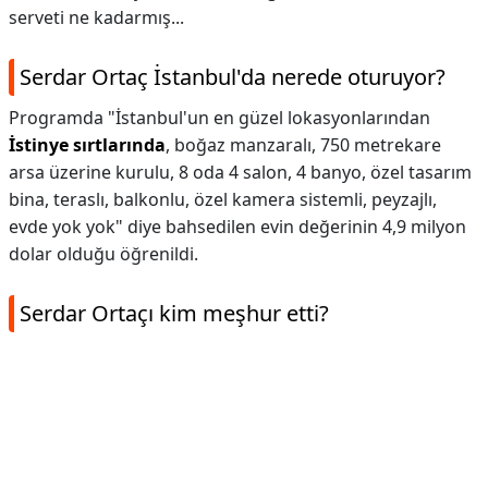
serveti ne kadarmış...
Serdar Ortaç İstanbul'da nerede oturuyor?
Programda "İstanbul'un en güzel lokasyonlarından
İstinye sırtlarında
, boğaz manzaralı, 750 metrekare
arsa üzerine kurulu, 8 oda 4 salon, 4 banyo, özel tasarım
bina, teraslı, balkonlu, özel kamera sistemli, peyzajlı,
evde yok yok" diye bahsedilen evin değerinin 4,9 milyon
dolar olduğu öğrenildi.
Serdar Ortaçı kim meşhur etti?