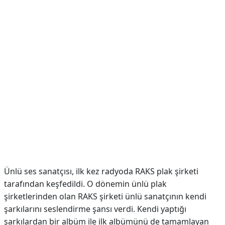
Ünlü ses sanatçısı, ilk kez radyoda RAKS plak şirketi
tarafından keşfedildi. O dönemin ünlü plak
şirketlerinden olan RAKS şirketi ünlü sanatçının kendi
şarkılarını seslendirme şansı verdi. Kendi yaptığı
şarkılardan bir albüm ile ilk albümünü de tamamlayan