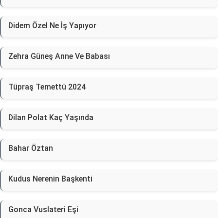
Didem Özel Ne İş Yapıyor
Zehra Güneş Anne Ve Babası
Tüpraş Temettü 2024
Dilan Polat Kaç Yaşında
Bahar Öztan
Kudus Nerenin Başkenti
Gonca Vuslateri Eşi