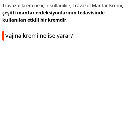
Travazol krem ne için kullanılır?,
Travazol Mantar Kremi,
çeşitli mantar enfeksiyonlarının tedavisinde
kullanılan etkili bir kremdir
.
Vajina kremi ne işe yarar?