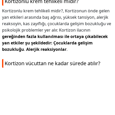
Kortizonlu krem tehlikeli midir?
Kortizonlu krem tehlikeli midir?,
Kortizonun önde gelen
yan etkileri arasında baş ağrısı, yüksek tansiyon, alerjik
reaksoyin, kas zayıflığı, çocuklarda gelişim bozukluğu ve
psikolojik problemler yer alır. Kortizon ilacının
gereğinden fazla kullanılması ile ortaya çıkabilecek
yan etkiler şu şekildedir:
Çocuklarda gelişim
bozukluğu
.
Alerjik reaksiyonlar
.
Kortizon vücuttan ne kadar sürede atılır?