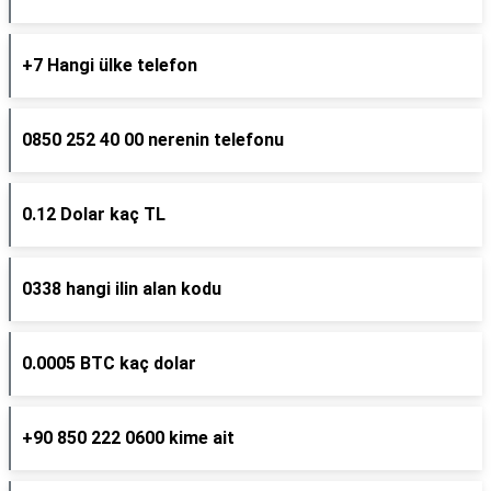
+7 Hangi ülke telefon
0850 252 40 00 nerenin telefonu
0.12 Dolar kaç TL
0338 hangi ilin alan kodu
0.0005 BTC kaç dolar
+90 850 222 0600 kime ait