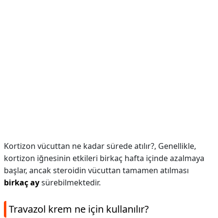
Kortizon vücuttan ne kadar sürede atılır?,
Genellikle,
kortizon iğnesinin etkileri birkaç hafta içinde azalmaya
başlar, ancak steroidin vücuttan tamamen atılması
birkaç ay
sürebilmektedir.
Travazol krem ne için kullanılır?