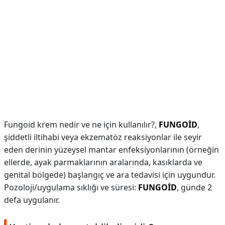
Fungoid krem nedir ve ne için kullanılır?,
FUNGOİD
,
şiddetli iltihabi veya ekzematöz reaksiyonlar ile seyir
eden derinin yüzeysel mantar enfeksiyonlarının (örneğin
ellerde, ayak parmaklarının aralarında, kasıklarda ve
genital bölgede) başlangıç ve ara tedavisi için uygundur.
Pozoloji/uygulama sıklığı ve süresi:
FUNGOİD
, günde 2
defa uygulanır.