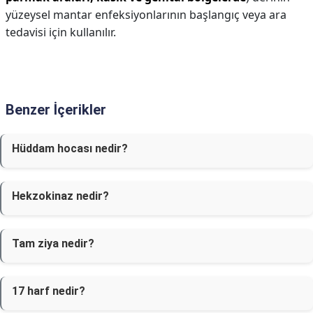
yüzeysel mantar enfeksiyonlarının başlangıç veya ara
tedavisi için kullanılır.
Benzer İçerikler
Hüddam hocası nedir?
Hekzokinaz nedir?
Tam ziya nedir?
17 harf nedir?