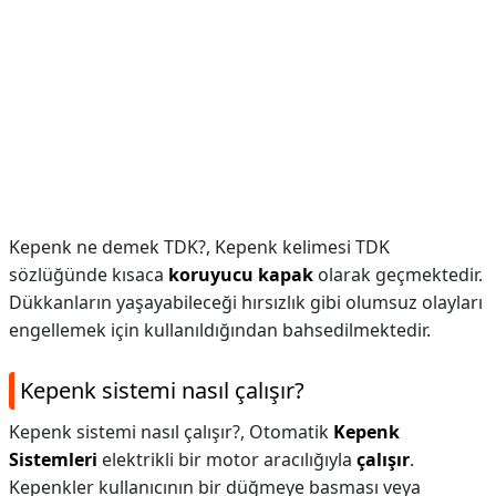
Kepenk ne demek TDK?,
Kepenk kelimesi TDK
sözlüğünde kısaca
koruyucu kapak
olarak geçmektedir.
Dükkanların yaşayabileceği hırsızlık gibi olumsuz olayları
engellemek için kullanıldığından bahsedilmektedir.
Kepenk sistemi nasıl çalışır?
Kepenk sistemi nasıl çalışır?,
Otomatik
Kepenk
Sistemleri
elektrikli bir motor aracılığıyla
çalışır
.
Kepenkler kullanıcının bir düğmeye basması veya