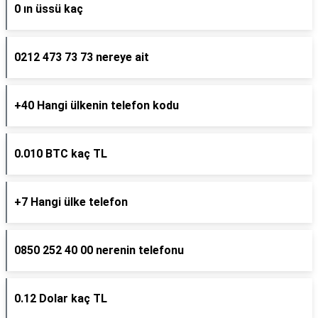
0 ın üssü kaç
0212 473 73 73 nereye ait
+40 Hangi ülkenin telefon kodu
0.010 BTC kaç TL
+7 Hangi ülke telefon
0850 252 40 00 nerenin telefonu
0.12 Dolar kaç TL