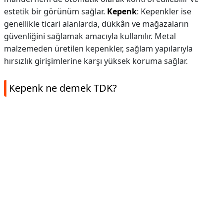
estetik bir görünüm sağlar.
Kepenk
: Kepenkler ise
genellikle ticari alanlarda, dükkân ve mağazaların
güvenliğini sağlamak amacıyla kullanılır. Metal
malzemeden üretilen kepenkler, sağlam yapılarıyla
hırsızlık girişimlerine karşı yüksek koruma sağlar.
Kepenk ne demek TDK?