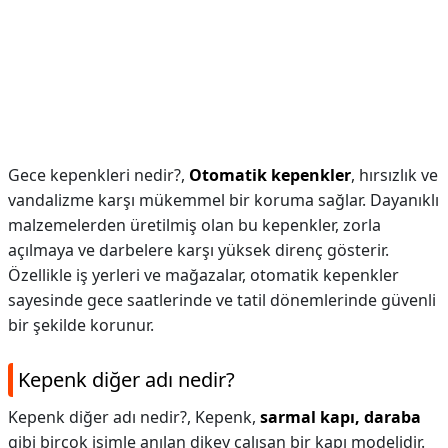
Gece kepenkleri nedir?,
Otomatik kepenkler
, hırsızlık ve
vandalizme karşı mükemmel bir koruma sağlar. Dayanıklı
malzemelerden üretilmiş olan bu kepenkler, zorla
açılmaya ve darbelere karşı yüksek direnç gösterir.
Özellikle iş yerleri ve mağazalar, otomatik kepenkler
sayesinde gece saatlerinde ve tatil dönemlerinde güvenli
bir şekilde korunur.
Kepenk diğer adı nedir?
Kepenk diğer adı nedir?,
Kepenk,
sarmal kapı, daraba
gibi birçok isimle anılan dikey çalışan bir kapı modelidir.