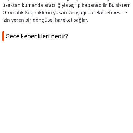
uzaktan kumanda aracılığıyla açılıp kapanabilir. Bu sistem
Otomatik Kepenklerin yukarı ve aşağı hareket etmesine
izin veren bir döngüsel hareket sağlar.
Gece kepenkleri nedir?