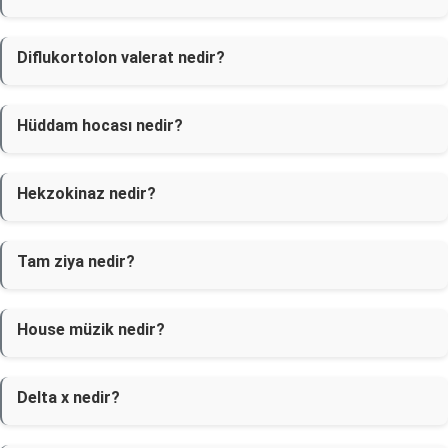
Diflukortolon valerat nedir?
Hüddam hocası nedir?
Hekzokinaz nedir?
Tam ziya nedir?
House müzik nedir?
Delta x nedir?