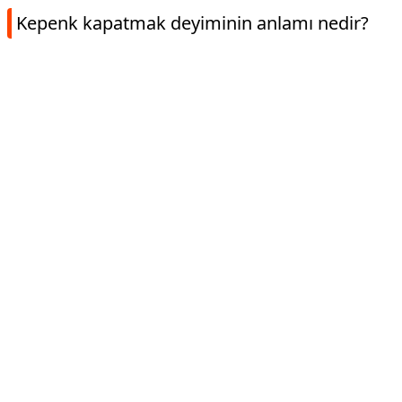
Kepenk kapatmak deyiminin anlamı nedir?