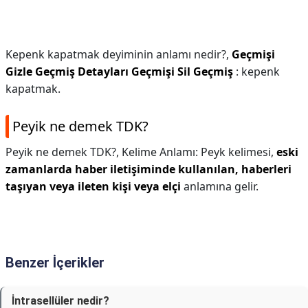
Kepenk kapatmak deyiminin anlamı nedir?,
Geçmişi
Gizle Geçmiş Detayları Geçmişi Sil Geçmiş
: kepenk
kapatmak.
Peyik ne demek TDK?
Peyik ne demek TDK?,
Kelime Anlamı: Peyk kelimesi,
eski
zamanlarda haber iletişiminde kullanılan, haberleri
taşıyan veya ileten kişi veya elçi
anlamına gelir.
Benzer İçerikler
İntrasellüler nedir?