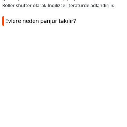
Roller shutter olarak İngilizce literatürde adlandırılır.
Evlere neden panjur takılır?