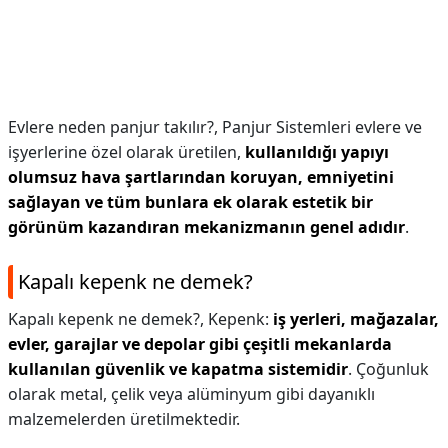
Evlere neden panjur takılır?,
Panjur Sistemleri evlere ve
işyerlerine özel olarak üretilen,
kullanıldığı yapıyı
olumsuz hava şartlarından koruyan, emniyetini
sağlayan ve tüm bunlara ek olarak estetik bir
görünüm kazandıran mekanizmanın genel adıdır
.
Kapalı kepenk ne demek?
Kapalı kepenk ne demek?,
Kepenk:
iş yerleri, mağazalar,
evler, garajlar ve depolar gibi çeşitli mekanlarda
kullanılan güvenlik ve kapatma sistemidir
. Çoğunluk
olarak metal, çelik veya alüminyum gibi dayanıklı
malzemelerden üretilmektedir.