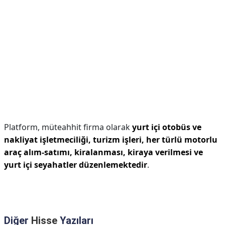
Platform, müteahhit firma olarak
yurt içi otobüs ve
nakliyat işletmeciliği, turizm işleri, her türlü motorlu
araç alım-satımı, kiralanması, kiraya verilmesi ve
yurt içi seyahatler düzenlemektedir
.
Diğer
Hisse
Yazıları