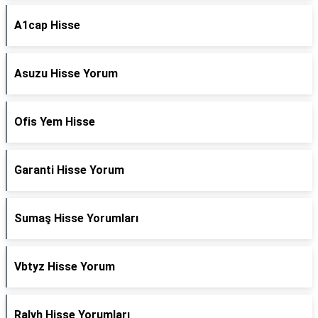
A1cap Hisse
Asuzu Hisse Yorum
Ofis Yem Hisse
Garanti Hisse Yorum
Sumaş Hisse Yorumları
Vbtyz Hisse Yorum
Ralyh Hisse Yorumları