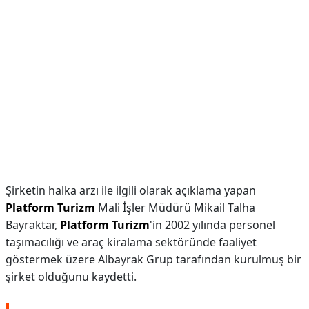
Şirketin halka arzı ile ilgili olarak açıklama yapan
Platform Turizm
Mali İşler Müdürü Mikail Talha
Bayraktar,
Platform Turizm
'in 2002 yılında personel
taşımacılığı ve araç kiralama sektöründe faaliyet
göstermek üzere Albayrak Grup tarafından kurulmuş bir
şirket olduğunu kaydetti.