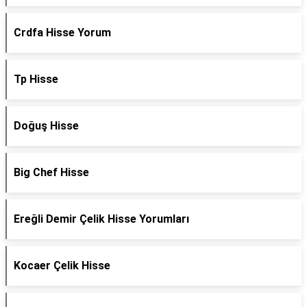
Crdfa Hisse Yorum
Tp Hisse
Doğuş Hisse
Big Chef Hisse
Ereğli Demir Çelik Hisse Yorumları
Kocaer Çelik Hisse