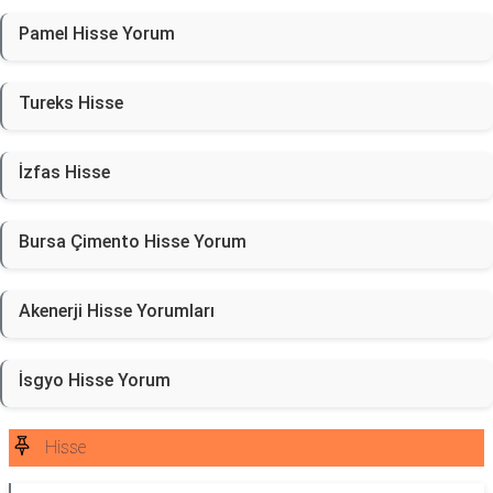
Pamel Hisse Yorum
Tureks Hisse
İzfas Hisse
Bursa Çimento Hisse Yorum
Akenerji Hisse Yorumları
İsgyo Hisse Yorum
Hisse