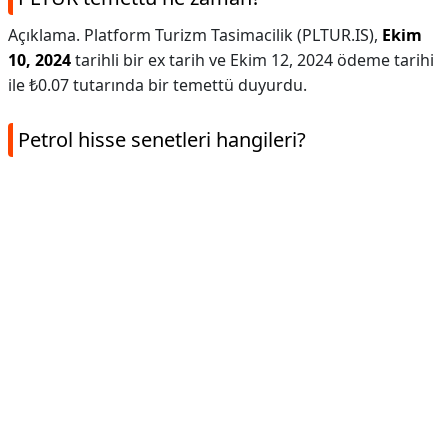
Açıklama. Platform Turizm Tasimacilik (PLTUR.IS),
Ekim
10, 2024
tarihli bir ex tarih ve Ekim 12, 2024 ödeme tarihi
ile ₺0.07 tutarında bir temettü duyurdu.
Petrol hisse senetleri hangileri?