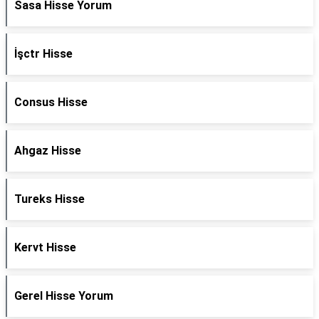
Sasa Hisse Yorum
İşctr Hisse
Consus Hisse
Ahgaz Hisse
Tureks Hisse
Kervt Hisse
Gerel Hisse Yorum