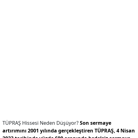
TÜPRAŞ Hissesi Neden Düşüyor?
Son sermaye
artırımını 2001 yılında gerçekleştiren TÜPRAŞ, 4 Nisan