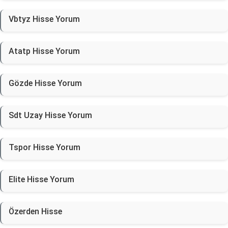
Vbtyz Hisse Yorum
Atatp Hisse Yorum
Gözde Hisse Yorum
Sdt Uzay Hisse Yorum
Tspor Hisse Yorum
Elite Hisse Yorum
Özerden Hisse