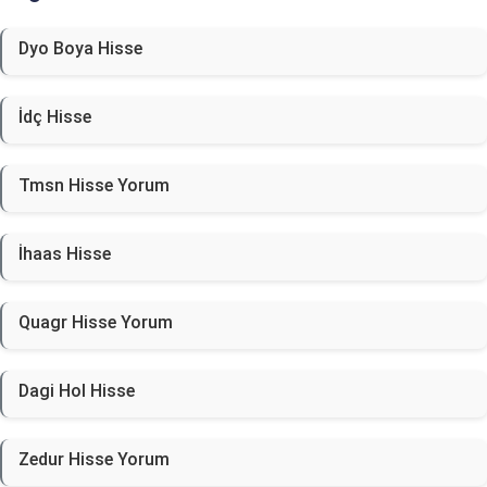
Dyo Boya Hisse
İdç Hisse
Tmsn Hisse Yorum
İhaas Hisse
Quagr Hisse Yorum
Dagi Hol Hisse
Zedur Hisse Yorum