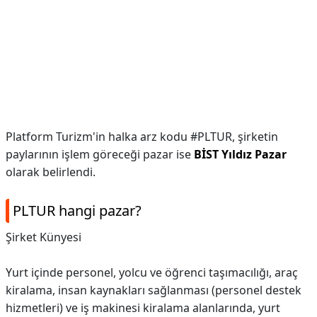
Platform Turizm'in halka arz kodu #PLTUR, şirketin
paylarının işlem göreceği pazar ise
BİST Yıldız Pazar
olarak belirlendi.
PLTUR hangi pazar?
Şirket Künyesi
Yurt içinde personel, yolcu ve öğrenci taşımacılığı, araç
kiralama, insan kaynakları sağlanması (personel destek
hizmetleri) ve iş makinesi kiralama alanlarında, yurt