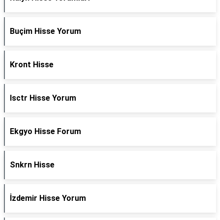
Buçim Hisse Yorum
Kront Hisse
Isctr Hisse Yorum
Ekgyo Hisse Forum
Snkrn Hisse
İzdemir Hisse Yorum