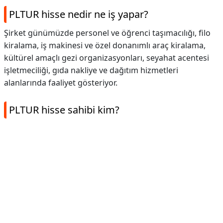
PLTUR hisse nedir ne iş yapar?
Şirket günümüzde personel ve öğrenci taşımacılığı, filo
kiralama, iş makinesi ve özel donanımlı araç kiralama,
kültürel amaçlı gezi organizasyonları, seyahat acentesi
işletmeciliği, gıda nakliye ve dağıtım hizmetleri
alanlarında faaliyet gösteriyor.
PLTUR hisse sahibi kim?