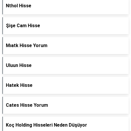
Nthol Hisse
Şişe Cam Hisse
Mıatk Hisse Yorum
Uluun Hisse
Hatek Hisse
Cates Hisse Yorum
Koç Holding Hisseleri Neden Düşüyor