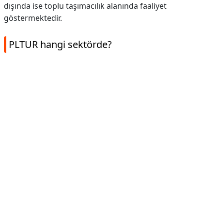
dışında ise toplu taşımacılık alanında faaliyet
göstermektedir.
PLTUR hangi sektörde?