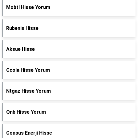
Mobtl Hisse Yorum
Rubenis Hisse
Aksue Hisse
Ccola Hisse Yorum
Ntgaz Hisse Yorum
Qnb Hisse Yorum
Consus Enerji Hisse