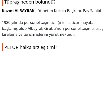
Tüpraş neden bölündü?
Kazım ALBAYRAK
– Yönetim Kurulu Başkanı, Pay Sahibi
1980 yılında personel taşımacılığı işi ile ticari hayata
başlamış olup Albayrak Grubu'nun personel taşıma, araç
kiralama ve turizm işlerini yürütmektedir.
PLTUR halka arz eşit mi?