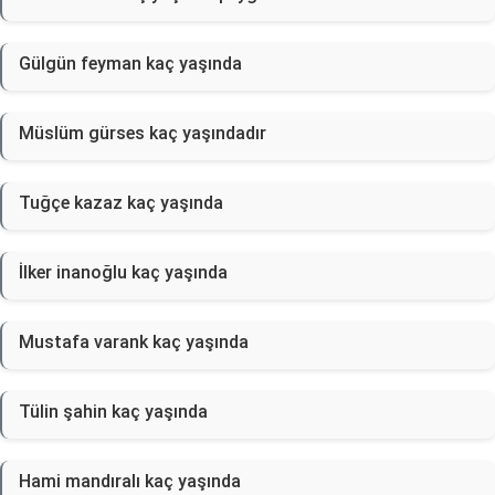
Gülgün feyman kaç yaşında
Müslüm gürses kaç yaşındadır
Tuğçe kazaz kaç yaşında
İlker inanoğlu kaç yaşında
Mustafa varank kaç yaşında
Tülin şahin kaç yaşında
Hami mandıralı kaç yaşında