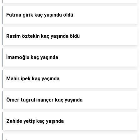
Fatma girik kaç yaşında öldü
Rasim öztekin kaç yaşında öldü
İmamoğlu kaç yaşında
Mahir ipek kaç yaşında
Ömer tuğrul inançer kaç yaşında
Zahide yetiş kaç yaşında