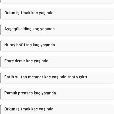
Orkun işıtmak kaç yaşında
Ayşegül aldinç kaç yaşında
Nuray hafiftaş kaç yaşında
Emre demir kaç yaşında
Fatih sultan mehmet kaç yaşında tahta çıktı
Pamuk prenses kaç yaşında
Orkun ışıtmak kaç yaşında