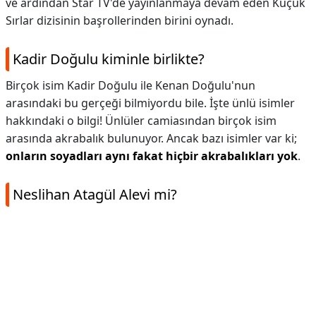
ve ardından Star TV'de yayınlanmaya devam eden Küçük
Sırlar dizisinin başrollerinden birini oynadı.
Kadir Doğulu kiminle birlikte?
Birçok isim Kadir Doğulu ile Kenan Doğulu'nun
arasındaki bu gerçeği bilmiyordu bile. İşte ünlü isimler
hakkındaki o bilgi! Ünlüler camiasından birçok isim
arasında akrabalık bulunuyor. Ancak bazı isimler var ki;
onların soyadları aynı fakat hiçbir akrabalıkları yok
.
Neslihan Atagül Alevi mi?