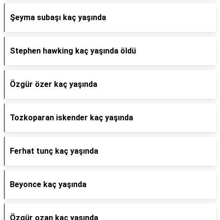
Şeyma subaşı kaç yaşında
Stephen hawking kaç yaşında öldü
Özgür özer kaç yaşında
Tozkoparan iskender kaç yaşında
Ferhat tunç kaç yaşında
Beyonce kaç yaşında
Özgür ozan kaç yaşında