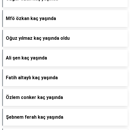
Mfö özkan kaç yaşında
Oğuz yılmaz kaç yaşında oldu
Ali şen kaç yaşında
Fatih altaylı kaç yaşında
Özlem conker kaç yaşında
Şebnem ferah kaç yaşında