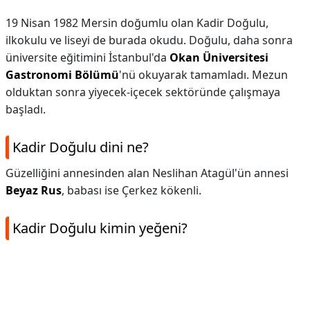
19 Nisan 1982 Mersin doğumlu olan Kadir Doğulu,
ilkokulu ve liseyi de burada okudu. Doğulu, daha sonra
üniversite eğitimini İstanbul'da
Okan Üniversitesi
Gastronomi Bölümü
'nü okuyarak tamamladı. Mezun
olduktan sonra yiyecek-içecek sektöründe çalışmaya
başladı.
Kadir Doğulu dini ne?
Güzelliğini annesinden alan Neslihan Atagül'ün annesi
Beyaz Rus
, babası ise Çerkez kökenli.
Kadir Doğulu kimin yeğeni?