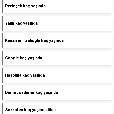
Perinçek kaç yaşında
Yalın kaç yaşında
Kenan imirzalıoğlu kaç yaşında
Google kaç yaşında
Hasbulla kaç yaşında
Demet özdemir kaç yaşında
Sokrates kaç yaşında öldü