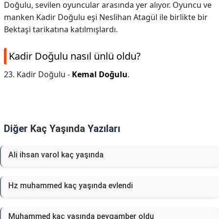
Doğulu, sevilen oyuncular arasında yer alıyor. Oyuncu ve
manken Kadir Doğulu eşi Neslihan Atagül ile birlikte bir
Bektaşi tarikatına katılmışlardı.
Kadir Doğulu nasıl ünlü oldu?
23. Kadir Doğulu -
Kemal Doğulu
.
Diğer
Kaç Yaşında
Yazıları
Ali ihsan varol kaç yaşında
Hz muhammed kaç yaşında evlendi
Muhammed kaç yaşında peygamber oldu