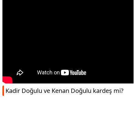
Kadir Doğulu ve Kenan Doğulu kardeş mi?