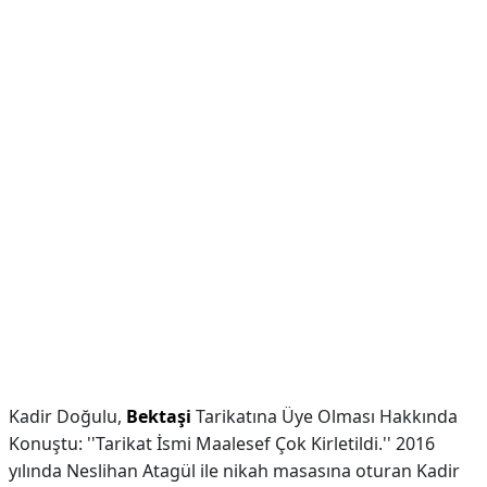
Kadir Doğulu,
Bektaşi
Tarikatına Üye Olması Hakkında
Konuştu: ''Tarikat İsmi Maalesef Çok Kirletildi.'' 2016
yılında Neslihan Atagül ile nikah masasına oturan Kadir