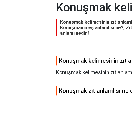
Konuşmak kelim
Konuşmak kelimesinin zıt anlaml
Konuşmanın eş anlamlısı ne?, Zıt
anlamı nedir?
Konuşmak kelimesinin zıt a
Konuşmak kelimesinin zıt anlaml
Konuşmak zıt anlamlısı ne