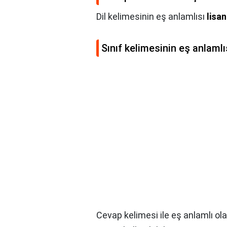
Dil kelimesinin eş anlamlısı
lisan
Sınıf kelimesinin eş anlamlı
Cevap kelimesi ile eş anlamlı ol