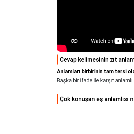
Cevap kelimesinin zıt anlam
Anlamları birbirinin tam tersi o
Başka bir ifade ile karşıt anlamlı
Çok konuşan eş anlamlısı n