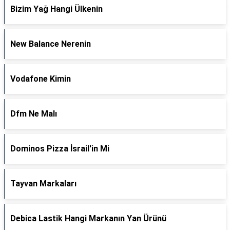
Bizim Yağ Hangi Ülkenin
New Balance Nerenin
Vodafone Kimin
Dfm Ne Malı
Dominos Pizza İsrail'in Mi
Tayvan Markaları
Debica Lastik Hangi Markanın Yan Ürünü