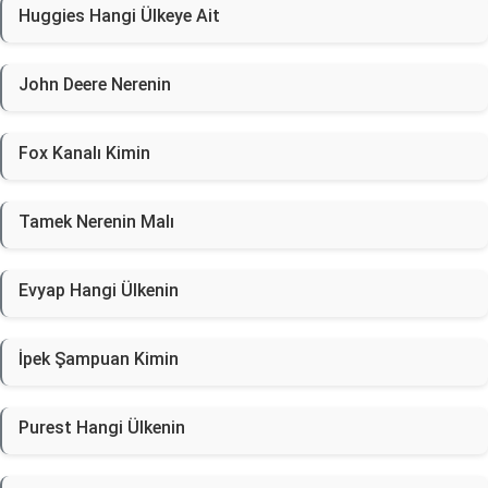
Huggies Hangi Ülkeye Ait
John Deere Nerenin
Fox Kanalı Kimin
Tamek Nerenin Malı
Evyap Hangi Ülkenin
İpek Şampuan Kimin
Purest Hangi Ülkenin