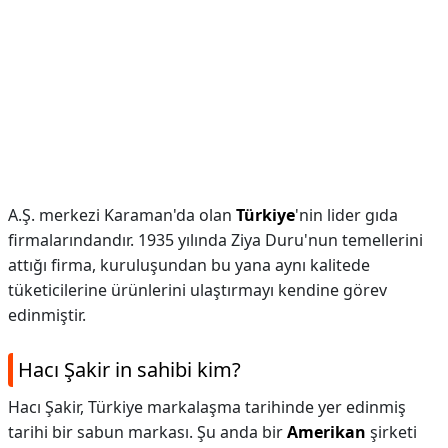
A.Ş. merkezi Karaman'da olan
Türkiye
'nin lider gıda
firmalarındandır. 1935 yılında Ziya Duru'nun temellerini
attığı firma, kuruluşundan bu yana aynı kalitede
tüketicilerine ürünlerini ulaştırmayı kendine görev
edinmiştir.
Hacı Şakir in sahibi kim?
Hacı Şakir, Türkiye markalaşma tarihinde yer edinmiş
tarihi bir sabun markası. Şu anda bir
Amerikan
şirketi