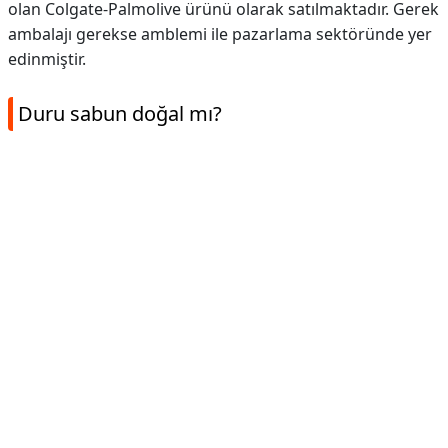
olan Colgate-Palmolive ürünü olarak satılmaktadır. Gerek
ambalajı gerekse amblemi ile pazarlama sektöründe yer
edinmiştir.
Duru sabun doğal mı?