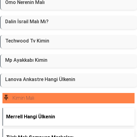
Omo Nerenin Malı
Dalin İsrail Malı Mı?
Techwood Tv Kimin
Mp Ayakkabı Kimin
Lanova Ankastre Hangi Ülkenin
Kimin Malı
Merrell Hangi Ülkenin