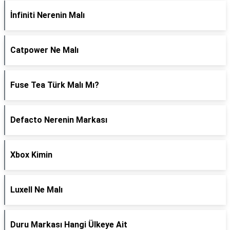
İnfiniti Nerenin Malı
Catpower Ne Malı
Fuse Tea Türk Malı Mı?
Defacto Nerenin Markası
Xbox Kimin
Luxell Ne Malı
Duru Markası Hangi Ülkeye Ait