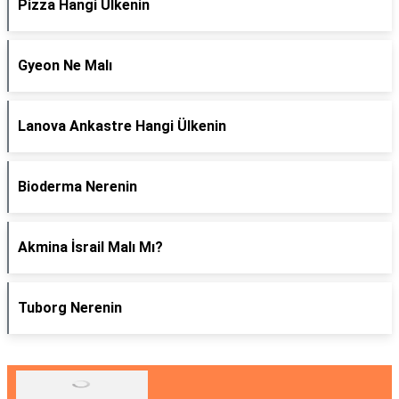
Pizza Hangi Ülkenin
Gyeon Ne Malı
Lanova Ankastre Hangi Ülkenin
Bioderma Nerenin
Akmina İsrail Malı Mı?
Tuborg Nerenin