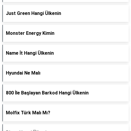
Just Green Hangi Ülkenin
Monster Energy Kimin
Name İt Hangi Ülkenin
Hyundai Ne Malı
800 İle Başlayan Barkod Hangi Ülkenin
Molfix Türk Malı Mı?