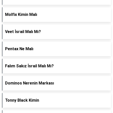
Molfix Kimin Malı
Veet İsrail Malı Mı?
Pentax Ne Malı
Falım Sakız İsrail Malı Mı?
Dominos Nerenin Markası
Tonny Black Kimin