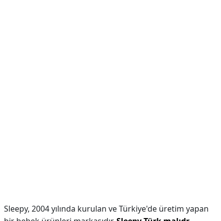
Sleepy, 2004 yılında kurulan ve Türkiye'de üretim yapan