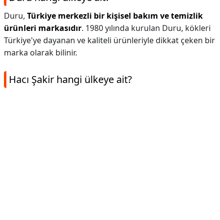
Duru,
Türkiye merkezli bir kişisel bakım ve temizlik
ürünleri markasıdır
. 1980 yılında kurulan Duru, kökleri
Türkiye'ye dayanan ve kaliteli ürünleriyle dikkat çeken bir
marka olarak bilinir.
Hacı Şakir hangi ülkeye ait?