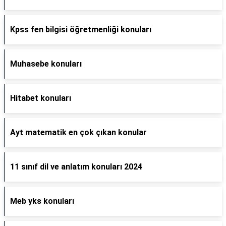
Kpss fen bilgisi öğretmenliği konuları
Muhasebe konuları
Hitabet konuları
Ayt matematik en çok çıkan konular
11 sınıf dil ve anlatım konuları 2024
Meb yks konuları