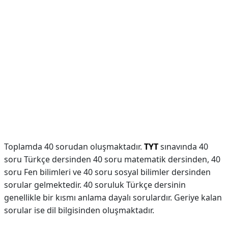
Toplamda 40 sorudan oluşmaktadır.
TYT
sınavında 40
soru Türkçe dersinden 40 soru matematik dersinden, 40
soru Fen bilimleri ve 40 soru sosyal bilimler dersinden
sorular gelmektedir. 40 soruluk Türkçe dersinin
genellikle bir kısmı anlama dayalı sorulardır. Geriye kalan
sorular ise dil bilgisinden oluşmaktadır.