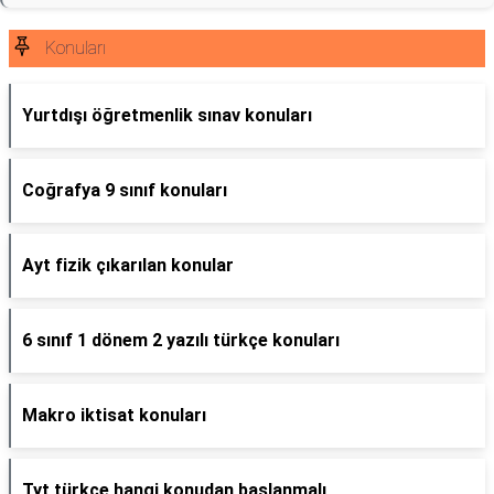
Konuları
Yurtdışı öğretmenlik sınav konuları
Coğrafya 9 sınıf konuları
Ayt fizik çıkarılan konular
6 sınıf 1 dönem 2 yazılı türkçe konuları
Makro iktisat konuları
Tyt türkçe hangi konudan başlanmalı