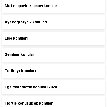
Mali müşavirlik sınavı konuları
Ayt coğrafya 2 konuları
Lise konuları
Seminer konuları
Tarih tyt konuları
Lgs matematik konuları 2024
Flortle konusulcak konular