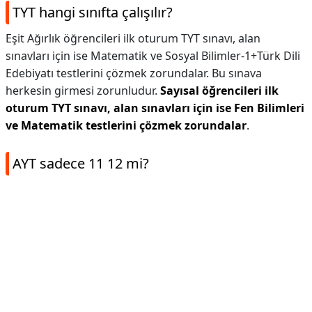
TYT hangi sınıfta çalışılır?
Eşit Ağırlık öğrencileri ilk oturum TYT sınavı, alan
sınavları için ise Matematik ve Sosyal Bilimler-1+Türk Dili
Edebiyatı testlerini çözmek zorundalar. Bu sınava
herkesin girmesi zorunludur.
Sayısal öğrencileri ilk
oturum TYT sınavı, alan sınavları için ise Fen Bilimleri
ve Matematik testlerini çözmek zorundalar
.
AYT sadece 11 12 mi?