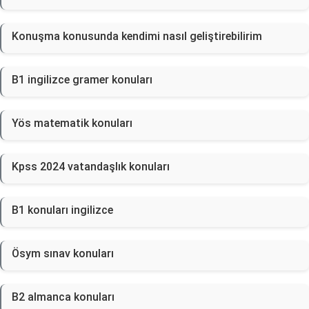
Konuşma konusunda kendimi nasıl geliştirebilirim
B1 ingilizce gramer konuları
Yös matematik konuları
Kpss 2024 vatandaşlık konuları
B1 konuları ingilizce
Ösym sınav konuları
B2 almanca konuları