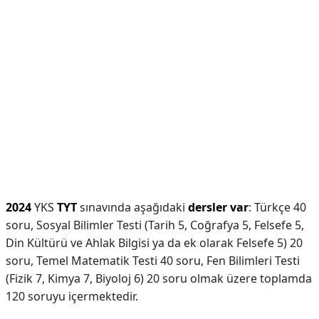
2024
YKS
TYT
sınavında aşağıdaki
dersler var
: Türkçe 40
soru, Sosyal Bilimler Testi (Tarih 5, Coğrafya 5, Felsefe 5,
Din Kültürü ve Ahlak Bilgisi ya da ek olarak Felsefe 5) 20
soru, Temel Matematik Testi 40 soru, Fen Bilimleri Testi
(Fizik 7, Kimya 7, Biyoloj 6) 20 soru olmak üzere toplamda
120 soruyu içermektedir.