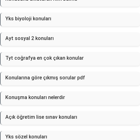
Yks biyoloji konuları
Ayt sosyal 2 konuları
Tyt coğrafya en çok çıkan konular
Konularına göre çıkmış sorular pdf
Konuşma konuları nelerdir
Açık öğretim lise sınav konuları
Yks sözel konuları