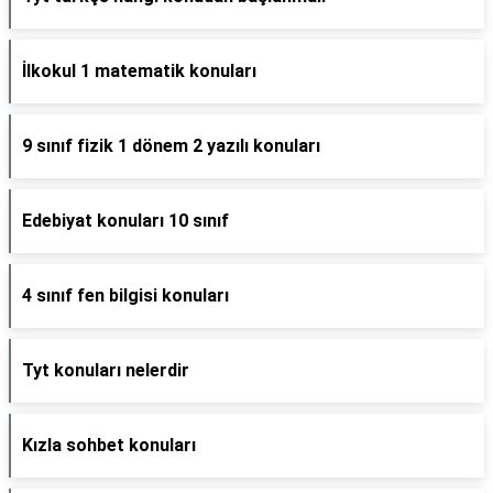
İlkokul 1 matematik konuları
9 sınıf fizik 1 dönem 2 yazılı konuları
Edebiyat konuları 10 sınıf
4 sınıf fen bilgisi konuları
Tyt konuları nelerdir
Kızla sohbet konuları