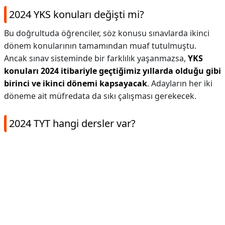
2024 YKS konuları değişti mi?
Bu doğrultuda öğrenciler, söz konusu sınavlarda ikinci
dönem konularının tamamından muaf tutulmuştu.
Ancak sınav sisteminde bir farklılık yaşanmazsa,
YKS
konuları 2024 itibariyle geçtiğimiz yıllarda olduğu gibi
birinci ve ikinci dönemi kapsayacak
. Adayların her iki
döneme ait müfredata da sıkı çalışması gerekecek.
2024 TYT hangi dersler var?