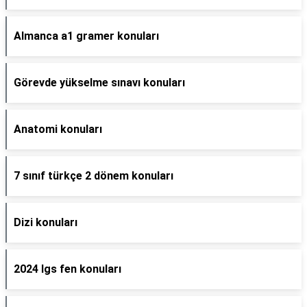
Almanca a1 gramer konuları
Görevde yükselme sınavı konuları
Anatomi konuları
7 sınıf türkçe 2 dönem konuları
Dizi konuları
2024 lgs fen konuları