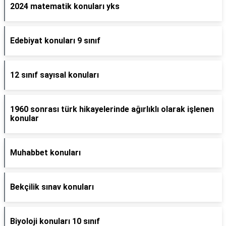
2024 matematik konuları yks
Edebiyat konuları 9 sınıf
12 sınıf sayısal konuları
1960 sonrası türk hikayelerinde ağırlıklı olarak işlenen
konular
Muhabbet konuları
Bekçilik sınav konuları
Biyoloji konuları 10 sınıf