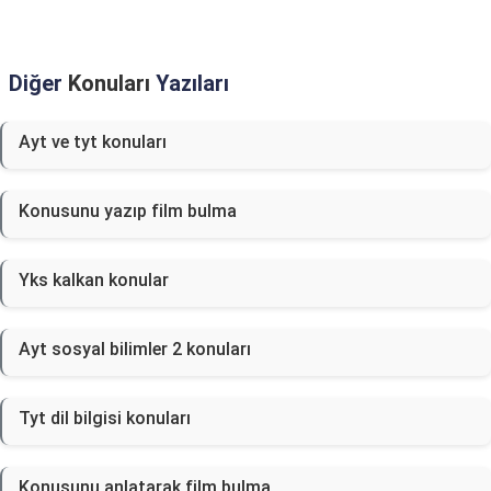
Diğer
Konuları
Yazıları
Ayt ve tyt konuları
Konusunu yazıp film bulma
Yks kalkan konular
Ayt sosyal bilimler 2 konuları
Tyt dil bilgisi konuları
Konusunu anlatarak film bulma