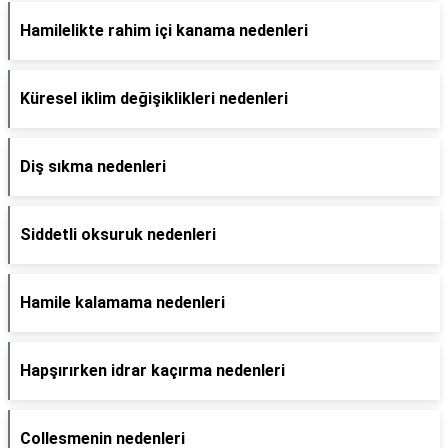
Hamilelikte rahim içi kanama nedenleri
Küresel iklim değişiklikleri nedenleri
Diş sıkma nedenleri
Siddetli oksuruk nedenleri
Hamile kalamama nedenleri
Hapşırırken idrar kaçırma nedenleri
Collesmenin nedenleri