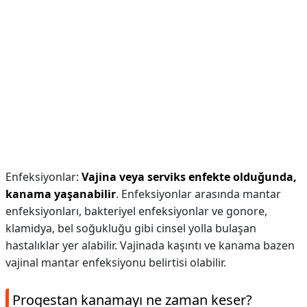
Enfeksiyonlar:
Vajina veya serviks enfekte olduğunda,
kanama yaşanabilir
. Enfeksiyonlar arasında mantar
enfeksiyonları, bakteriyel enfeksiyonlar ve gonore,
klamidya, bel soğukluğu gibi cinsel yolla bulaşan
hastalıklar yer alabilir. Vajinada kaşıntı ve kanama bazen
vajinal mantar enfeksiyonu belirtisi olabilir.
Progestan kanamayı ne zaman keser?