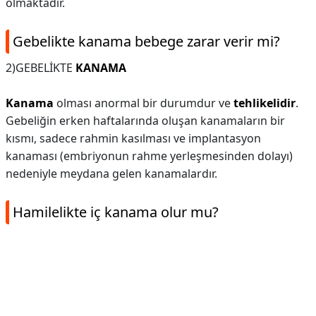
olmaktadır.
Gebelikte kanama bebege zarar verir mi?
2)GEBELİKTE
KANAMA
Kanama
olması anormal bir durumdur ve
tehlikelidir
.
Gebeliğin erken haftalarında oluşan kanamaların bir
kısmı, sadece rahmin kasılması ve implantasyon
kanaması (embriyonun rahme yerleşmesinden dolayı)
nedeniyle meydana gelen kanamalardır.
Hamilelikte iç kanama olur mu?