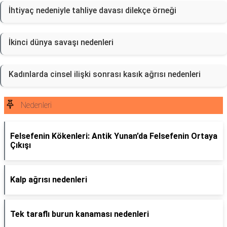
İhtiyaç nedeniyle tahliye davası dilekçe örneği
İkinci dünya savaşı nedenleri
Kadınlarda cinsel ilişki sonrası kasık ağrısı nedenleri
Nedenleri
Felsefenin Kökenleri: Antik Yunan’da Felsefenin Ortaya
Çıkışı
Kalp ağrısı nedenleri
Tek taraflı burun kanaması nedenleri