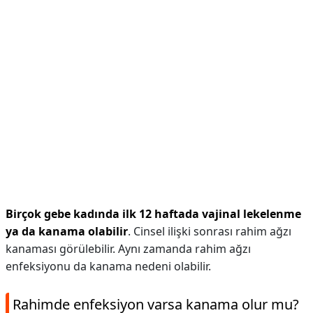
Birçok gebe kadında ilk 12 haftada vajinal lekelenme
ya da kanama olabilir
. Cinsel ilişki sonrası rahim ağzı
kanaması görülebilir. Aynı zamanda rahim ağzı
enfeksiyonu da kanama nedeni olabilir.
Rahimde enfeksiyon varsa kanama olur mu?