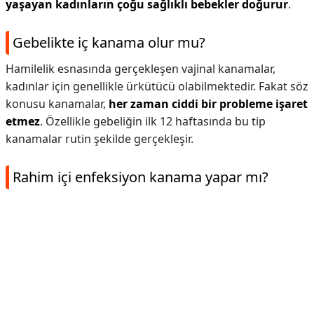
yaşayan kadınların çoğu sağlıklı bebekler doğurur
.
Gebelikte iç kanama olur mu?
Hamilelik esnasında gerçekleşen vajinal kanamalar,
kadınlar için genellikle ürkütücü olabilmektedir. Fakat söz
konusu kanamalar,
her zaman ciddi bir probleme işaret
etmez
. Özellikle gebeliğin ilk 12 haftasında bu tip
kanamalar rutin şekilde gerçekleşir.
Rahim içi enfeksiyon kanama yapar mı?