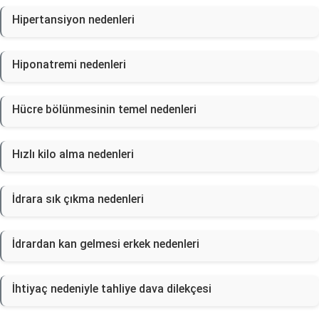
Hipertansiyon nedenleri
Hiponatremi nedenleri
Hücre bölünmesinin temel nedenleri
Hızlı kilo alma nedenleri
İdrara sık çıkma nedenleri
İdrardan kan gelmesi erkek nedenleri
İhtiyaç nedeniyle tahliye dava dilekçesi