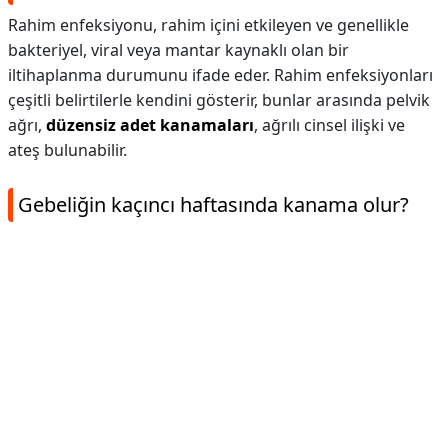
Rahim enfeksiyonu, rahim içini etkileyen ve genellikle
bakteriyel, viral veya mantar kaynaklı olan bir
iltihaplanma durumunu ifade eder. Rahim enfeksiyonları
çeşitli belirtilerle kendini gösterir, bunlar arasında pelvik
ağrı,
düzensiz adet kanamaları
, ağrılı cinsel ilişki ve
ateş bulunabilir.
Gebeliğin kaçıncı haftasında kanama olur?