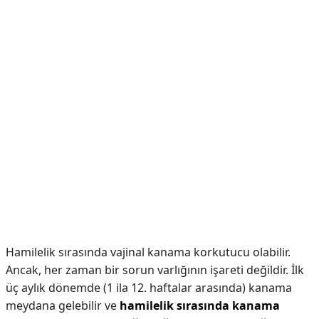
Hamilelik sırasında vajinal kanama korkutucu olabilir.
Ancak, her zaman bir sorun varlığının işareti değildir. İlk
üç aylık dönemde (1 ila 12. haftalar arasında) kanama
meydana gelebilir ve
hamilelik sırasında kanama