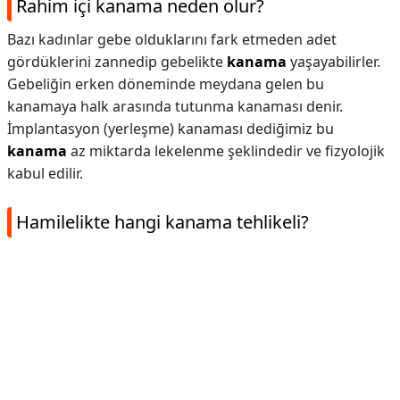
Rahim içi kanama neden olur?
Bazı kadınlar gebe olduklarını fark etmeden adet
gördüklerini zannedip gebelikte
kanama
yaşayabilirler.
Gebeliğin erken döneminde meydana gelen bu
kanamaya halk arasında tutunma kanaması denir.
İmplantasyon (yerleşme) kanaması dediğimiz bu
kanama
az miktarda lekelenme şeklindedir ve fizyolojik
kabul edilir.
Hamilelikte hangi kanama tehlikeli?