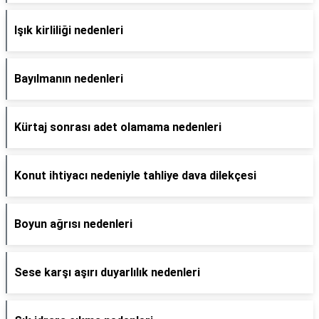
Işık kirliliği nedenleri
Bayılmanın nedenleri
Kürtaj sonrası adet olamama nedenleri
Konut ihtiyacı nedeniyle tahliye dava dilekçesi
Boyun ağrısı nedenleri
Sese karşı aşırı duyarlılık nedenleri