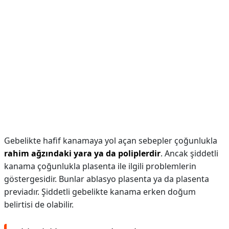
Gebelikte hafif kanamaya yol açan sebepler çoğunlukla
rahim ağzındaki yara ya da poliplerdir
. Ancak şiddetli
kanama çoğunlukla plasenta ile ilgili problemlerin
göstergesidir. Bunlar ablasyo plasenta ya da plasenta
previadır. Şiddetli gebelikte kanama erken doğum
belirtisi de olabilir.