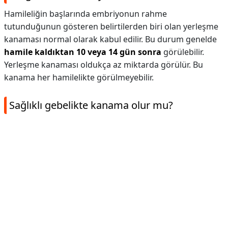
Hamileliğin başlarında embriyonun rahme
tutunduğunun gösteren belirtilerden biri olan yerleşme
kanaması normal olarak kabul edilir. Bu durum genelde
hamile kaldıktan 10 veya 14 gün sonra
görülebilir.
Yerleşme kanaması oldukça az miktarda görülür. Bu
kanama her hamilelikte görülmeyebilir.
Sağlıklı gebelikte kanama olur mu?