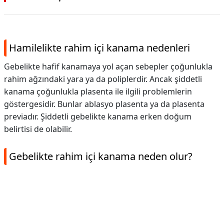
Hamilelikte rahim içi kanama nedenleri
Gebelikte hafif kanamaya yol açan sebepler çoğunlukla
rahim ağzındaki yara ya da poliplerdir. Ancak şiddetli
kanama çoğunlukla plasenta ile ilgili problemlerin
göstergesidir. Bunlar ablasyo plasenta ya da plasenta
previadır. Şiddetli gebelikte kanama erken doğum
belirtisi de olabilir.
Gebelikte rahim içi kanama neden olur?