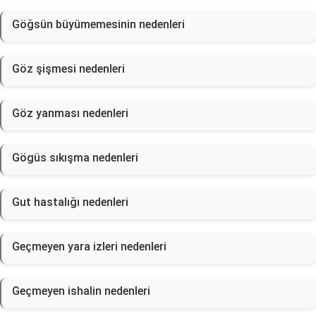
Göğsün büyümemesinin nedenleri
Göz şişmesi nedenleri
Göz yanması nedenleri
Gögüs sıkışma nedenleri
Gut hastalığı nedenleri
Geçmeyen yara izleri nedenleri
Geçmeyen ishalin nedenleri