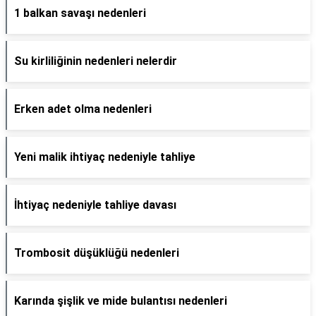
1 balkan savaşı nedenleri
Su kirliliğinin nedenleri nelerdir
Erken adet olma nedenleri
Yeni malik ihtiyaç nedeniyle tahliye
İhtiyaç nedeniyle tahliye davası
Trombosit düşüklüğü nedenleri
Karında şişlik ve mide bulantısı nedenleri