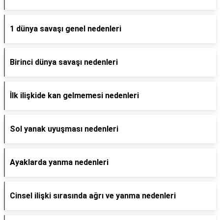
1 dünya savaşı genel nedenleri
Birinci dünya savaşı nedenleri
İlk ilişkide kan gelmemesi nedenleri
Sol yanak uyuşması nedenleri
Ayaklarda yanma nedenleri
Cinsel ilişki sırasında ağrı ve yanma nedenleri