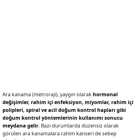
Ara kanama (metroraji), yaygın olarak
hormonal
değişimler, rahim içi enfeksiyon, miyomlar, rahim içi
polipleri, spiral ve acil doğum kontrol hapları gibi
doğum kontrol yöntemlerinin kullanımı sonucu
meydana gelir
. Bazı durumlarda düzensiz olarak
görülen ara kanamalara rahim kanseri de sebep