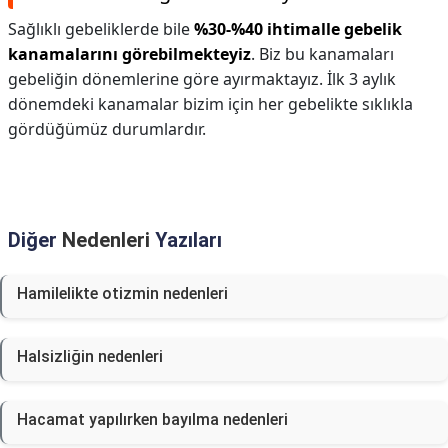
Sağlıklı gebeliklerde bile
%30-%40 ihtimalle gebelik
kanamalarını görebilmekteyiz
. Biz bu kanamaları
gebeliğin dönemlerine göre ayırmaktayız. İlk 3 aylık
dönemdeki kanamalar bizim için her gebelikte sıklıkla
gördüğümüz durumlardır.
Diğer
Nedenleri
Yazıları
Hamilelikte otizmin nedenleri
Halsizliğin nedenleri
Hacamat yapılırken bayılma nedenleri