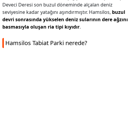
Deveci Deresi son buzul döneminde alçalan deniz
seviyesine kadar yatağını aşındırmıştır. Hamsilos,
buzul
devri sonrasında yükselen deniz sularının dere ağzını
basmasıyla oluşan ria tipi kıyıdır
.
Hamsilos Tabiat Parki nerede?