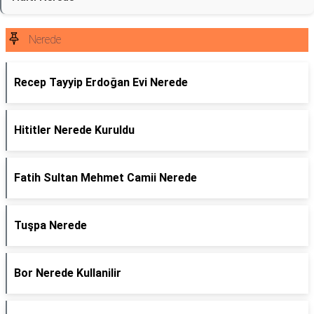
Nerede
Recep Tayyip Erdoğan Evi Nerede
Hititler Nerede Kuruldu
Fatih Sultan Mehmet Camii Nerede
Tuşpa Nerede
Bor Nerede Kullanilir