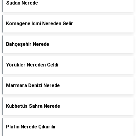
Sudan Nerede
Komagene İsmi Nereden Gelir
Bahçeşehir Nerede
Yörükler Nereden Geldi
Marmara Denizi Nerede
Kubbetüs Sahra Nerede
Platin Nerede Çıkarılır