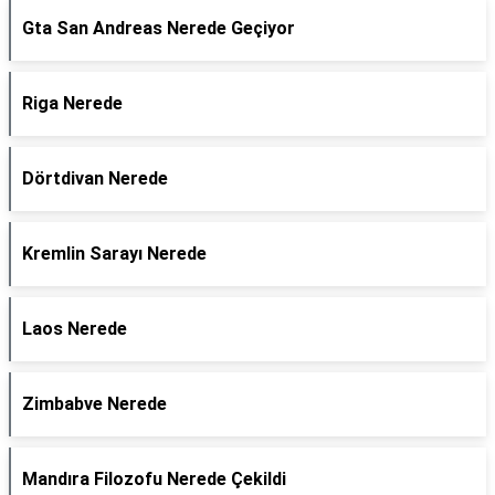
Gta San Andreas Nerede Geçiyor
Riga Nerede
Dörtdivan Nerede
Kremlin Sarayı Nerede
Laos Nerede
Zimbabve Nerede
Mandıra Filozofu Nerede Çekildi