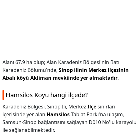
Alanı 67.9 ha olup; Alan Karadeniz Bölgesi'nin Batı
Karadeniz Bölümü'nde,
Sinop ilinin Merkez ilçesinin
Abalı köyü Akliman mevkiinde yer almaktadır
.
Hamsilos Koyu hangi ilçede?
Karadeniz Bölgesi, Sinop İli, Merkez
İlçe
sınırları
içerisinde yer alan
Hamsilos
Tabiat Parkı'na ulaşım,
Samsun-Sinop bağlantısını sağlayan D010 No'lu karayolu
ile sağlanabilmektedir.