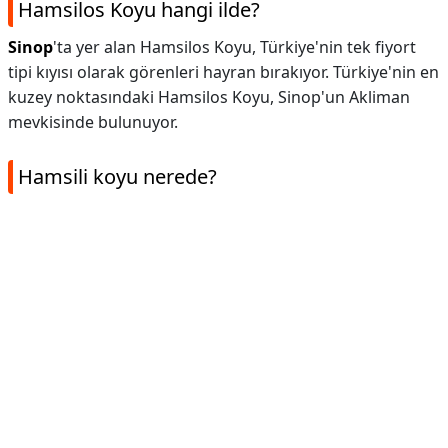
Hamsilos Koyu hangi ilde?
Sinop
'ta yer alan Hamsilos Koyu, Türkiye'nin tek fiyort
tipi kıyısı olarak görenleri hayran bırakıyor. Türkiye'nin en
kuzey noktasındaki Hamsilos Koyu, Sinop'un Akliman
mevkisinde bulunuyor.
Hamsili koyu nerede?