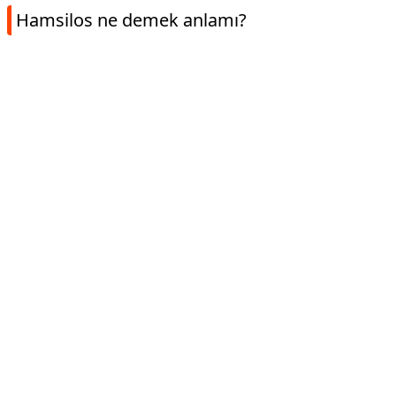
Hamsilos ne demek anlamı?