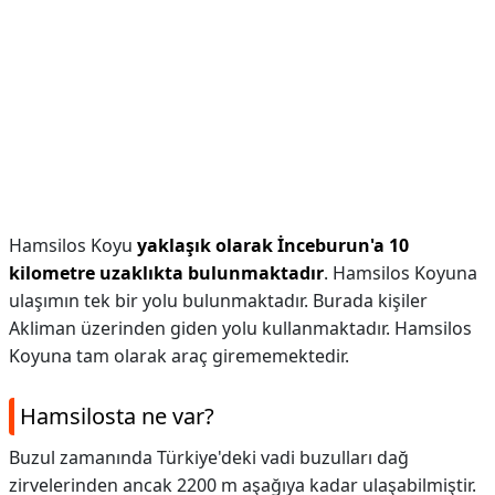
Hamsilos Koyu
yaklaşık olarak İnceburun'a 10
kilometre uzaklıkta bulunmaktadır
. Hamsilos Koyuna
ulaşımın tek bir yolu bulunmaktadır. Burada kişiler
Akliman üzerinden giden yolu kullanmaktadır. Hamsilos
Koyuna tam olarak araç girememektedir.
Hamsilosta ne var?
Buzul zamanında Türkiye'deki vadi buzulları dağ
zirvelerinden ancak 2200 m aşağıya kadar ulaşabilmiştir.