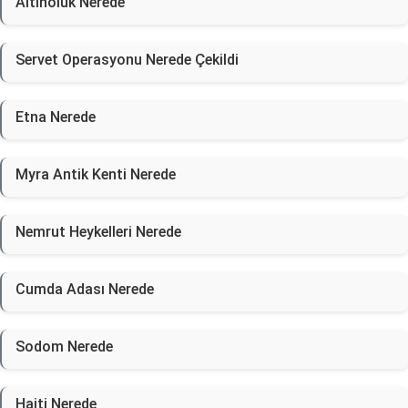
Altinoluk Nerede
Servet Operasyonu Nerede Çekildi
Etna Nerede
Myra Antik Kenti Nerede
Nemrut Heykelleri Nerede
Cumda Adası Nerede
Sodom Nerede
Haiti Nerede