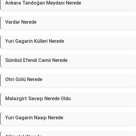
Ankara Tandoğan Meydanı Nerede
Vardar Nerede
Yuri Gagarin Külleri Nerede
Sümbül Efendi Camii Nerede
Ohri Gölü Nerede
Malazgirt Savaşı Nerede Oldu
Yuri Gagarin Naaşı Nerede