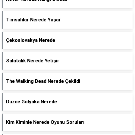
Timsahlar Nerede Yaşar
Çekoslovakya Nerede
Salatalık Nerede Yetişir
The Walking Dead Nerede Çekildi
Düzce Gölyaka Nerede
Kim Kiminle Nerede Oyunu Soruları