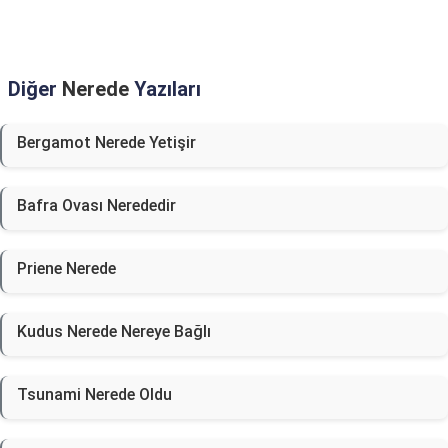
Diğer
Nerede
Yazıları
Bergamot Nerede Yetişir
Bafra Ovası Nerededir
Priene Nerede
Kudus Nerede Nereye Bağlı
Tsunami Nerede Oldu