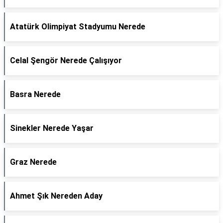
Atatürk Olimpiyat Stadyumu Nerede
Celal Şengör Nerede Çalışıyor
Basra Nerede
Sinekler Nerede Yaşar
Graz Nerede
Ahmet Şık Nereden Aday