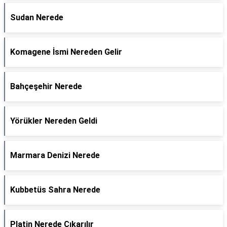
Sudan Nerede
Komagene İsmi Nereden Gelir
Bahçeşehir Nerede
Yörükler Nereden Geldi
Marmara Denizi Nerede
Kubbetüs Sahra Nerede
Platin Nerede Çıkarılır