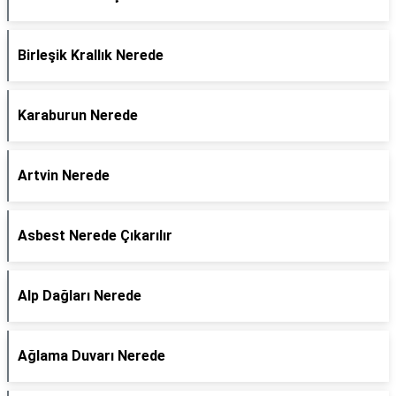
Birleşik Krallık Nerede
Karaburun Nerede
Artvin Nerede
Asbest Nerede Çıkarılır
Alp Dağları Nerede
Ağlama Duvarı Nerede