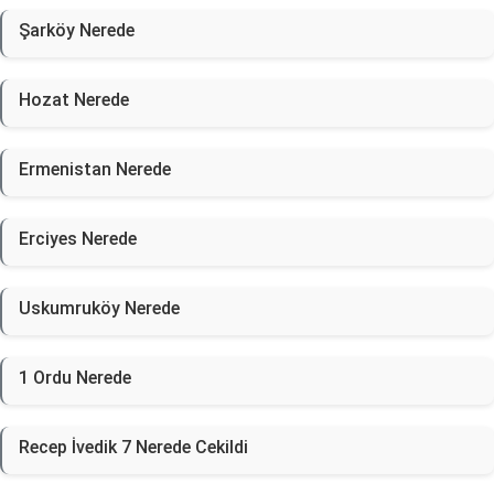
Şarköy Nerede
Hozat Nerede
Ermenistan Nerede
Erciyes Nerede
Uskumruköy Nerede
1 Ordu Nerede
Recep İvedik 7 Nerede Cekildi