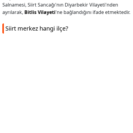
Salnamesi, Siirt Sancağı'nın Diyarbekir Vilayeti'nden
ayrılarak,
Bitlis Vilayeti
'ne bağlandığını ifade etmektedir.
Siirt merkez hangi ilçe?