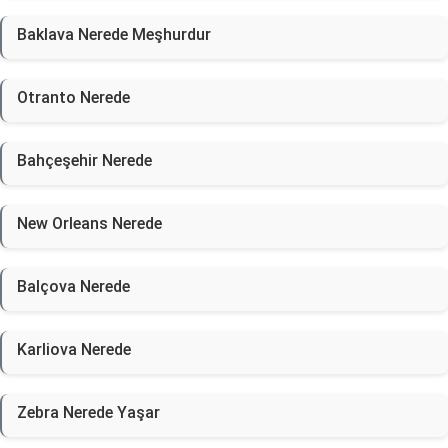
Baklava Nerede Meşhurdur
Otranto Nerede
Bahçeşehir Nerede
New Orleans Nerede
Balçova Nerede
Karliova Nerede
Zebra Nerede Yaşar