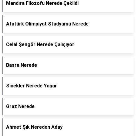
Mandıra Filozofu Nerede Çekildi
Atatürk Olimpiyat Stadyumu Nerede
Celal Şengör Nerede Çalışıyor
Basra Nerede
Sinekler Nerede Yaşar
Graz Nerede
Ahmet Şık Nereden Aday