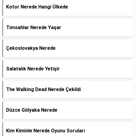
Kotor Nerede Hangi Ülkede
Timsahlar Nerede Yaşar
Çekoslovakya Nerede
Salatalık Nerede Yetişir
The Walking Dead Nerede Çekildi
Düzce Gölyaka Nerede
Kim Kiminle Nerede Oyunu Soruları