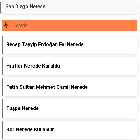
San Diego Nerede
Nerede
Recep Tayyip Erdoğan Evi Nerede
Hititler Nerede Kuruldu
Fatih Sultan Mehmet Camii Nerede
Tuşpa Nerede
Bor Nerede Kullanilir