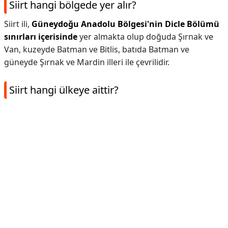
Siirt hangi bölgede yer alır?
Siirt ili,
Güneydoğu Anadolu Bölgesi'nin Dicle Bölümü
sınırları içerisinde
yer almakta olup doğuda Şırnak ve
Van, kuzeyde Batman ve Bitlis, batıda Batman ve
güneyde Şırnak ve Mardin illeri ile çevrilidir.
Siirt hangi ülkeye aittir?