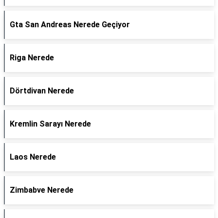
Gta San Andreas Nerede Geçiyor
Riga Nerede
Dörtdivan Nerede
Kremlin Sarayı Nerede
Laos Nerede
Zimbabve Nerede