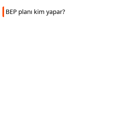
BEP planı kim yapar?