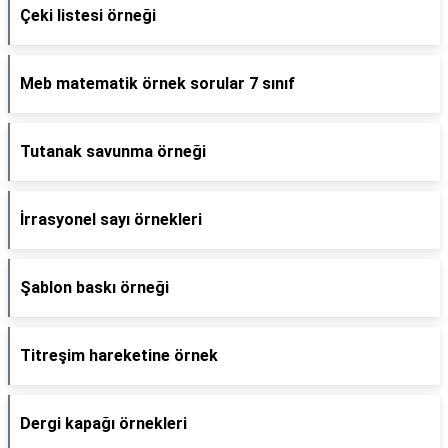
Çeki listesi örneği
Meb matematik örnek sorular 7 sınıf
Tutanak savunma örneği
İrrasyonel sayı örnekleri
Şablon baskı örneği
Titreşim hareketine örnek
Dergi kapağı örnekleri