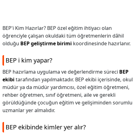
BEP'i Kim Hazırlar? BEP özel eğitim ihtiyacı olan
öğrenciyle çalışan okuldaki tüm öğretmenlerin dâhil
olduğu
BEP geliştirme birimi
koordinesinde hazırlanır.
BEP i kim yapar?
BEP hazırlama uygulama ve değerlendirme süreci
BEP
ekibi
tarafından yapılmaktadır. BEP ekibi içerisinde, okul
müdür ya da müdür yardımcısı, özel eğitim öğretmeni,
rehber öğretmen, sınıf öğretmeni, aile ve gerekli
görüldüğünde çocuğun eğitim ve gelişiminden sorumlu
uzmanlar yer almalıdır.
BEP ekibinde kimler yer alır?