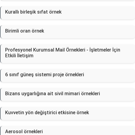
Kurallı birleşik sıfat örnek
Birimli oran örnek
Profesyonel Kurumsal Mail Örnekleri - İşletmeler İçin
Etkili İletişim
6 sınıf güneş sistemi proje örnekleri
Bizans uygarlığına ait sivil mimari örnekleri
Kuvvetin yön değiştirici etkisine örnek
Aerosol örnekleri