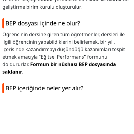
geliştirme birim kurulu oluşturulur.
BEP dosyası içinde ne olur?
Öğrencinin dersine giren tüm öğretmenler, dersleri ile
ilgili öğrencinin yapabildiklerini belirlemek, bir yıl ,
içerisinde kazandırmayı düşündüğü kazanımları tespit
etmek amacıyla “Eğitsel Performans” formunu
doldururlar.
Formun bir nüshası BEP dosyasında
saklanır
.
BEP içeriğinde neler yer alır?