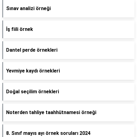
Sınav analizi örneği
İş fiili örnek
Dantel perde örnekleri
Yevmiye kaydı örnekleri
Doğal seçilim örnekleri
Noterden tahliye taahhütnamesi örneği
8. Sınıf mayıs ayı örnek soruları 2024