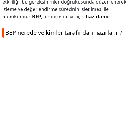
etkililiği, bu gereksinimler doğrultusunda düzenlenerek;
izleme ve değerlendirme sürecinin işletilmesi ile
mümkündür.
BEP
, bir öğretim yılı için
hazırlanır
.
BEP nerede ve kimler tarafından hazırlanır?