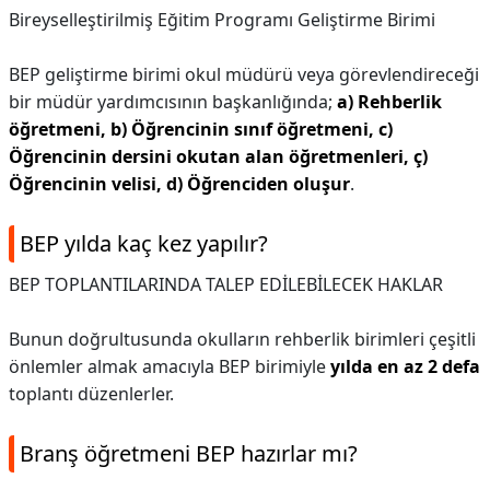
Bireyselleştirilmiş Eğitim Programı Geliştirme Birimi
BEP geliştirme birimi okul müdürü veya görevlendireceği
bir müdür yardımcısının başkanlığında;
a) Rehberlik
öğretmeni, b) Öğrencinin sınıf öğretmeni, c)
Öğrencinin dersini okutan alan öğretmenleri, ç)
Öğrencinin velisi, d) Öğrenciden oluşur
.
BEP yılda kaç kez yapılır?
BEP TOPLANTILARINDA TALEP EDİLEBİLECEK HAKLAR
Bunun doğrultusunda okulların rehberlik birimleri çeşitli
önlemler almak amacıyla BEP birimiyle
yılda en az 2 defa
toplantı düzenlerler.
Branş öğretmeni BEP hazırlar mı?