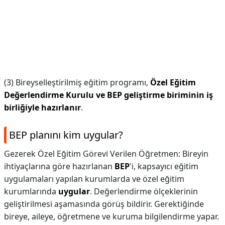
(3) Bireyselleştirilmiş eğitim programı,
Özel Eğitim
Değerlendirme Kurulu ve BEP geliştirme biriminin iş
birliğiyle hazırlanır
.
BEP planını kim uygular?
Gezerek Özel Eğitim Görevi Verilen Öğretmen: Bireyin
ihtiyaçlarına göre hazırlanan
BEP
'i, kapsayıcı eğitim
uygulamaları yapılan kurumlarda ve özel eğitim
kurumlarında
uygular
. Değerlendirme ölçeklerinin
geliştirilmesi aşamasında görüş bildirir. Gerektiğinde
bireye, aileye, öğretmene ve kuruma bilgilendirme yapar.