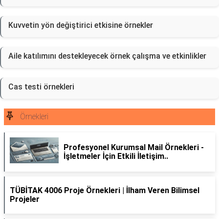
Kuvvetin yön değiştirici etkisine örnekler
Aile katılımını destekleyecek örnek çalışma ve etkinlikler
Cas testi örnekleri
Örnekleri
Profesyonel Kurumsal Mail Örnekleri -
İşletmeler İçin Etkili İletişim..
TÜBİTAK 4006 Proje Örnekleri | İlham Veren Bilimsel
Projeler