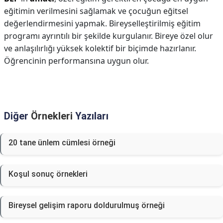
eğitimin verilmesini sağlamak ve çocuğun eğitsel
değerlendirmesini yapmak. Bireyselleştirilmiş eğitim
programı ayrıntılı bir şekilde kurgulanır. Bireye özel olur
ve anlaşılırlığı yüksek kolektif bir biçimde hazırlanır.
Öğrencinin performansına uygun olur.
Diğer
Örnekleri
Yazıları
20 tane ünlem cümlesi örneği
Koşul sonuç örnekleri
Bireysel gelişim raporu doldurulmuş örneği