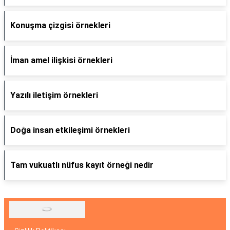
Konuşma çizgisi örnekleri
İman amel ilişkisi örnekleri
Yazılı iletişim örnekleri
Doğa insan etkileşimi örnekleri
Tam vukuatlı nüfus kayıt örneği nedir