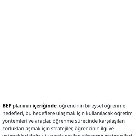
BEP
planının
içeriğinde
, öğrencinin bireysel öğrenme
hedefleri, bu hedeflere ulaşmak için kullanılacak öğretim
yöntemleri ve araçlar, öğrenme sürecinde karşılaşılan
zorlukları aşmak için stratejiler, öğrencinin ilgi ve