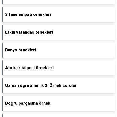
3 tane empati örnekleri
Etkin vatandaş örnekleri
Banyo örnekleri
Atatürk köşesi örnekleri
Uzman öğretmenlik 2. Örnek sorular
Doğru parçasına örnek