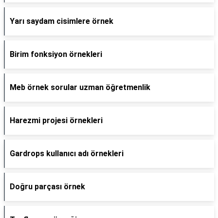
Yarı saydam cisimlere örnek
Birim fonksiyon örnekleri
Meb örnek sorular uzman öğretmenlik
Harezmi projesi örnekleri
Gardrops kullanıcı adı örnekleri
Doğru parçası örnek