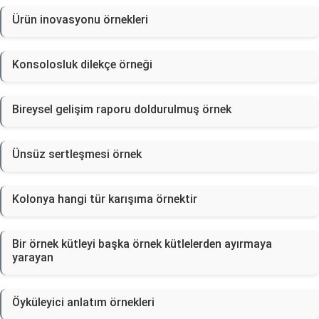
Ürün inovasyonu örnekleri
Konsolosluk dilekçe örneği
Bireysel gelişim raporu doldurulmuş örnek
Ünsüz sertleşmesi örnek
Kolonya hangi tür karışıma örnektir
Bir örnek kütleyi başka örnek kütlelerden ayırmaya
yarayan
Öyküleyici anlatım örnekleri