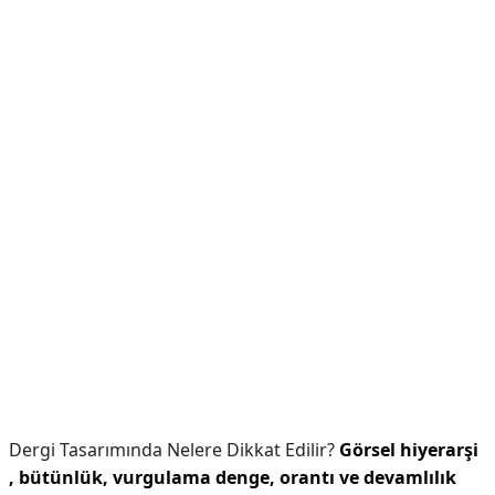
Dergi Tasarımında Nelere Dikkat Edilir?
Görsel hiyerarşi
, bütünlük, vurgulama denge, orantı ve devamlılık