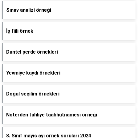
Sınav analizi örneği
İş fiili örnek
Dantel perde örnekleri
Yevmiye kaydı örnekleri
Doğal seçilim örnekleri
Noterden tahliye taahhütnamesi örneği
8. Sınıf mayıs ayı örnek soruları 2024