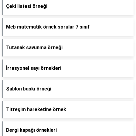
Çeki listesi örneği
Meb matematik örnek sorular 7 sınıf
Tutanak savunma örneği
İrrasyonel sayı örnekleri
Şablon baskı örneği
Titreşim hareketine örnek
Dergi kapağı örnekleri