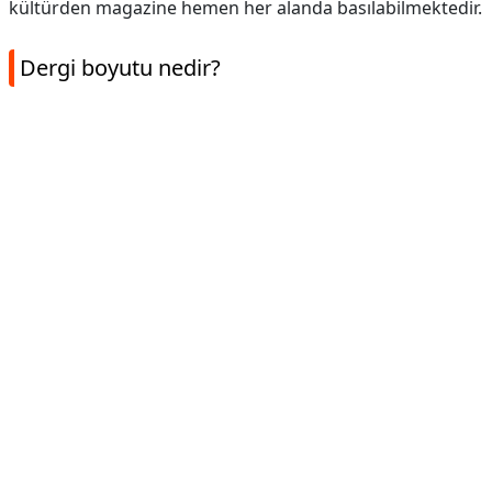
kültürden magazine hemen her alanda basılabilmektedir.
Dergi boyutu nedir?