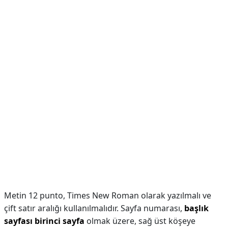
Metin 12 punto, Times New Roman olarak yazılmalı ve
çift satır aralığı kullanılmalıdır. Sayfa numarası,
başlık
sayfası birinci sayfa
olmak üzere, sağ üst köşeye