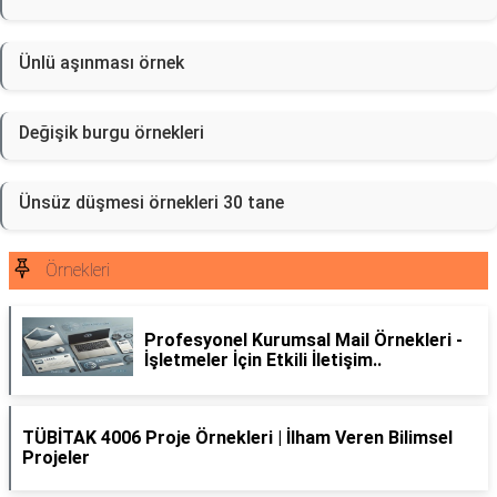
Ünlü aşınması örnek
Değişik burgu örnekleri
Ünsüz düşmesi örnekleri 30 tane
Örnekleri
Profesyonel Kurumsal Mail Örnekleri -
İşletmeler İçin Etkili İletişim..
TÜBİTAK 4006 Proje Örnekleri | İlham Veren Bilimsel
Projeler