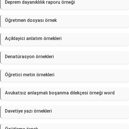
Deprem dayanıklılık raporu örneği
Öğretmen dosyası örnek
Açiklayici anlatım örnekleri
Denatürasyon örnekleri
Öğretici metin örnekleri
Avukatsız anlaşmalı boşanma dilekçesi örneği word
Davetiye yazı örnekleri