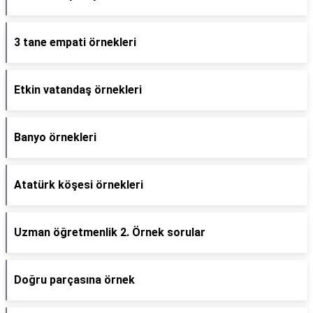
3 tane empati örnekleri
Etkin vatandaş örnekleri
Banyo örnekleri
Atatürk köşesi örnekleri
Uzman öğretmenlik 2. Örnek sorular
Doğru parçasına örnek