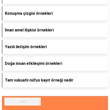
Konuşma çizgisi örnekleri
İman amel ilişkisi örnekleri
Yazılı iletişim örnekleri
Doğa insan etkileşimi örnekleri
Tam vukuatlı nüfus kayıt örneği nedir