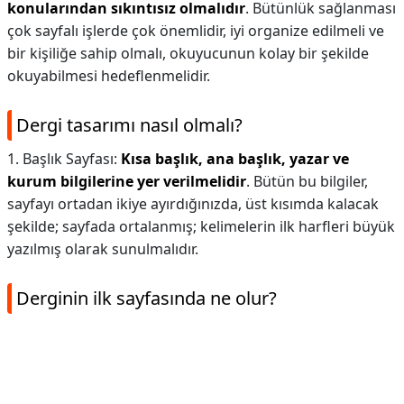
konularından sıkıntısız olmalıdır
. Bütünlük sağlanması
çok sayfalı işlerde çok önemlidir, iyi organize edilmeli ve
bir kişiliğe sahip olmalı, okuyucunun kolay bir şekilde
okuyabilmesi hedeflenmelidir.
Dergi tasarımı nasıl olmalı?
1. Başlık Sayfası:
Kısa başlık, ana başlık, yazar ve
kurum bilgilerine yer verilmelidir
. Bütün bu bilgiler,
sayfayı ortadan ikiye ayırdığınızda, üst kısımda kalacak
şekilde; sayfada ortalanmış; kelimelerin ilk harfleri büyük
yazılmış olarak sunulmalıdır.
Derginin ilk sayfasında ne olur?