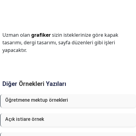
Uzman olan
grafiker
sizin isteklerinize göre kapak
tasarımı, dergi tasarımı, sayfa düzenleri gibi işleri
yapacaktır.
Diğer
Örnekleri
Yazıları
Öğretmene mektup örnekleri
Açık istiare örnek