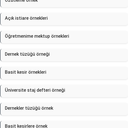
Özütleme örnek
Açık istiare örnekleri
Öğretmenime mektup örnekleri
Dernek tüzüğü örneği
Basit kesir örnekleri
Üniversite staj defteri örneği
Dernekler tüzüğü örnek
Basit kesirlere örnek