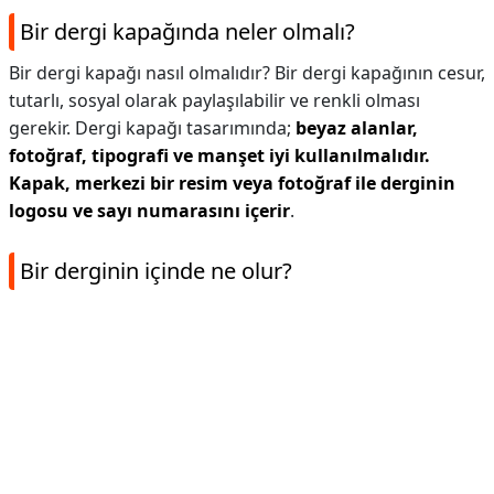
Bir dergi kapağında neler olmalı?
Bir dergi kapağı nasıl olmalıdır? Bir dergi kapağının cesur,
tutarlı, sosyal olarak paylaşılabilir ve renkli olması
gerekir. Dergi kapağı tasarımında;
beyaz alanlar,
fotoğraf, tipografi ve manşet iyi kullanılmalıdır.
Kapak, merkezi bir resim veya fotoğraf ile derginin
logosu ve sayı numarasını içerir
.
Bir derginin içinde ne olur?