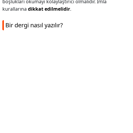
boşlukları okumayı kolaylaştırıcı olmalıdır. İmla
kurallarına
dikkat edilmelidir
.
Bir dergi nasıl yazılır?