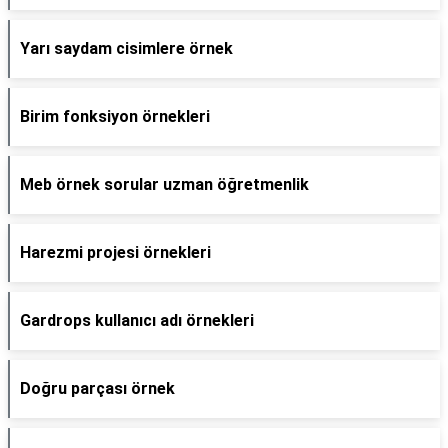
Yarı saydam cisimlere örnek
Birim fonksiyon örnekleri
Meb örnek sorular uzman öğretmenlik
Harezmi projesi örnekleri
Gardrops kullanıcı adı örnekleri
Doğru parçası örnek