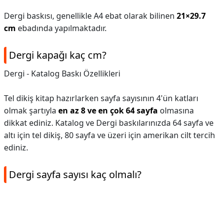
Dergi baskısı, genellikle A4 ebat olarak bilinen
21×29.7
cm
ebadında yapılmaktadır.
Dergi kapağı kaç cm?
Dergi - Katalog Baskı Özellikleri
Tel dikiş kitap hazırlarken sayfa sayısının 4'ün katları
olmak şartıyla
en az 8 ve en çok 64 sayfa
olmasına
dikkat ediniz. Katalog ve Dergi baskılarınızda 64 sayfa ve
altı için tel dikiş, 80 sayfa ve üzeri için amerikan cilt tercih
ediniz.
Dergi sayfa sayısı kaç olmalı?