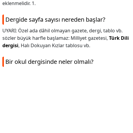
eklenmelidir. 1.
Dergide sayfa sayısı nereden başlar?
UYARI: Özel ada dâhil olmayan gazete, dergi, tablo vb.
sözler büyük harfle başlamaz: Milliyet gazetesi,
Türk Dili
dergisi
, Halı Dokuyan Kızlar tablosu vb.
Bir okul dergisinde neler olmalı?