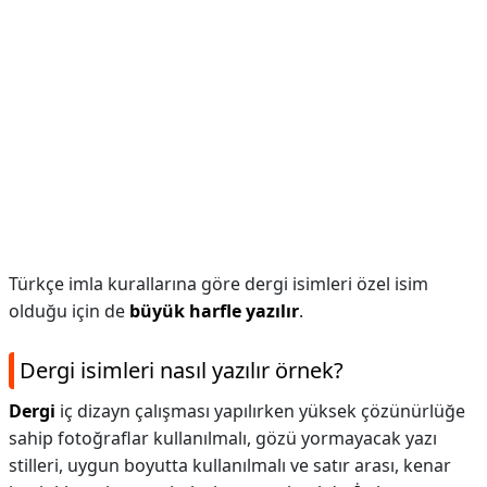
Türkçe imla kurallarına göre dergi isimleri özel isim
olduğu için de
büyük harfle yazılır
.
Dergi isimleri nasıl yazılır örnek?
Dergi
iç dizayn çalışması yapılırken yüksek çözünürlüğe
sahip fotoğraflar kullanılmalı, gözü yormayacak yazı
stilleri, uygun boyutta kullanılmalı ve satır arası, kenar