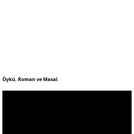
Öykü, Roman ve Masal
.