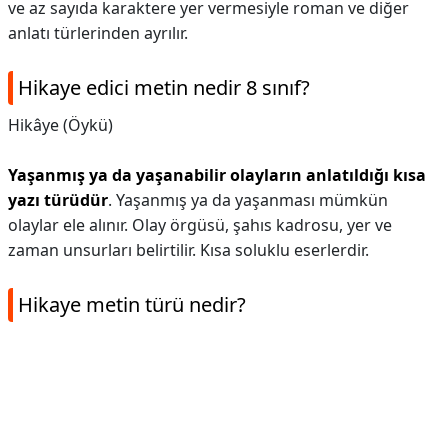
ve az sayıda karaktere yer vermesiyle roman ve diğer
anlatı türlerinden ayrılır.
Hikaye edici metin nedir 8 sınıf?
Hikâye (Öykü)
Yaşanmış ya da yaşanabilir olayların anlatıldığı kısa
yazı türüdür
. Yaşanmış ya da yaşanması mümkün
olaylar ele alınır. Olay örgüsü, şahıs kadrosu, yer ve
zaman unsurları belirtilir. Kısa soluklu eserlerdir.
Hikaye metin türü nedir?