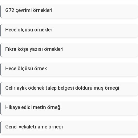
G72 çevrimi örnekleri
Hece ölçüsü örnekleri
Fıkra köşe yazısı örnekleri
Hece ölçüsü örnek
Gelir aylık ödenek talep belgesi doldurulmuş örneği
Hikaye edici metin örneği
Genel vekaletname örneği