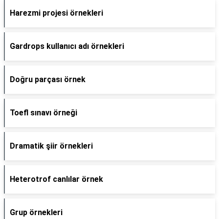
Harezmi projesi örnekleri
Gardrops kullanıcı adı örnekleri
Doğru parçası örnek
Toefl sınavı örneği
Dramatik şiir örnekleri
Heterotrof canlılar örnek
Grup örnekleri