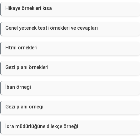
Hikaye örnekleri kısa
Genel yetenek testi örnekleri ve cevapları
Html örnekleri
Gezi planı örnekleri
İban örneği
Gezi planı örneği
İcra müdürlüğüne dilekçe örneği