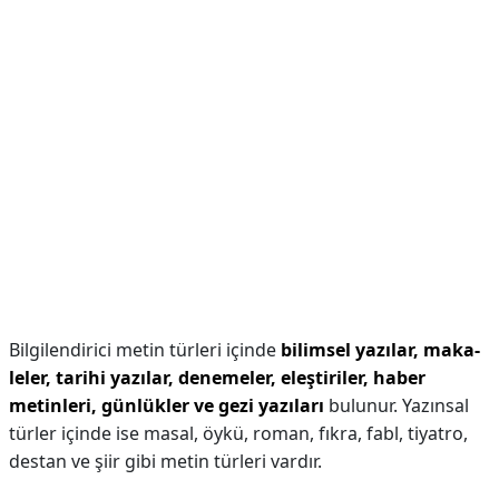
Bilgilendirici metin türleri içinde
bilimsel yazılar, maka-
leler, tarihi yazılar, denemeler, eleştiriler, haber
metinleri, günlükler ve gezi yazıları
bulunur. Yazınsal
türler içinde ise masal, öykü, roman, fıkra, fabl, tiyatro,
destan ve şiir gibi metin türleri vardır.