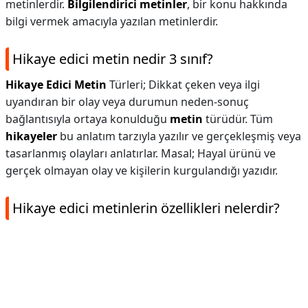
metinlerdir.
Bilgilendirici metinler
, bir konu hakkında
bilgi vermek amacıyla yazılan metinlerdir.
Hikaye edici metin nedir 3 sınıf?
Hikaye Edici Metin
Türleri; Dikkat çeken veya ilgi
uyandıran bir olay veya durumun neden-sonuç
bağlantısıyla ortaya konulduğu
metin
türüdür. Tüm
hikayeler
bu anlatım tarzıyla yazılır ve gerçekleşmiş veya
tasarlanmış olayları anlatırlar. Masal; Hayal ürünü ve
gerçek olmayan olay ve kişilerin kurgulandığı yazıdır.
Hikaye edici metinlerin özellikleri nelerdir?