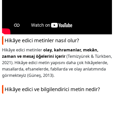
Hikâye edici metinler nasıl olur?
Hikâye edici metinler
olay, kahramanlar, mekân,
zaman ve mesaj öğelerini içerir
(Temizyürek & Türkben,
2021). Hikâye edici metin yapısını daha çok hikâyelerde,
masallarda, efsanelerde, fabllarda ve olay anlatımında
görmekteyiz (Güneş, 2013).
Hikâye edici ve bilgilendirici metin nedir?