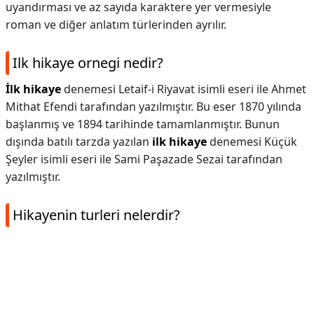
uyandırması ve az sayıda karaktere yer vermesiyle
roman ve diğer anlatım türlerinden ayrılır.
Ilk hikaye ornegi nedir?
İlk hikaye
denemesi Letaif-i Riyavat isimli eseri ile Ahmet
Mithat Efendi tarafından yazılmıştır. Bu eser 1870 yılında
başlanmış ve 1894 tarihinde tamamlanmıştır. Bunun
dışında batılı tarzda yazılan
ilk hikaye
denemesi Küçük
Şeyler isimli eseri ile Sami Paşazade Sezai tarafından
yazılmıştır.
Hikayenin turleri nelerdir?