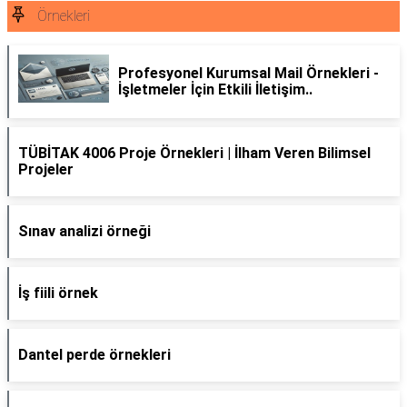
Örnekleri
Profesyonel Kurumsal Mail Örnekleri -
İşletmeler İçin Etkili İletişim..
TÜBİTAK 4006 Proje Örnekleri | İlham Veren Bilimsel
Projeler
Sınav analizi örneği
İş fiili örnek
Dantel perde örnekleri