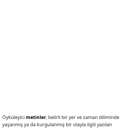
Öyküleyici
metinler
, belirli bir yer ve zaman diliminde
yaşanmış ya da kurgulanmış bir olayla ilgili yazılan