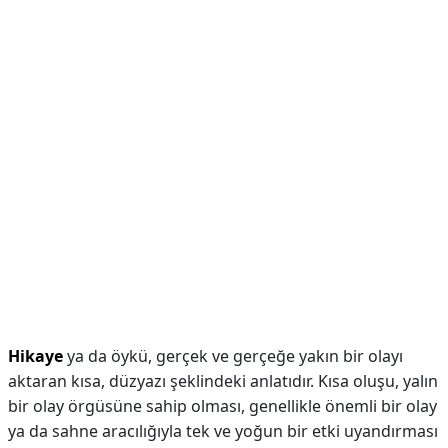
Hikaye
ya da öykü, gerçek ve gerçeğe yakın bir olayı
aktaran kısa, düzyazı şeklindeki anlatıdır. Kısa oluşu, yalın
bir olay örgüsüne sahip olması, genellikle önemli bir olay
ya da sahne aracılığıyla tek ve yoğun bir etki uyandırması