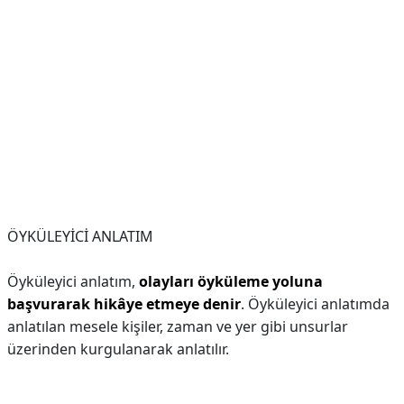
ÖYKÜLEYİCİ ANLATIM
Öyküleyici anlatım,
olayları öyküleme yoluna
başvurarak hikâye etmeye denir
. Öyküleyici anlatımda
anlatılan mesele kişiler, zaman ve yer gibi unsurlar
üzerinden kurgulanarak anlatılır.