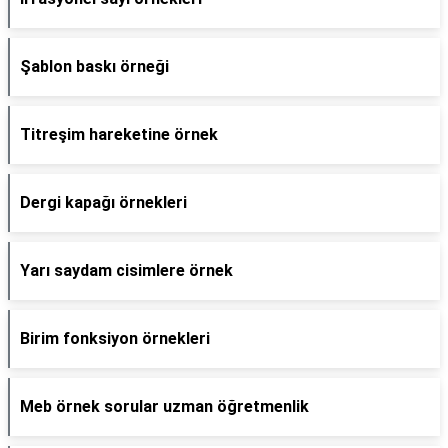
Şablon baskı örneği
Titreşim hareketine örnek
Dergi kapağı örnekleri
Yarı saydam cisimlere örnek
Birim fonksiyon örnekleri
Meb örnek sorular uzman öğretmenlik