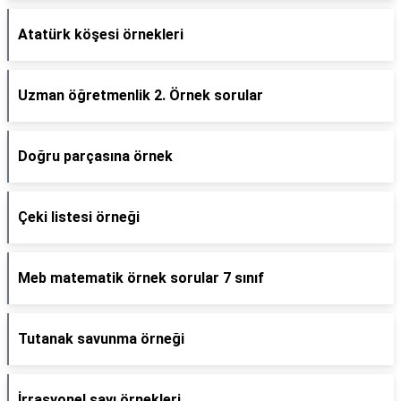
Atatürk köşesi örnekleri
Uzman öğretmenlik 2. Örnek sorular
Doğru parçasına örnek
Çeki listesi örneği
Meb matematik örnek sorular 7 sınıf
Tutanak savunma örneği
İrrasyonel sayı örnekleri