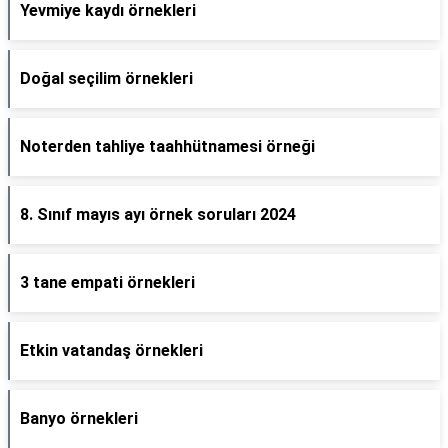
Yevmiye kaydı örnekleri
Doğal seçilim örnekleri
Noterden tahliye taahhütnamesi örneği
8. Sınıf mayıs ayı örnek soruları 2024
3 tane empati örnekleri
Etkin vatandaş örnekleri
Banyo örnekleri