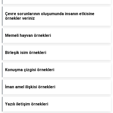
Çevre sorunlarının oluşumunda insanın etkisine
örnekler veriniz
Memeli hayvan örnekleri
Birleşik isim örnekleri
Konuşma çizgisi örnekleri
İman amel ilişkisi örnekleri
Yazılı iletişim örnekleri