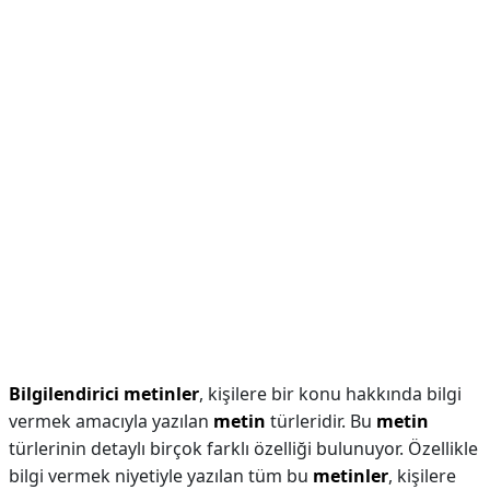
Bilgilendirici metinler
, kişilere bir konu hakkında bilgi
vermek amacıyla yazılan
metin
türleridir. Bu
metin
türlerinin detaylı birçok farklı özelliği bulunuyor. Özellikle
bilgi vermek niyetiyle yazılan tüm bu
metinler
, kişilere