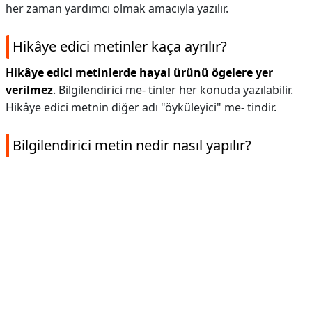
her zaman yardımcı olmak amacıyla yazılır.
Hikâye edici metinler kaça ayrılır?
Hikâye edici metinlerde hayal ürünü ögelere yer
verilmez
. Bilgilendirici me- tinler her konuda yazılabilir.
Hikâye edici metnin diğer adı "öyküleyici" me- tindir.
Bilgilendirici metin nedir nasıl yapılır?