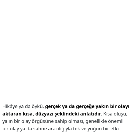
Hikâye ya da öykü,
gerçek ya da gerçeğe yakın bir olayı
aktaran kısa, düzyazı şeklindeki anlatıdır
. Kısa oluşu,
yalın bir olay örgüsüne sahip olması, genellikle önemli
bir olay ya da sahne aracılığıyla tek ve yoğun bir etki