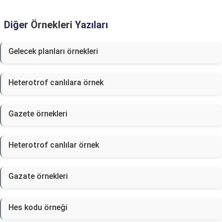
Diğer
Örnekleri
Yazıları
Gelecek planları örnekleri
Heterotrof canlılara örnek
Gazete örnekleri
Heterotrof canlılar örnek
Gazate örnekleri
Hes kodu örneği