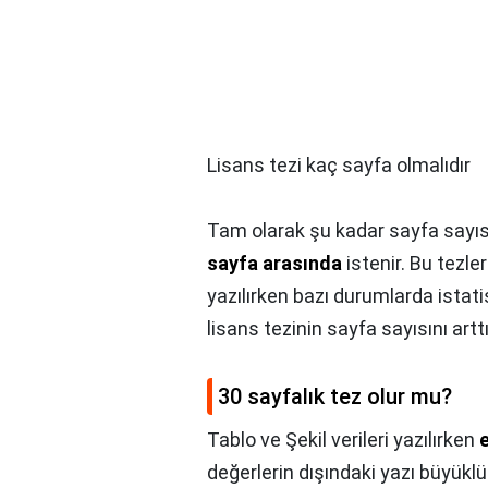
Lisans tezi kaç sayfa olmalıdır
Tam olarak şu kadar sayfa sayısı
sayfa arasında
istenir. Bu tezle
yazılırken bazı durumlarda istati
lisans tezinin sayfa sayısını arttır
30 sayfalık tez olur mu?
Tablo ve Şekil verileri yazılırken
değerlerin dışındaki yazı büyüklük