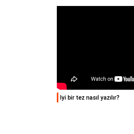
Iyi bir tez nasıl yazılır?