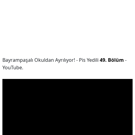
Bayrampaşalı Okuldan Ayrılıyor! - Pis Yedili
49. Bölüm
-
YouTube.