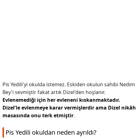
Pis Yedili'yi okulda istemez. Eskiden okulun sahibi Nedim
Bey'i sevmiştir fakat artık Dizel'den hoşlanır.
Evlenemediği için her evleneni kıskanmaktadır.
Dizel'le evlenmeye karar vermişlerdir ama Dizel nikâh
masasında onu terk etmiştir
.
Pis Yedili okuldan neden ayrıldı?