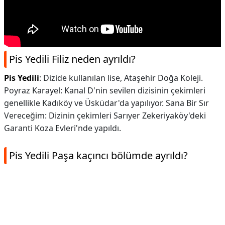
Pis Yedili Filiz neden ayrıldı?
Pis Yedili
: Dizide kullanılan lise, Ataşehir Doğa Koleji.
Poyraz Karayel: Kanal D'nin sevilen dizisinin çekimleri
genellikle Kadıköy ve Üsküdar'da yapılıyor. Sana Bir Sır
Vereceğim: Dizinin çekimleri Sarıyer Zekeriyaköy'deki
Garanti Koza Evleri'nde yapıldı.
Pis Yedili Paşa kaçıncı bölümde ayrıldı?