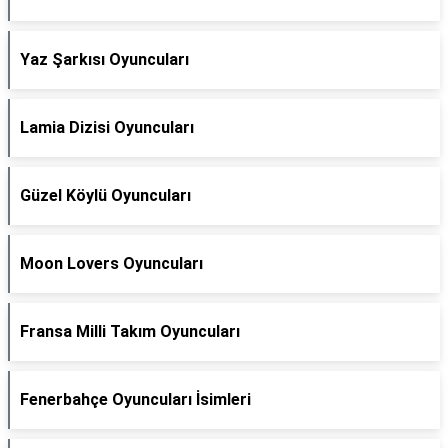
Yaz Şarkısı Oyuncuları
Lamia Dizisi Oyuncuları
Güzel Köylü Oyuncuları
Moon Lovers Oyuncuları
Fransa Milli Takım Oyuncuları
Fenerbahçe Oyuncuları İsimleri