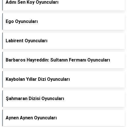
Adını Sen Koy Oyuncuları
Ego Oyuncuları
Labirent Oyuncuları
Barbaros Hayreddin: Sultanın Fermanı Oyuncuları
Kaybolan Yıllar Dizi Oyuncuları
Şahmaran Dizisi Oyuncuları
Aynen Aynen Oyuncuları