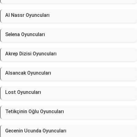
Al Nassr Oyuncuları
Selena Oyuncuları
Akrep Dizisi Oyuncuları
Alsancak Oyuncuları
Lost Oyuncuları
Tetikçinin Oğlu Oyuncuları
Gecenin Ucunda Oyuncuları