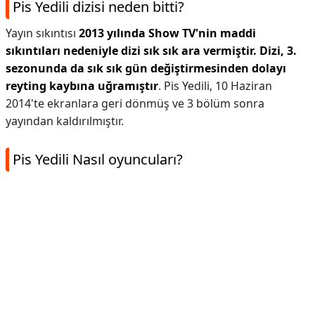
Pis Yedili dizisi neden bitti?
Yayın sıkıntısı
2013 yılında Show TV'nin maddi
sıkıntıları nedeniyle dizi sık sık ara vermiştir.
Dizi, 3.
sezonunda da sık sık gün değiştirmesinden dolayı
reyting kaybına uğramıştır
. Pis Yedili, 10 Haziran
2014'te ekranlara geri dönmüş ve 3 bölüm sonra
yayından kaldırılmıştır.
Pis Yedili Nasıl oyuncuları?