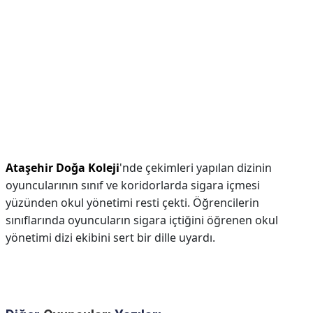
Ataşehir Doğa Koleji
'nde çekimleri yapılan dizinin
oyuncularının sınıf ve koridorlarda sigara içmesi
yüzünden okul yönetimi resti çekti. Öğrencilerin
sınıflarında oyuncuların sigara içtiğini öğrenen okul
yönetimi dizi ekibini sert bir dille uyardı.