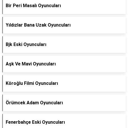
Bir Peri Masalı Oyuncuları
Yıldızlar Bana Uzak Oyuncuları
Bjk Eski Oyuncuları
Aşk Ve Mavi Oyuncuları
Köroğlu Filmi Oyuncuları
Örümcek Adam Oyuncuları
Fenerbahçe Eski Oyuncuları