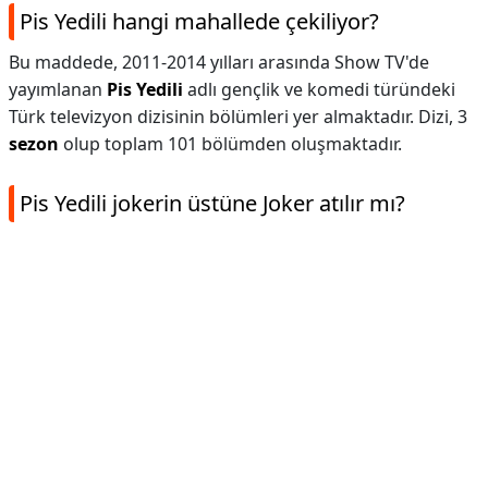
Pis Yedili hangi mahallede çekiliyor?
Bu maddede, 2011-2014 yılları arasında Show TV'de
yayımlanan
Pis Yedili
adlı gençlik ve komedi türündeki
Türk televizyon dizisinin bölümleri yer almaktadır. Dizi, 3
sezon
olup toplam 101 bölümden oluşmaktadır.
Pis Yedili jokerin üstüne Joker atılır mı?