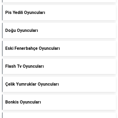
Pis Yedili Oyuncuları
Doğu Oyuncuları
Eski Fenerbahçe Oyuncuları
Flash Tv Oyuncuları
Çelik Yumruklar Oyuncuları
Bonkis Oyuncuları