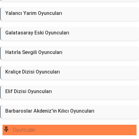
Yalancı Yarim Oyuncuları
Galatasaray Eski Oyuncuları
Hatırla Sevgili Oyuncuları
Kraliçe Dizisi Oyuncuları
Elif Dizisi Oyuncuları
Barbaroslar Akdeniz'in Kılıcı Oyuncuları
Oyuncuları