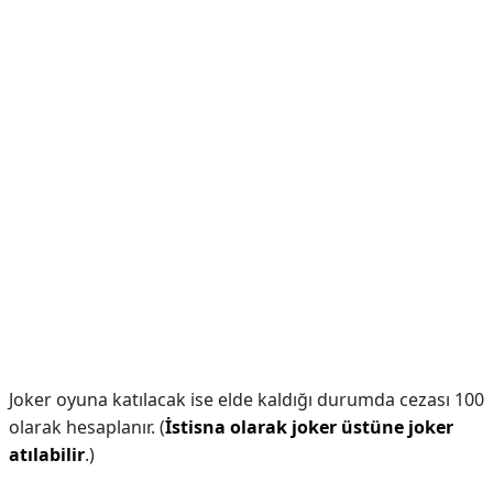
Joker oyuna katılacak ise elde kaldığı durumda cezası 100
olarak hesaplanır. (
İstisna olarak joker üstüne joker
atılabilir
.)