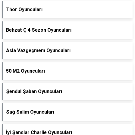
Thor Oyuncuları
Behzat Ç 4 Sezon Oyuncuları
Asla Vazgeçmem Oyuncuları
50 M2 Oyuncuları
Şendul Şaban Oyuncuları
Sağ Salim Oyuncuları
İyi Şanslar Charlie Oyuncuları