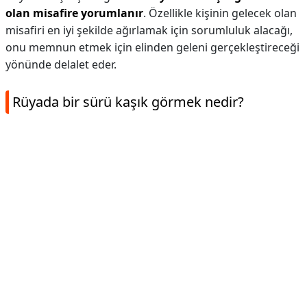
olan misafire yorumlanır
. Özellikle kişinin gelecek olan
misafiri en iyi şekilde ağırlamak için sorumluluk alacağı,
onu memnun etmek için elinden geleni gerçekleştireceği
yönünde delalet eder.
Rüyada bir sürü kaşık görmek nedir?