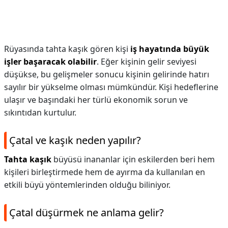
Rüyasında tahta kaşık gören kişi
iş hayatında büyük
işler başaracak olabilir
. Eğer kişinin gelir seviyesi
düşükse, bu gelişmeler sonucu kişinin gelirinde hatırı
sayılır bir yükselme olması mümkündür. Kişi hedeflerine
ulaşır ve başındaki her türlü ekonomik sorun ve
sıkıntıdan kurtulur.
Çatal ve kaşık neden yapılır?
Tahta kaşık
büyüsü inananlar için eskilerden beri hem
kişileri birleştirmede hem de ayırma da kullanılan en
etkili büyü yöntemlerinden olduğu biliniyor.
Çatal düşürmek ne anlama gelir?