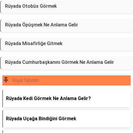
Rüyada Otobüs Görmek
Rüyada Öpüşmek Ne Anlama Gelir
Rüyada Misafirliğe Gitmek
Rüyada Cumhurbaşkanını Görmek Ne Anlama Gelir
Rüya Tabirleri
Rüyada Kedi Görmek Ne Anlama Gelir?
Rüyada Uçağa Bindiğini Görmek