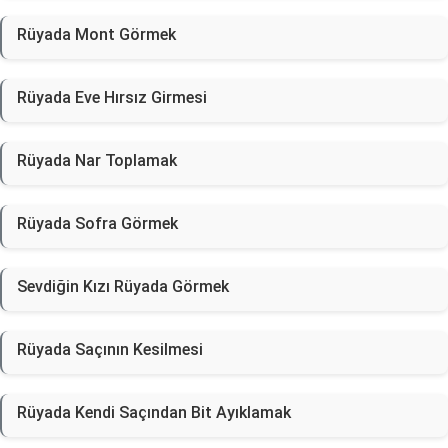
Rüyada Mont Görmek
Rüyada Eve Hırsız Girmesi
Rüyada Nar Toplamak
Rüyada Sofra Görmek
Sevdiğin Kızı Rüyada Görmek
Rüyada Saçının Kesilmesi
Rüyada Kendi Saçından Bit Ayıklamak