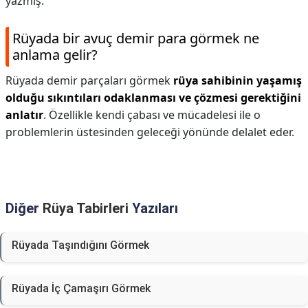
yazmış.
Rüyada bir avuç demir para görmek ne
anlama gelir?
Rüyada demir parçaları görmek
rüya sahibinin yaşamış
olduğu sıkıntıları odaklanması ve çözmesi gerektiğini
anlatır
. Özellikle kendi çabası ve mücadelesi ile o
problemlerin üstesinden geleceği yönünde delalet eder.
Diğer
Rüya Tabirleri
Yazıları
Rüyada Taşındığını Görmek
Rüyada İç Çamaşırı Görmek