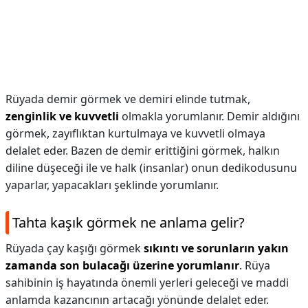
Rüyada demir görmek ve demiri elinde tutmak,
zenginlik ve kuvvetli
olmakla yorumlanır. Demir aldığını
görmek, zayıflıktan kurtulmaya ve kuvvetli olmaya
delalet eder. Bazen de demir erittiğini görmek, halkın
diline düşeceği ile ve halk (insanlar) onun dedikodusunu
yaparlar, yapacakları şeklinde yorumlanır.
Tahta kaşık görmek ne anlama gelir?
Rüyada çay kaşığı görmek
sıkıntı ve sorunların yakın
zamanda son bulacağı üzerine yorumlanır
. Rüya
sahibinin iş hayatında önemli yerleri geleceği ve maddi
anlamda kazancının artacağı yönünde delalet eder.