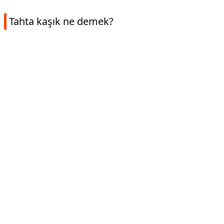
Tahta kaşık ne demek?