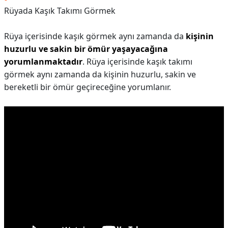
Rüyada Kaşık Takımı Görmek
Rüya içerisinde kaşık görmek aynı zamanda da
kişinin
huzurlu ve sakin bir ömür yaşayacağına
yorumlanmaktadır
. Rüya içerisinde kaşık takımı
görmek aynı zamanda da kişinin huzurlu, sakin ve
bereketli bir ömür geçireceğine yorumlanır.