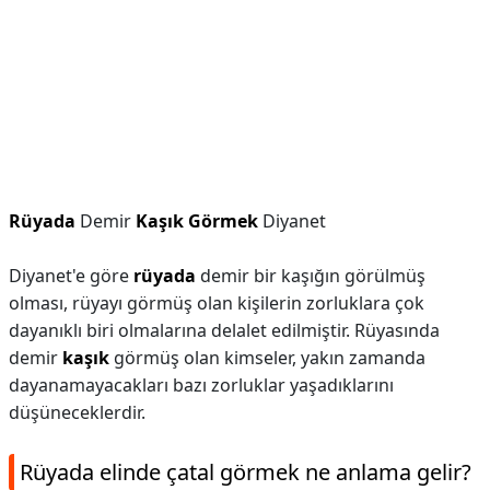
Rüyada
Demir
Kaşık Görmek
Diyanet
Diyanet'e göre
rüyada
demir bir kaşığın görülmüş
olması, rüyayı görmüş olan kişilerin zorluklara çok
dayanıklı biri olmalarına delalet edilmiştir. Rüyasında
demir
kaşık
görmüş olan kimseler, yakın zamanda
dayanamayacakları bazı zorluklar yaşadıklarını
düşüneceklerdir.
Rüyada elinde çatal görmek ne anlama gelir?