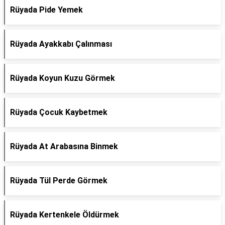
Rüyada Pide Yemek
Rüyada Ayakkabı Çalınması
Rüyada Koyun Kuzu Görmek
Rüyada Çocuk Kaybetmek
Rüyada At Arabasına Binmek
Rüyada Tül Perde Görmek
Rüyada Kertenkele Öldürmek