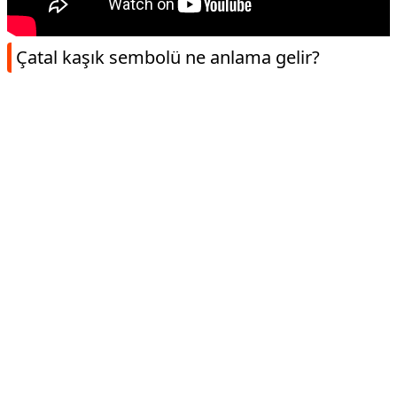
Çatal kaşık sembolü ne anlama gelir?