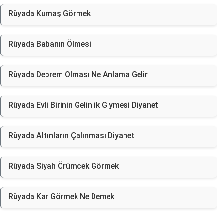
Rüyada Kumaş Görmek
Rüyada Babanın Ölmesi
Rüyada Deprem Olması Ne Anlama Gelir
Rüyada Evli Birinin Gelinlik Giymesi Diyanet
Rüyada Altınların Çalınması Diyanet
Rüyada Siyah Örümcek Görmek
Rüyada Kar Görmek Ne Demek