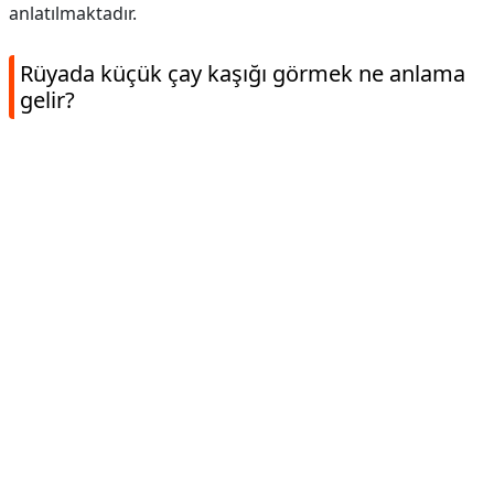
anlatılmaktadır.
Rüyada küçük çay kaşığı görmek ne anlama
gelir?