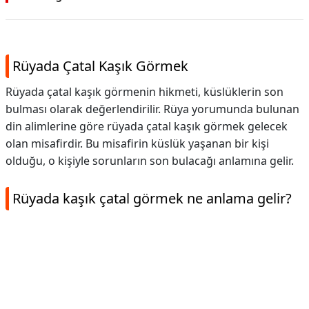
Rüyada Çatal Kaşık Görmek
Rüyada çatal kaşık görmenin hikmeti, küslüklerin son
bulması olarak değerlendirilir. Rüya yorumunda bulunan
din alimlerine göre rüyada çatal kaşık görmek gelecek
olan misafirdir. Bu misafirin küslük yaşanan bir kişi
olduğu, o kişiyle sorunların son bulacağı anlamına gelir.
Rüyada kaşık çatal görmek ne anlama gelir?