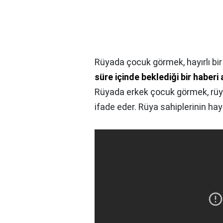
Rüyada çocuk görmek, hayırlı bir
süre içinde beklediği bir haberi
Rüyada erkek çocuk görmek, rüya 
ifade eder. Rüya sahiplerinin hayır