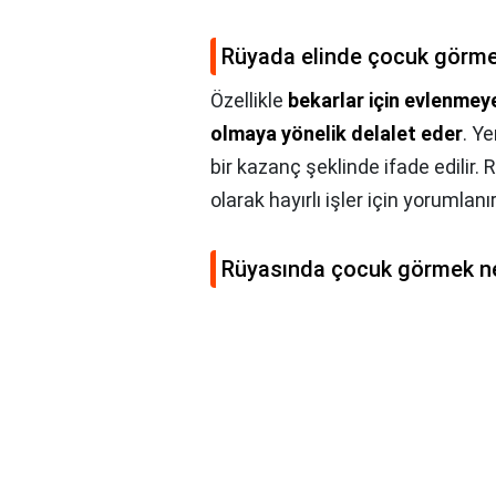
Rüyada elinde çocuk görme
Özellikle
bekarlar için evlenmeye, 
olmaya yönelik delalet eder
. Ye
bir kazanç şeklinde ifade edili
olarak hayırlı işler için yorumlanır
Rüyasında çocuk görmek ne