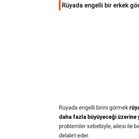
Rüyada engelli bir erkek g
Rüyada engelli birini görmek
rüy
daha fazla büyüyeceği üzerine 
problemler sebebiyle, ailesi ile 
delalet eder.