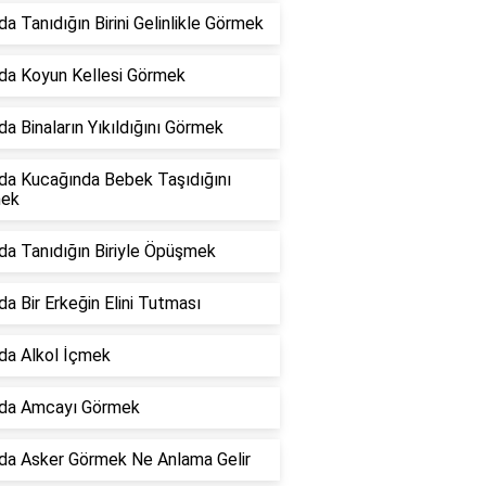
a Tanıdığın Birini Gelinlikle Görmek
da Koyun Kellesi Görmek
a Binaların Yıkıldığını Görmek
da Kucağında Bebek Taşıdığını
ek
da Tanıdığın Biriyle Öpüşmek
a Bir Erkeğin Elini Tutması
da Alkol İçmek
da Amcayı Görmek
da Asker Görmek Ne Anlama Gelir