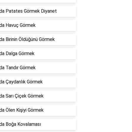
da Patates Görmek Diyanet
da Havuç Görmek
da Birinin Öldüğünü Görmek
da Dalga Görmek
da Tandır Görmek
da Çaydanlık Görmek
da Sarı Çiçek Görmek
da Ölen Kişiyi Görmek
da Boğa Kovalaması