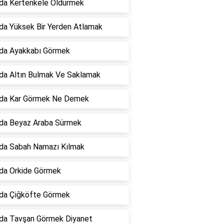
da Kertenkele Öldürmek
da Yüksek Bir Yerden Atlamak
da Ayakkabı Görmek
da Altın Bulmak Ve Saklamak
da Kar Görmek Ne Demek
da Beyaz Araba Sürmek
da Sabah Namazı Kılmak
da Orkide Görmek
da Çiğköfte Görmek
da Tavşan Görmek Diyanet