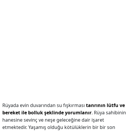
Rüyada evin duvarından su fışkırması
tanrının lütfu ve
bereket ile bolluk şeklinde yorumlanır
. Rüya sahibinin
hanesine sevinç ve neşe geleceğine dair işaret
etmektedir. Yaşamış olduğu kötülüklerin bir bir son