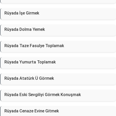
Rüyada İşe Girmek
Rüyada Dolma Yemek
Rüyada Taze Fasulye Toplamak
Rüyada Yumurta Toplamak
Rüyada Atatürk Ü Görmek
Rüyada Eski Sevgiliyi Görmek Konuşmak
Rüyada Cenaze Evine Gitmek