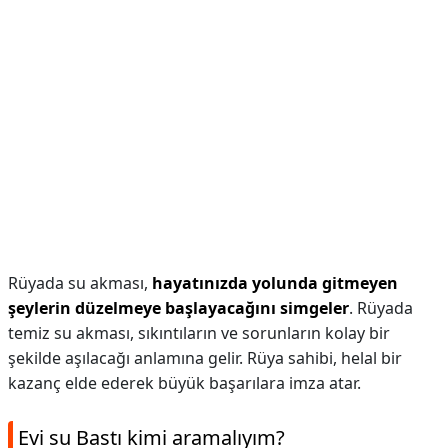
Rüyada su akması,
hayatınızda yolunda gitmeyen
şeylerin düzelmeye başlayacağını simgeler
. Rüyada
temiz su akması, sıkıntıların ve sorunların kolay bir
şekilde aşılacağı anlamına gelir. Rüya sahibi, helal bir
kazanç elde ederek büyük başarılara imza atar.
Evi su Bastı kimi aramalıyım?