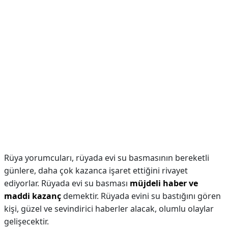
Rüya yorumcuları, rüyada evi su basmasının bereketli
günlere, daha çok kazanca işaret ettiğini rivayet
ediyorlar. Rüyada evi su basması
müjdeli haber ve
maddi kazanç
demektir. Rüyada evini su bastığını gören
kişi, güzel ve sevindirici haberler alacak, olumlu olaylar
gelişecektir.