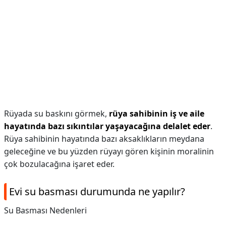
Rüyada su baskını görmek,
rüya sahibinin iş ve aile
hayatında bazı sıkıntılar yaşayacağına delalet eder
.
Rüya sahibinin hayatında bazı aksaklıkların meydana
geleceğine ve bu yüzden rüyayı gören kişinin moralinin
çok bozulacağına işaret eder.
Evi su basması durumunda ne yapılır?
Su Basması Nedenleri