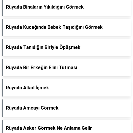
Rüyada Binaların Yıkıldığını Görmek
Rüyada Kucağında Bebek Taşıdığını Görmek
Rüyada Tanıdığın Biriyle Öpüşmek
Rüyada Bir Erkeğin Elini Tutması
Rüyada Alkol İçmek
Rüyada Amcayı Görmek
Rüyada Asker Görmek Ne Anlama Gelir