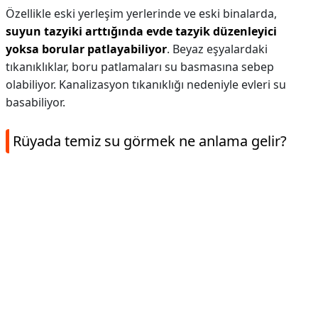
Özellikle eski yerleşim yerlerinde ve eski binalarda,
suyun tazyiki arttığında evde tazyik düzenleyici
yoksa borular patlayabiliyor
. Beyaz eşyalardaki
tıkanıklıklar, boru patlamaları su basmasına sebep
olabiliyor. Kanalizasyon tıkanıklığı nedeniyle evleri su
basabiliyor.
Rüyada temiz su görmek ne anlama gelir?