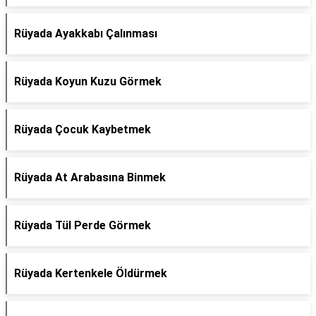
Rüyada Ayakkabı Çalınması
Rüyada Koyun Kuzu Görmek
Rüyada Çocuk Kaybetmek
Rüyada At Arabasına Binmek
Rüyada Tül Perde Görmek
Rüyada Kertenkele Öldürmek