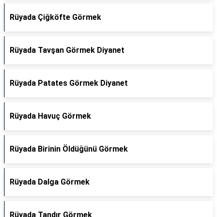
Rüyada Çiğköfte Görmek
Rüyada Tavşan Görmek Diyanet
Rüyada Patates Görmek Diyanet
Rüyada Havuç Görmek
Rüyada Birinin Öldüğünü Görmek
Rüyada Dalga Görmek
Rüyada Tandır Görmek