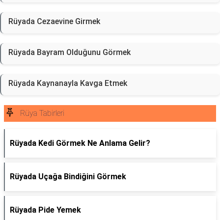
Rüyada Cezaevine Girmek
Rüyada Bayram Olduğunu Görmek
Rüyada Kaynanayla Kavga Etmek
Rüya Tabirleri
Rüyada Kedi Görmek Ne Anlama Gelir?
Rüyada Uçağa Bindiğini Görmek
Rüyada Pide Yemek