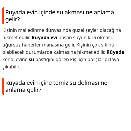
Rüyada evin içinde su akması ne anlama
gelir?
Kişinin mal edinme dünyasında güzel şeyler olacağına
hikmet edilir.
Rüyada evi
basan suyun kirli olması,
uğursuz haberler manasına gelir. Kişinin çok sıkıntılı
olabilecek durumlarda kalmasına hikmet edilir.
Rüyada
kendi evine
su
bastığını gören kişi için borçlar ortaya
çıkabilir.
Rüyada evin içine temiz su dolması ne
anlama gelir?