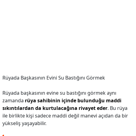
Rüyada Başkasının Evini Su Bastığını Görmek
Rüyada başkasının evine su bastığını görmek aynı
zamanda
rüya sahibinin içinde bulunduğu maddi
sıkıntılardan da kurtulacağına rivayet eder
. Bu rüya
ile birlikte kişi sadece maddi değil manevi açıdan da bir
yükseliş yaşayabilir.