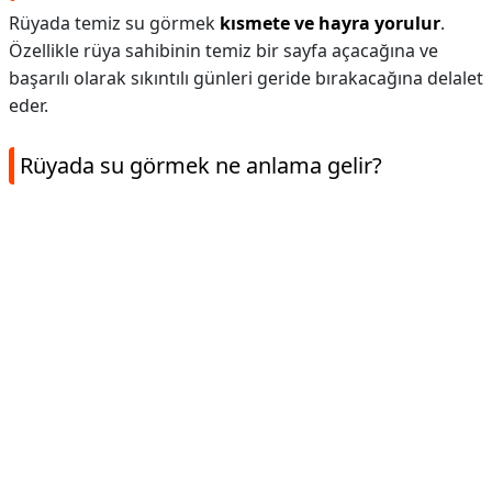
Rüyada temiz su görmek
kısmete ve hayra yorulur
.
Özellikle rüya sahibinin temiz bir sayfa açacağına ve
başarılı olarak sıkıntılı günleri geride bırakacağına delalet
eder.
Rüyada su görmek ne anlama gelir?