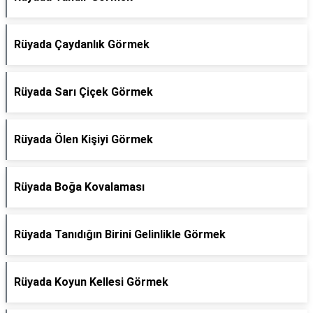
Rüyada Çaydanlık Görmek
Rüyada Sarı Çiçek Görmek
Rüyada Ölen Kişiyi Görmek
Rüyada Boğa Kovalaması
Rüyada Tanıdığın Birini Gelinlikle Görmek
Rüyada Koyun Kellesi Görmek