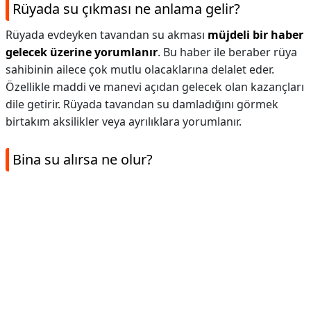
Rüyada su çıkması ne anlama gelir?
Rüyada evdeyken tavandan su akması
müjdeli bir haber
gelecek üzerine yorumlanır
. Bu haber ile beraber rüya
sahibinin ailece çok mutlu olacaklarına delalet eder.
Özellikle maddi ve manevi açıdan gelecek olan kazançları
dile getirir. Rüyada tavandan su damladığını görmek
birtakım aksilikler veya ayrılıklara yorumlanır.
Bina su alırsa ne olur?