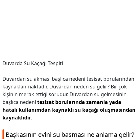
Duvarda Su Kaçağı Tespiti
Duvardan su akması başlıca nedeni tesisat borularından
kaynaklanmaktadır. Duvardan neden su gelir? Bir çok
kişinin merak ettiği sorudur. Duvardan su gelmesinin
başlıca nedeni
tesisat borularında zamanla yada
hatalı kullanımdan kaynaklı su kaçağı oluşmasından
kaynaklıdır
.
Başkasının evini su basması ne anlama gelir?