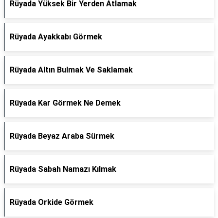
Rüyada Yüksek Bir Yerden Atlamak
Rüyada Ayakkabı Görmek
Rüyada Altın Bulmak Ve Saklamak
Rüyada Kar Görmek Ne Demek
Rüyada Beyaz Araba Sürmek
Rüyada Sabah Namazı Kılmak
Rüyada Orkide Görmek