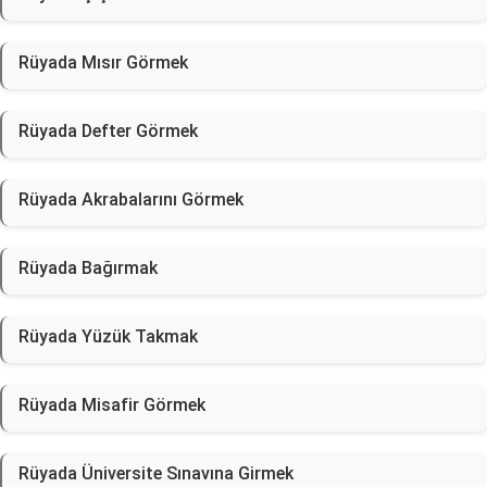
Rüyada Mısır Görmek
Rüyada Defter Görmek
Rüyada Akrabalarını Görmek
Rüyada Bağırmak
Rüyada Yüzük Takmak
Rüyada Misafir Görmek
Rüyada Üniversite Sınavına Girmek