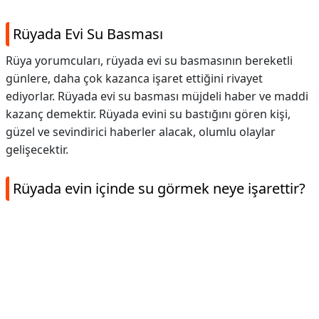
Rüyada Evi Su Basması
Rüya yorumcuları, rüyada evi su basmasının bereketli
günlere, daha çok kazanca işaret ettiğini rivayet
ediyorlar. Rüyada evi su basması müjdeli haber ve maddi
kazanç demektir. Rüyada evini su bastığını gören kişi,
güzel ve sevindirici haberler alacak, olumlu olaylar
gelişecektir.
Rüyada evin içinde su görmek neye işarettir?