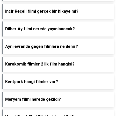
İncir Reçeli filmi gerçek bir hikaye mi?
Dilber Ay filmi nerede yayınlanacak?
Aynı evrende geçen filmlere ne denir?
Karakomik filmler 2 ilk film hangisi?
Kentpark hangi filmler var?
Meryem filmi nerede çekildi?