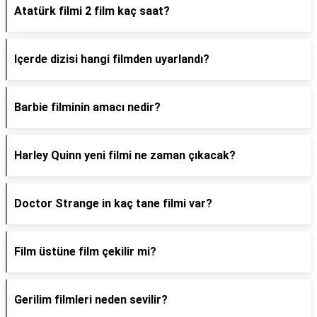
Atatürk filmi 2 film kaç saat?
Içerde dizisi hangi filmden uyarlandı?
Barbie filminin amacı nedir?
Harley Quinn yeni filmi ne zaman çıkacak?
Doctor Strange in kaç tane filmi var?
Film üstüne film çekilir mi?
Gerilim filmleri neden sevilir?