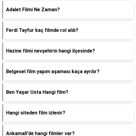
Adalet Filmi Ne Zaman?
Ferdi Tayfur kaç filmde rol aldı?
Hazine filmi nevşehirin hangi ilçesinde?
Belgesel film yapım aşaması kaça ayrılır?
Ben Yaşar Usta Hangi film?
Hangi siteden film izlenir?
Ankamall'de hangi filmler var?