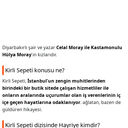
Diyarbakırlı şair ve yazar
Celal Moray ile Kastamonulu
Hülya Moray
'ın kızlarıdır.
Kirli Sepeti konusu ne?
Kirli Sepeti,
İstanbul'un zengin muhitlerinden
birindeki bir butik sitede çalışan hizmetliler ile
onların aralarında uçurumlar olan iş verenlerinin iç
içe geçen hayatlarına odaklanıyor
. ağlatan, bazen de
güldüren hikayesi.
Kirli Sepeti dizisinde Hayriye kimdir?