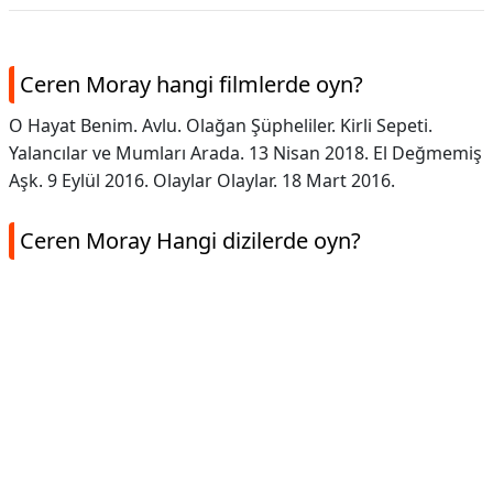
Ceren Moray hangi filmlerde oyn?
O Hayat Benim. Avlu. Olağan Şüpheliler. Kirli Sepeti.
Yalancılar ve Mumları Arada. 13 Nisan 2018. El Değmemiş
Aşk. 9 Eylül 2016. Olaylar Olaylar. 18 Mart 2016.
Ceren Moray Hangi dizilerde oyn?