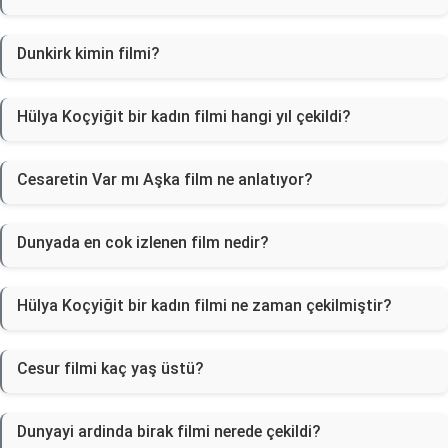
Dunkirk kimin filmi?
Hülya Koçyiğit bir kadın filmi hangi yıl çekildi?
Cesaretin Var mı Aşka film ne anlatıyor?
Dunyada en cok izlenen film nedir?
Hülya Koçyiğit bir kadın filmi ne zaman çekilmiştir?
Cesur filmi kaç yaş üstü?
Dunyayi ardinda birak filmi nerede çekildi?