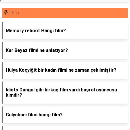
Film
Memory reboot Hangi film?
Kar Beyaz filmi ne anlatıyor?
Hülya Koçyiğit bir kadın filmi ne zaman çekilmiştir?
Idiots Dangal gibi birkaç film vardı başrol oyuncusu
kimdir?
Gulyabani filmi hangi film?