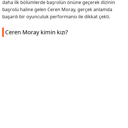
daha ilk bölümlerde başrolün önüne geçerek dizinin
başrolü haline gelen Ceren Moray, gerçek anlamda
başarılı bir oyunculuk performansı ile dikkat çekti.
Ceren Moray kimin kızı?