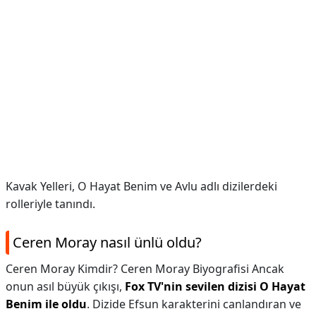
Kavak Yelleri, O Hayat Benim ve Avlu adlı dizilerdeki
rolleriyle tanındı.
Ceren Moray nasıl ünlü oldu?
Ceren Moray Kimdir? Ceren Moray Biyografisi Ancak
onun asıl büyük çıkışı,
Fox TV'nin sevilen dizisi O Hayat
Benim ile oldu
. Dizide Efsun karakterini canlandıran ve