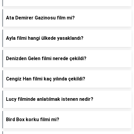
Ata Demirer Gazinosu film mi?
Ayla filmi hangi ülkede yasaklandı?
Denizden Gelen filmi nerede çekildi?
Cengiz Han filmi kaç yılında çekildi?
Lucy filminde anlatılmak istenen nedir?
Bird Box korku filmi mi?