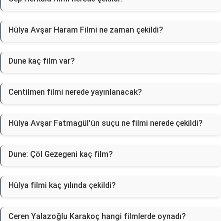
Hülya Avşar Haram Filmi ne zaman çekildi?
Dune kaç film var?
Centilmen filmi nerede yayınlanacak?
Hülya Avşar Fatmagül'ün suçu ne filmi nerede çekildi?
Dune: Çöl Gezegeni kaç film?
Hülya filmi kaç yılında çekildi?
Ceren Yalazoğlu Karakoç hangi filmlerde oynadı?