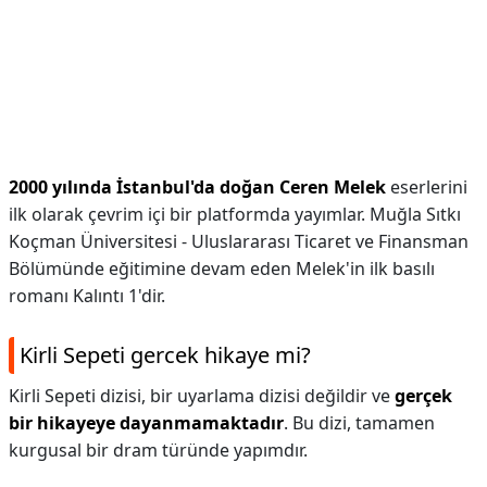
2000 yılında İstanbul'da doğan Ceren Melek
eserlerini
ilk olarak çevrim içi bir platformda yayımlar. Muğla Sıtkı
Koçman Üniversitesi - Uluslararası Ticaret ve Finansman
Bölümünde eğitimine devam eden Melek'in ilk basılı
romanı Kalıntı 1'dir.
Kirli Sepeti gercek hikaye mi?
Kirli Sepeti dizisi, bir uyarlama dizisi değildir ve
gerçek
bir hikayeye dayanmamaktadır
. Bu dizi, tamamen
kurgusal bir dram türünde yapımdır.