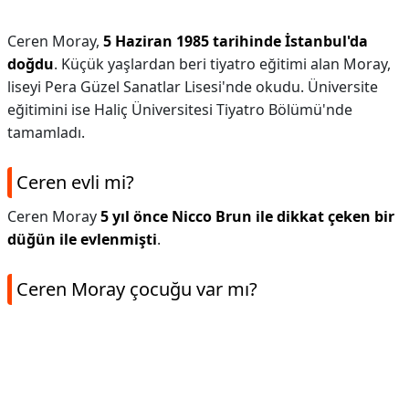
Ceren Moray,
5 Haziran 1985 tarihinde İstanbul'da
doğdu
. Küçük yaşlardan beri tiyatro eğitimi alan Moray,
liseyi Pera Güzel Sanatlar Lisesi'nde okudu. Üniversite
eğitimini ise Haliç Üniversitesi Tiyatro Bölümü'nde
tamamladı.
Ceren evli mi?
Ceren Moray
5 yıl önce Nicco Brun ile dikkat çeken bir
düğün ile evlenmişti
.
Ceren Moray çocuğu var mı?