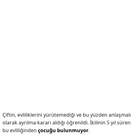
Çiftin, evliliklerini yürütemediği ve bu yüzden anlaşmalı
olarak ayrılma kararı aldığı öğrenildi. İkilinin 5 yıl süren
bu evliliğinden
çocuğu bulunmuyor
.