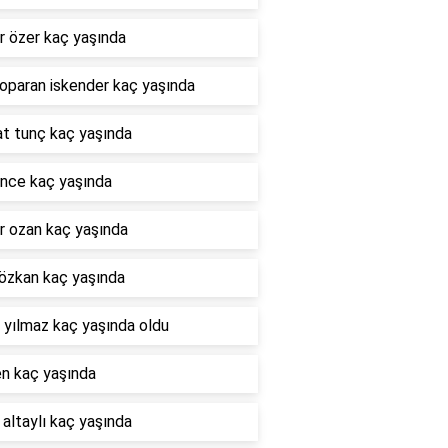
r özer kaç yaşında
oparan iskender kaç yaşında
at tunç kaç yaşında
nce kaç yaşında
r ozan kaç yaşında
özkan kaç yaşında
 yılmaz kaç yaşında oldu
en kaç yaşında
 altaylı kaç yaşında