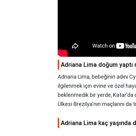
Adriana Lima doğum yaptı 
Adriana Lima, bebeğinin adını Cy
ilgilenmek için evine ve özel ha
beklenmedik bir yerde, Katar'da
Ülkesi Brezilya'nın maçlarını da t
Adriana Lima kaç yaşında 