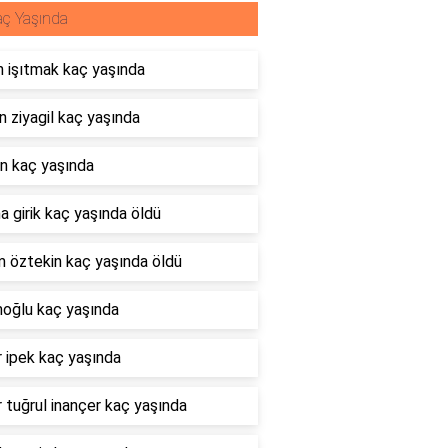
ç Yaşında
 işıtmak kaç yaşında
 ziyagil kaç yaşında
n kaç yaşında
 girik kaç yaşında öldü
m öztekin kaç yaşında öldü
oğlu kaç yaşında
 ipek kaç yaşında
tuğrul inançer kaç yaşında