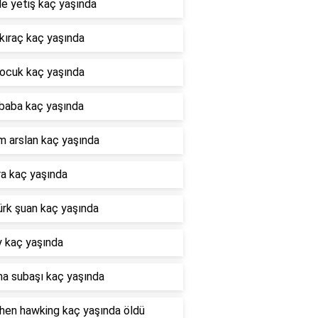
e yetiş kaç yaşında
kıraç kaç yaşında
çocuk kaç yaşında
 baba kaç yaşında
m arslan kaç yaşında
ra kaç yaşında
ürk şuan kaç yaşında
y kaç yaşında
a subaşı kaç yaşında
hen hawking kaç yaşında öldü