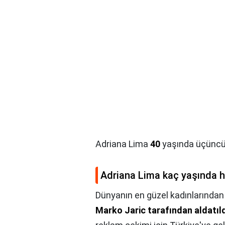
Adriana Lima
40
yaşında üçüncü
Adriana Lima kaç yaşında h
Dünyanın en güzel kadınlarından 
Marko Jaric tarafından aldatıl