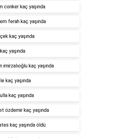
m conker kaç yaşında
em ferah kaç yaşında
nçek kaç yaşında
 kaç yaşında
 imirzalıoğlu kaç yaşında
le kaç yaşında
ulla kaç yaşında
t özdemir kaç yaşında
ates kaç yaşında öldü