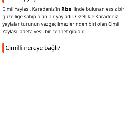
Cimil Yaylası, Karadeniz'in
Rize
ilinde bulunan eşsiz bir
güzelliğe sahip olan bir yayladır. Özellikle Karadeniz
yaylalar turunun vazgeçilmezlerinden biri olan Cimil
Yaylası, adeta yeşil bir cennet gibidir.
Cimilli nereye bağlı?