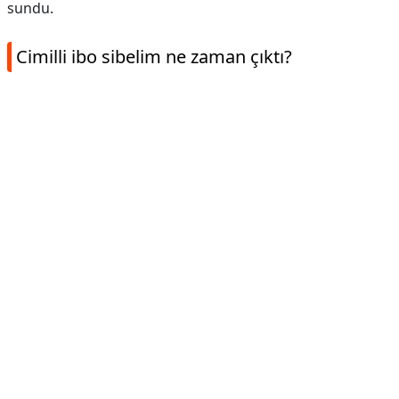
sundu.
Cimilli ibo sibelim ne zaman çıktı?