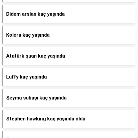
Didem arslan kaç yaşında
Kolera kaç yaşında
Atatürk şuan kaç yaşında
Luffy kaç yaşında
Şeyma subaşı kaç yaşında
Stephen hawking kaç yaşında öldü