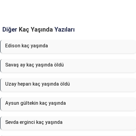
Diğer
Kaç Yaşında
Yazıları
Edison kaç yaşında
Savaş ay kaç yaşında öldü
Uzay heparı kaç yaşında öldü
Aysun gültekin kaç yaşında
Sevda erginci kaç yaşında