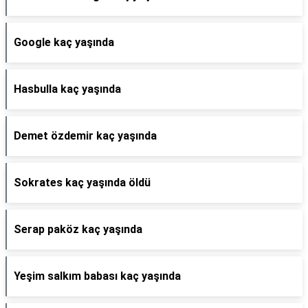
Google kaç yaşında
Hasbulla kaç yaşında
Demet özdemir kaç yaşında
Sokrates kaç yaşında öldü
Serap paköz kaç yaşında
Yeşim salkım babası kaç yaşında