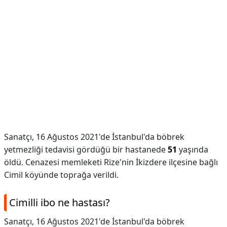
Sanatçı, 16 Ağustos 2021'de İstanbul'da böbrek
yetmezliği tedavisi gördüğü bir hastanede
51
yaşında
öldü. Cenazesi memleketi Rize'nin İkizdere ilçesine bağlı
Cimil köyünde toprağa verildi.
Cimilli ibo ne hastası?
Sanatçı, 16 Ağustos 2021'de İstanbul'da böbrek