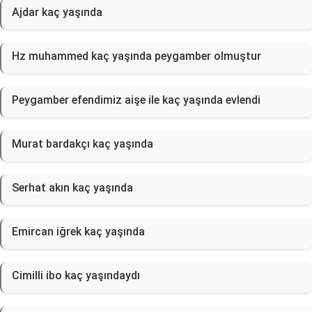
Ajdar kaç yaşında
Hz muhammed kaç yaşında peygamber olmuştur
Peygamber efendimiz aişe ile kaç yaşında evlendi
Murat bardakçı kaç yaşında
Serhat akın kaç yaşında
Emircan iğrek kaç yaşında
Cimilli ibo kaç yaşındaydı