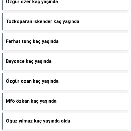
Özgür özer kaç yaşında
Tozkoparan iskender kaç yaşında
Ferhat tunç kaç yaşında
Beyonce kaç yaşında
Özgür ozan kaç yaşında
Mfö özkan kaç yaşında
Oğuz yılmaz kaç yaşında oldu