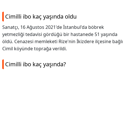
Cimilli ibo kaç yaşında oldu
Sanatçı, 16 Ağustos 2021'de İstanbul'da böbrek
yetmezliği tedavisi gördüğü bir hastanede 51 yaşında
öldü. Cenazesi memleketi Rize'nin İkizdere ilçesine bağlı
Cimil köyünde toprağa verildi.
Cimilli ibo kaç yaşında?