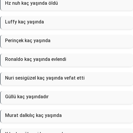
Hz nuh kaç yaşında öldü
Luffy kaç yaşında
Perinçek kaç yaşında
Ronaldo kaç yaşında evlendi
Nuri sesigüzel kaç yaşında vefat etti
Güllü kaç yaşındadır
Murat dalkılıç kaç yaşında