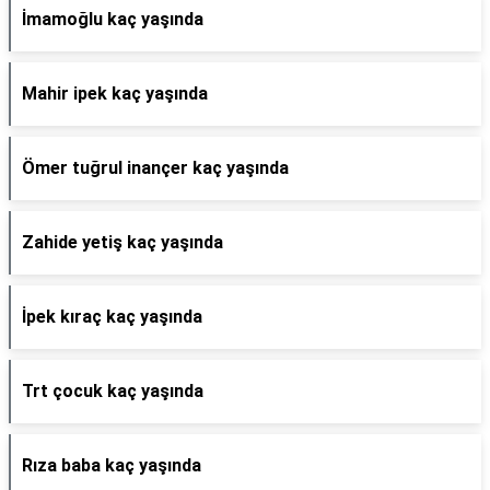
İmamoğlu kaç yaşında
Mahir ipek kaç yaşında
Ömer tuğrul inançer kaç yaşında
Zahide yetiş kaç yaşında
İpek kıraç kaç yaşında
Trt çocuk kaç yaşında
Rıza baba kaç yaşında