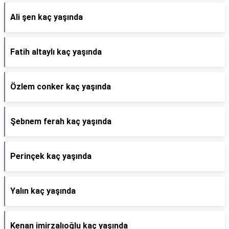
Ali şen kaç yaşında
Fatih altaylı kaç yaşında
Özlem conker kaç yaşında
Şebnem ferah kaç yaşında
Perinçek kaç yaşında
Yalın kaç yaşında
Kenan imirzalıoğlu kaç yaşında