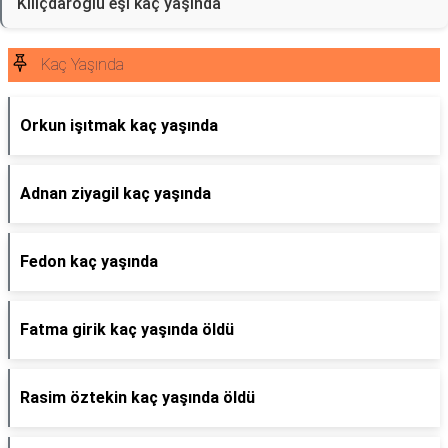
Kılıçdaroğlu eşi kaç yaşında
Kaç Yaşında
Orkun işıtmak kaç yaşında
Adnan ziyagil kaç yaşında
Fedon kaç yaşında
Fatma girik kaç yaşında öldü
Rasim öztekin kaç yaşında öldü