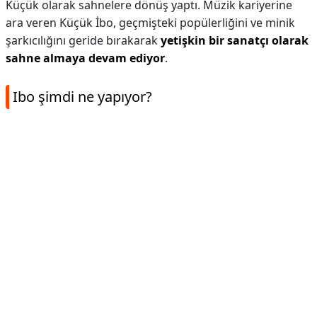
Küçük olarak sahnelere dönüş yaptı. Müzik kariyerine
ara veren Küçük İbo, geçmişteki popülerliğini ve minik
şarkıcılığını geride bırakarak
yetişkin bir sanatçı olarak
sahne almaya devam ediyor
.
Ibo şimdi ne yapıyor?