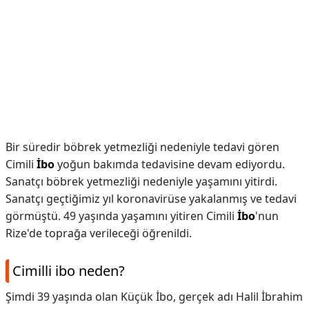
Bir süredir böbrek yetmezliği nedeniyle tedavi gören
Cimili
İbo
yoğun bakımda tedavisine devam ediyordu.
Sanatçı böbrek yetmezliği nedeniyle yaşamını yitirdi.
Sanatçı geçtiğimiz yıl koronavirüse yakalanmış ve tedavi
görmüştü. 49 yaşında yaşamını yitiren Cimili
İbo
'nun
Rize'de toprağa verileceği öğrenildi.
Cimilli ibo neden?
Şimdi 39 yaşında olan Küçük İbo, gerçek adı Halil İbrahim