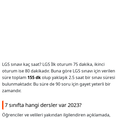
LGS sınavı kaç saat? LGS İlk oturum 75 dakika, ikinci
oturum ise 80 dakikadır. Buna göre LGS sınavı için verilen
süre toplam
155 dk
olup yaklaşık 2.5 saat bir sınav süresi
bulunmaktadır. Bu süre de 90 soru için gayet yeterli bir
zamandır.
7 sınıfta hangi dersler var 2023?
Öğrenciler ve velileri yakından ilgilendiren açıklamada,