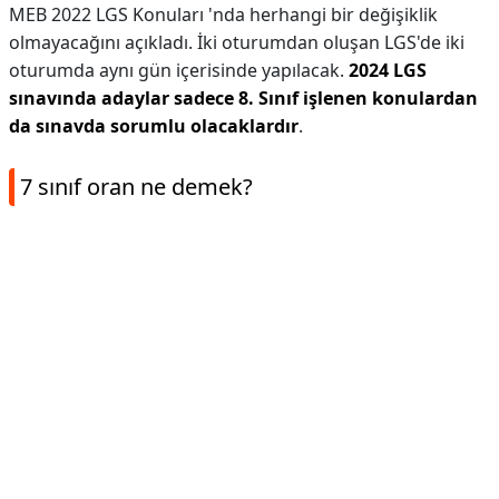
MEB 2022 LGS Konuları 'nda herhangi bir değişiklik
olmayacağını açıkladı. İki oturumdan oluşan LGS'de iki
oturumda aynı gün içerisinde yapılacak.
2024 LGS
sınavında adaylar sadece 8.
Sınıf işlenen konulardan
da sınavda sorumlu olacaklardır
.
7 sınıf oran ne demek?