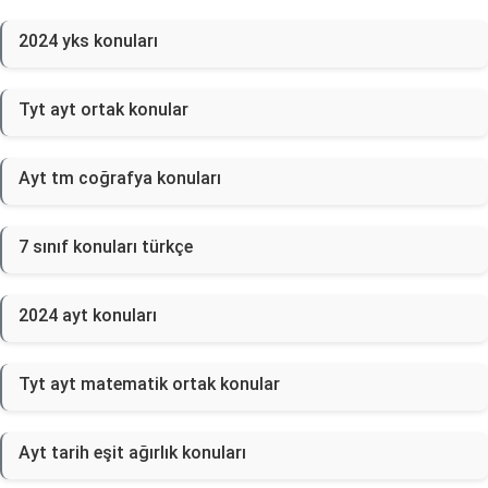
2024 yks konuları
Tyt ayt ortak konular
Ayt tm coğrafya konuları
7 sınıf konuları türkçe
2024 ayt konuları
Tyt ayt matematik ortak konular
Ayt tarih eşit ağırlık konuları