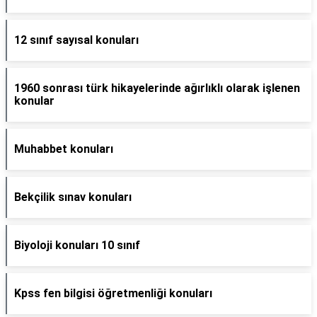
12 sınıf sayısal konuları
1960 sonrası türk hikayelerinde ağırlıklı olarak işlenen
konular
Muhabbet konuları
Bekçilik sınav konuları
Biyoloji konuları 10 sınıf
Kpss fen bilgisi öğretmenliği konuları