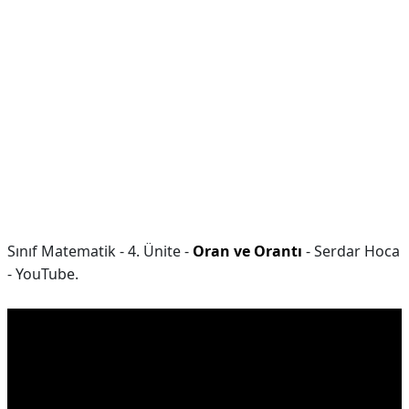
Sınıf Matematik - 4. Ünite -
Oran ve Orantı
- Serdar Hoca
- YouTube.