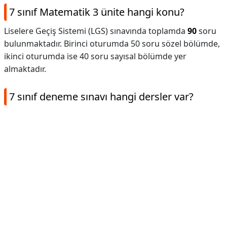
7 sınıf Matematik 3 ünite hangi konu?
Liselere Geçiş Sistemi (LGS) sınavında toplamda
90
soru
bulunmaktadır. Birinci oturumda 50 soru sözel bölümde,
ikinci oturumda ise 40 soru sayısal bölümde yer
almaktadır.
7 sınıf deneme sınavı hangi dersler var?