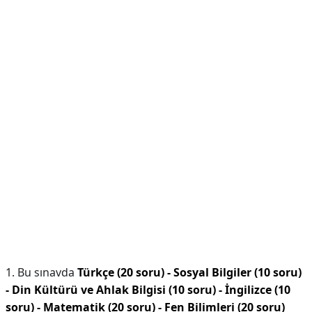
1. Bu sınavda
Türkçe (20 soru) - Sosyal Bilgiler (10 soru)
- Din Kültürü ve Ahlak Bilgisi (10 soru) - İngilizce (10
soru) - Matematik (20 soru) - Fen Bilimleri (20 soru)