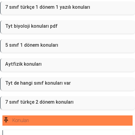
7 sınıf türkçe 1 dönem 1 yazılı konuları
Tyt biyoloji konuları pdf
5 sınıf 1 dönem konuları
Aytfizik konuları
Tyt de hangi sınıf konuları var
7 sınıf türkçe 2 dönem konuları
Konuları