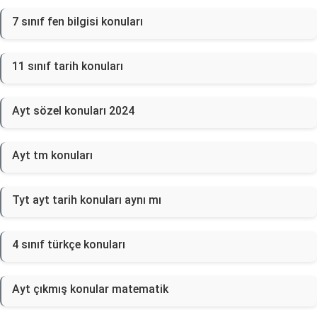
7 sınıf fen bilgisi konuları
11 sınıf tarih konuları
Ayt sözel konuları 2024
Ayt tm konuları
Tyt ayt tarih konuları aynı mı
4 sınıf türkçe konuları
Ayt çıkmış konular matematik