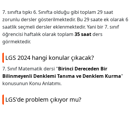
7. sınıfta tıpkı 6. Sınıfta olduğu gibi toplam 29 saat
zorunlu dersler gösterilmektedir. Bu 29 saate ek olarak 6
saatlik seçmeli dersler eklenmektedir. Yani bir 7. sınıf
öğrencisi haftalık olarak toplam
35 saat
ders
görmektedir.
LGS 2024 hangi konular çıkacak?
7. Sınıf Matematik dersi "
Birinci Dereceden Bir
Bilinmeyenli Denklemi Tanıma ve Denklem Kurma
"
konusunun Konu Anlatımı.
LGS'de problem çıkıyor mu?