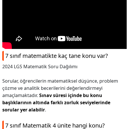
7 sınıf matematikte kaç tane konu var?
2024 LGS Matematik Soru Dağılımı
Sorular, öğrencilerin matematiksel düşünce, problem
çözme ve analitik becerilerini değerlendirmeyi
amaçlamaktadır.
Sınav süresi içinde bu konu
başlıklarının altında farklı zorluk seviyelerinde
sorular yer alabilir
.
7 sınıf Matematik 4 ünite hangi konu?