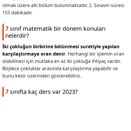
olmak üzere altı bölüm bulunmaktadır. 2. Sınavın süresi
155 dakikadır.
7 sınıf matematik bir dönem konuları
nelerdir?
İki çokluğun birbirine bölünmesi suretiyle yapılan
karşılaştırmaya oran denir
. Herhangi bir işlemin oran
olabilmesi için mutlaka en az iki çokluğa ihtiyaç vardır.
Böylece çokluklar arasında karşılaştırma yapabilir ve
bunu kesir üzerinden gösterebiliriz.
7 sınıfta kaç ders var 2023?