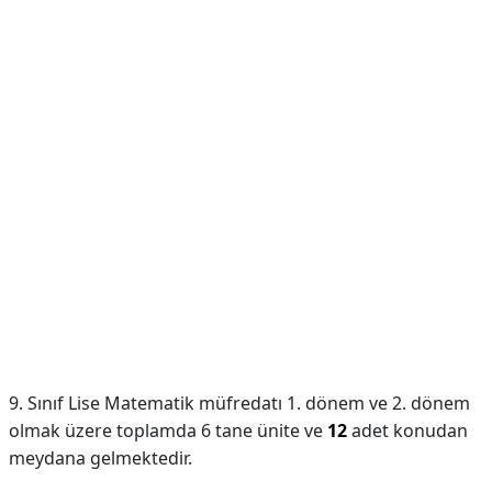
9. Sınıf Lise Matematik müfredatı 1. dönem ve 2. dönem
olmak üzere toplamda 6 tane ünite ve
12
adet konudan
meydana gelmektedir.