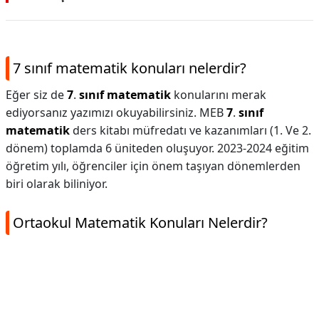
7 sınıf matematik konuları nelerdir?
Eğer siz de
7
.
sınıf matematik
konularını merak
ediyorsanız yazımızı okuyabilirsiniz. MEB
7
.
sınıf
matematik
ders kitabı müfredatı ve kazanımları (1. Ve 2.
dönem) toplamda 6 üniteden oluşuyor. 2023-2024 eğitim
öğretim yılı, öğrenciler için önem taşıyan dönemlerden
biri olarak biliniyor.
Ortaokul Matematik Konuları Nelerdir?