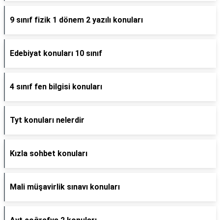
9 sınıf fizik 1 dönem 2 yazılı konuları
Edebiyat konuları 10 sınıf
4 sınıf fen bilgisi konuları
Tyt konuları nelerdir
Kızla sohbet konuları
Mali müşavirlik sınavı konuları