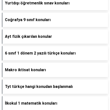
Yurtdışı öğretmenlik sınav konuları
Coğrafya 9 sınıf konuları
Ayt fizik çıkarılan konular
6 sınıf 1 dönem 2 yazılı türkçe konuları
Makro iktisat konuları
Tyt türkçe hangi konudan başlanmalı
İlkokul 1 matematik konuları