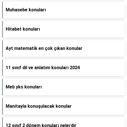
Muhasebe konuları
Hitabet konuları
Ayt matematik en çok çıkan konular
11 sınıf dil ve anlatım konuları 2024
Meb yks konuları
Manitayla konuşulacak konular
12 sınıf 2 dönem konuları nelerdir