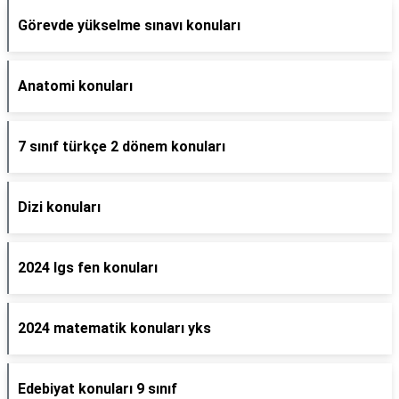
Görevde yükselme sınavı konuları
Anatomi konuları
7 sınıf türkçe 2 dönem konuları
Dizi konuları
2024 lgs fen konuları
2024 matematik konuları yks
Edebiyat konuları 9 sınıf