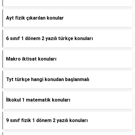
Ayt fizik çıkarılan konular
6 sınıf 1 dönem 2 yazılı türkçe konuları
Makro iktisat konuları
Tyt türkçe hangi konudan başlanmalı
İlkokul 1 matematik konuları
9 sınıf fizik 1 dönem 2 yazılı konuları