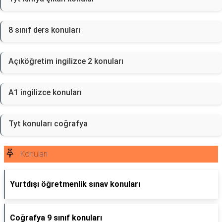
8 sınıf ders konuları
Açıköğretim ingilizce 2 konuları
A1 ingilizce konuları
Tyt konuları coğrafya
Konuları
Yurtdışı öğretmenlik sınav konuları
Coğrafya 9 sınıf konuları