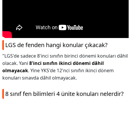
LGS de fenden hangi konular çıkacak?
"LGS'de sadece 8'inci sınıfın birinci dönemi konuları dâhil
olacak. Yani
8'inci sınıfın ikinci dönemi dâhil
olmayacak
. Yine YKS'de 12'nci sınıfın ikinci dönem
konuları sınavda dâhil olmayacak.
8 sınıf fen bilimleri 4 ünite konuları nelerdir?