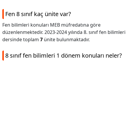
Fen 8 sınıf kaç ünite var?
Fen bilimleri konuları MEB müfredatına göre
düzenlenmektedir. 2023-2024 yılında 8. sınıf fen bilimleri
dersinde toplam
7
ünite bulunmaktadır.
8 sınıf fen bilimleri 1 dönem konuları neler?