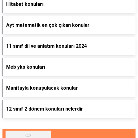
Hitabet konuları
Ayt matematik en çok çıkan konular
11 sınıf dil ve anlatım konuları 2024
Meb yks konuları
Manitayla konuşulacak konular
12 sınıf 2 dönem konuları nelerdir