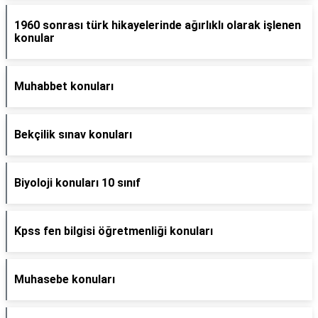
1960 sonrası türk hikayelerinde ağırlıklı olarak işlenen
konular
Muhabbet konuları
Bekçilik sınav konuları
Biyoloji konuları 10 sınıf
Kpss fen bilgisi öğretmenliği konuları
Muhasebe konuları