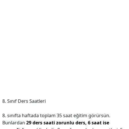
8. Sınıf Ders Saatleri
8. sınıfta haftada toplam 35 saat eğitim görürsün.
Bunlardan
29 ders saati zorunlu ders, 6 saat ise