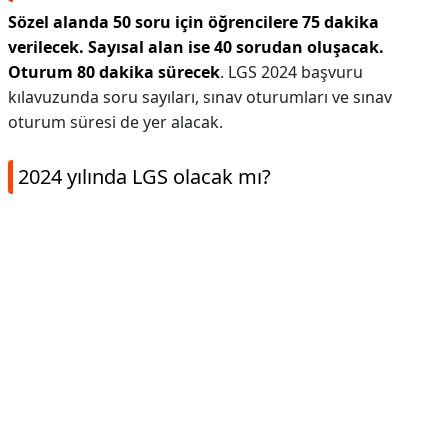
Sözel alanda 50 soru için öğrencilere 75 dakika
verilecek.
Sayısal alan ise 40 sorudan oluşacak.
Oturum 80 dakika sürecek
. LGS 2024 başvuru
kılavuzunda soru sayıları, sınav oturumları ve sınav
oturum süresi de yer alacak.
2024 yılında LGS olacak mı?