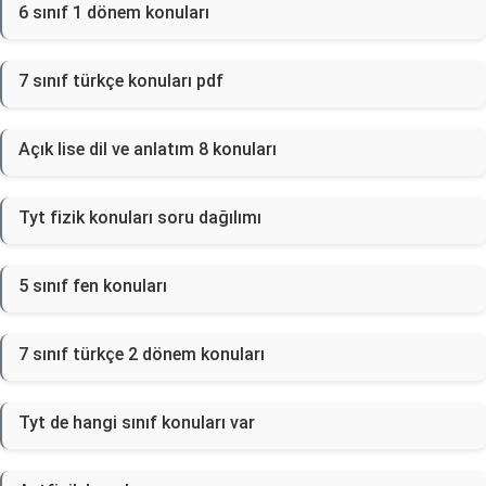
6 sınıf 1 dönem konuları
7 sınıf türkçe konuları pdf
Açık lise dil ve anlatım 8 konuları
Tyt fizik konuları soru dağılımı
5 sınıf fen konuları
7 sınıf türkçe 2 dönem konuları
Tyt de hangi sınıf konuları var