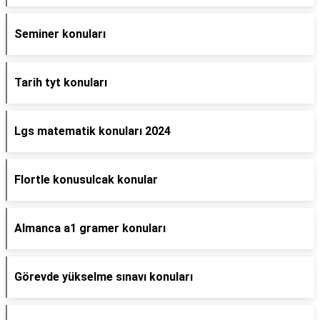
Seminer konuları
Tarih tyt konuları
Lgs matematik konuları 2024
Flortle konusulcak konular
Almanca a1 gramer konuları
Görevde yükselme sınavı konuları