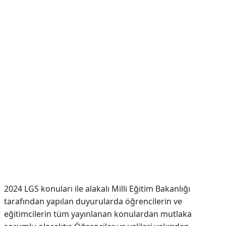
2024 LGS konuları ile alakalı Milli Eğitim Bakanlığı
tarafından yapılan duyurularda öğrencilerin ve
eğitimcilerin tüm yayınlanan konulardan mutlaka