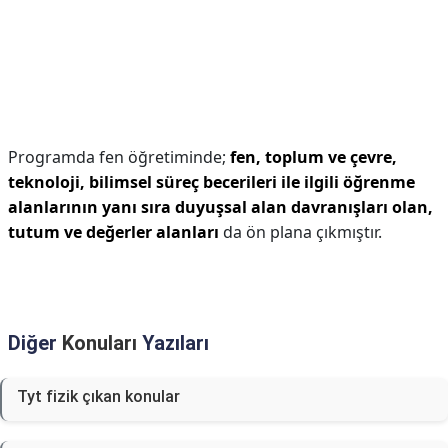
Programda fen öğretiminde;
fen, toplum ve çevre,
teknoloji, bilimsel süreç becerileri ile ilgili öğrenme
alanlarının yanı sıra duyuşsal alan davranışları olan,
tutum ve değerler alanları
da ön plana çıkmıştır.
Diğer
Konuları
Yazıları
Tyt fizik çıkan konular