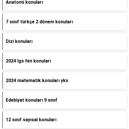
Anatomi konuları
7 sınıf türkçe 2 dönem konuları
Dizi konuları
2024 lgs fen konuları
2024 matematik konuları yks
Edebiyat konuları 9 sınıf
12 sınıf sayısal konuları