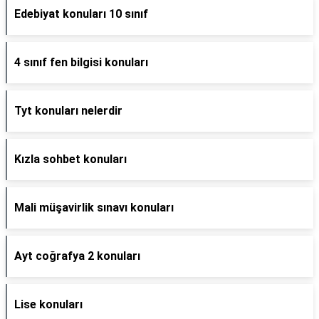
Edebiyat konuları 10 sınıf
4 sınıf fen bilgisi konuları
Tyt konuları nelerdir
Kızla sohbet konuları
Mali müşavirlik sınavı konuları
Ayt coğrafya 2 konuları
Lise konuları