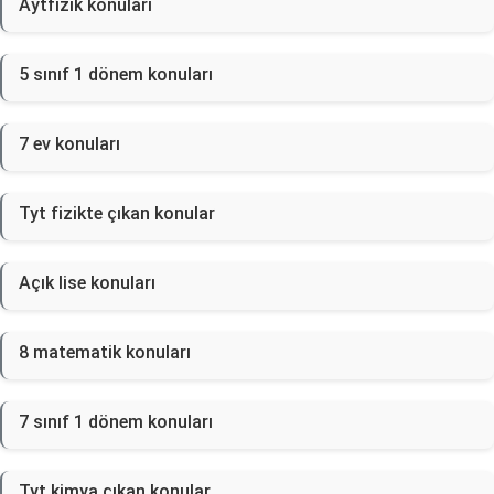
Aytfizik konuları
5 sınıf 1 dönem konuları
7 ev konuları
Tyt fizikte çıkan konular
Açık lise konuları
8 matematik konuları
7 sınıf 1 dönem konuları
Tyt kimya çıkan konular