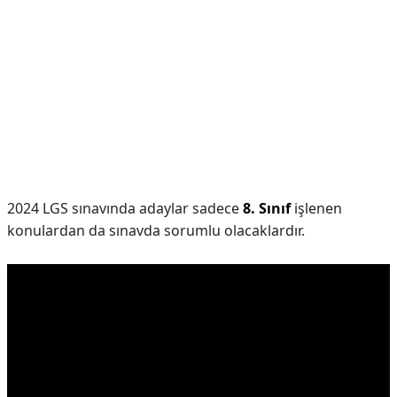
2024 LGS sınavında adaylar sadece
8.
Sınıf
işlenen
konulardan da sınavda sorumlu olacaklardır.