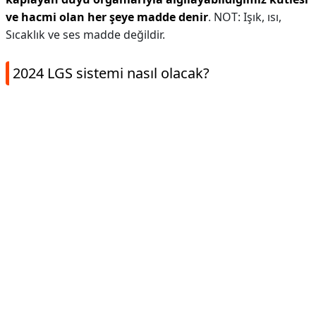
ve hacmi olan her şeye madde denir
. NOT: Işık, ısı,
Sıcaklık ve ses madde değildir.
2024 LGS sistemi nasıl olacak?