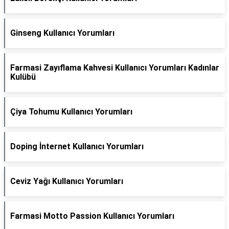
Ginseng Kullanıcı Yorumları
Farmasi Zayıflama Kahvesi Kullanıcı Yorumları Kadınlar
Kulübü
Çiya Tohumu Kullanıcı Yorumları
Doping İnternet Kullanıcı Yorumları
Ceviz Yağı Kullanıcı Yorumları
Farmasi Motto Passion Kullanıcı Yorumları