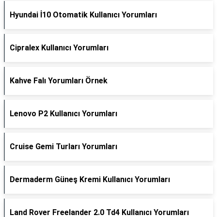
Hyundai İ10 Otomatik Kullanıcı Yorumları
Cipralex Kullanıcı Yorumları
Kahve Falı Yorumları Örnek
Lenovo P2 Kullanıcı Yorumları
Cruise Gemi Turları Yorumları
Dermaderm Güneş Kremi Kullanıcı Yorumları
Land Rover Freelander 2.0 Td4 Kullanıcı Yorumları