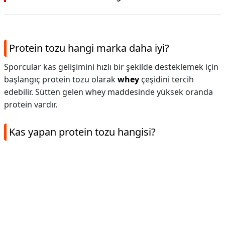
Protein tozu hangi marka daha iyi?
Sporcular kas gelişimini hızlı bir şekilde desteklemek için
başlangıç protein tozu olarak
whey
çeşidini tercih
edebilir. Sütten gelen whey maddesinde yüksek oranda
protein vardır.
Kas yapan protein tozu hangisi?