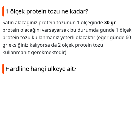
1 ölçek protein tozu ne kadar?
Satın alacağınız protein tozunun 1 ölçeğinde
30 gr
protein olacağını varsayarsak bu durumda günde 1 ölçek
protein tozu kullanmanız yeterli olacaktır (eğer günde 60
gr eksiğiniz kalıyorsa da 2 ölçek protein tozu
kullanmanız gerekmektedir).
Hardline hangi ülkeye ait?