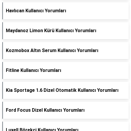
Havlıcan Kullanıcı Yorumları
Maydanoz Limon Kürü Kullanıcı Yorumları
Kozmobox Altın Serum Kullanıcı Yorumları
Fitline Kullanıcı Yorumları
Kia Sportage 1.6 Dizel Otomatik Kullanıcı Yorumları
Ford Focus Dizel Kullanıcı Yorumları
Luxell Börekçi Kullanıcı Yorumları