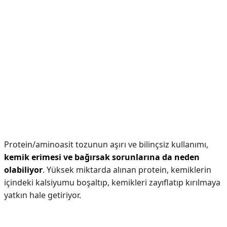
Protein/aminoasit tozunun aşırı ve bilinçsiz kullanımı,
kemik erimesi ve bağırsak sorunlarına da neden
olabiliyor
. Yüksek miktarda alınan protein, kemiklerin
içindeki kalsiyumu boşaltıp, kemikleri zayıflatıp kırılmaya
yatkın hale getiriyor.