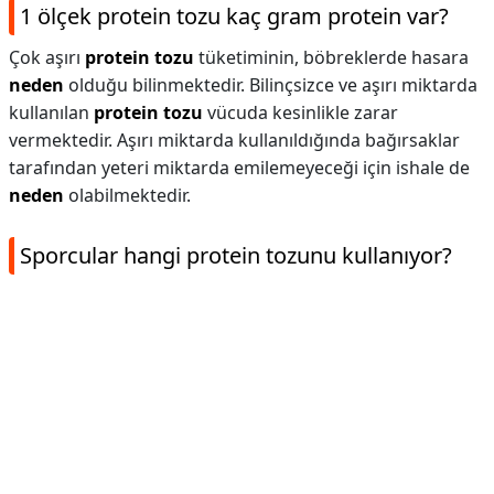
1 ölçek protein tozu kaç gram protein var?
Çok aşırı
protein tozu
tüketiminin, böbreklerde hasara
neden
olduğu bilinmektedir. Bilinçsizce ve aşırı miktarda
kullanılan
protein tozu
vücuda kesinlikle zarar
vermektedir. Aşırı miktarda kullanıldığında bağırsaklar
tarafından yeteri miktarda emilemeyeceği için ishale de
neden
olabilmektedir.
Sporcular hangi protein tozunu kullanıyor?