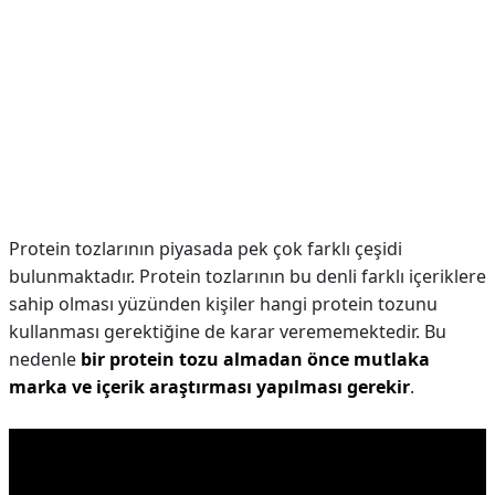
Protein tozlarının piyasada pek çok farklı çeşidi
bulunmaktadır. Protein tozlarının bu denli farklı içeriklere
sahip olması yüzünden kişiler hangi protein tozunu
kullanması gerektiğine de karar verememektedir. Bu
nedenle
bir protein tozu almadan önce mutlaka
marka ve içerik araştırması yapılması gerekir
.