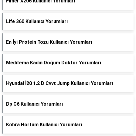
Fimer X206 Kullanıcı Yorumları
Life 360 Kullanıcı Yorumları
En İyi Protein Tozu Kullanıcı Yorumları
Medifema Kadın Doğum Doktor Yorumları
Hyundai İ20 1.2 D Cvvt Jump Kullanıcı Yorumları
Dp C6 Kullanıcı Yorumları
Kobra Hortum Kullanıcı Yorumları