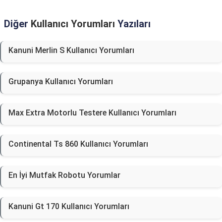
Diğer
Kullanıcı Yorumları
Yazıları
Kanuni Merlin S Kullanıcı Yorumları
Grupanya Kullanıcı Yorumları
Max Extra Motorlu Testere Kullanıcı Yorumları
Continental Ts 860 Kullanıcı Yorumları
En İyi Mutfak Robotu Yorumlar
Kanuni Gt 170 Kullanıcı Yorumları