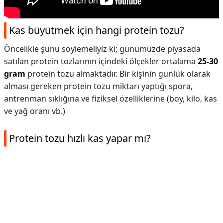
Kas büyütmek için hangi protein tozu?
Öncelikle şunu söylemeliyiz ki; günümüzde piyasada
satılan protein tozlarının içindeki ölçekler ortalama
25-30
gram
protein tozu almaktadır. Bir kişinin günlük olarak
alması gereken protein tozu miktarı yaptığı spora,
antrenman sıklığına ve fiziksel özelliklerine (boy, kilo, kas
ve yağ oranı vb.)
Protein tozu hızlı kas yapar mı?