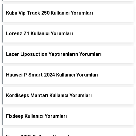
Kuba Vip Track 250 Kullanıcı Yorumları
Lorenz Z1 Kullanıcı Yorumları
Lazer Liposuction Yaptıranların Yorumları
Huawei P Smart 2024 Kullanıcı Yorumları
Kordiseps Mantarı Kullanıcı Yorumları
Fixdeep Kullanıcı Yorumları