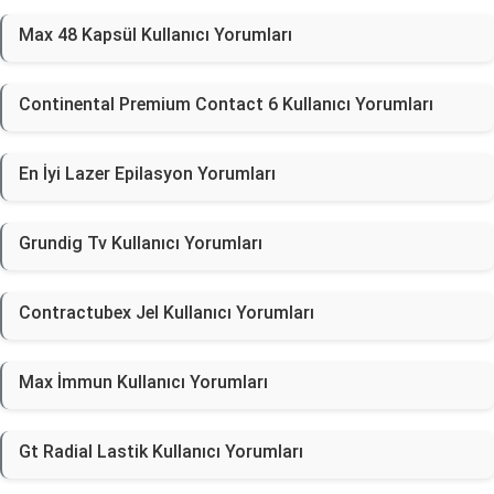
Max 48 Kapsül Kullanıcı Yorumları
Continental Premium Contact 6 Kullanıcı Yorumları
En İyi Lazer Epilasyon Yorumları
Grundig Tv Kullanıcı Yorumları
Contractubex Jel Kullanıcı Yorumları
Max İmmun Kullanıcı Yorumları
Gt Radial Lastik Kullanıcı Yorumları