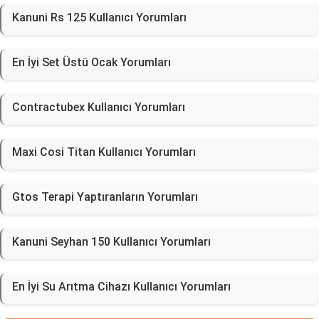
Kanuni Rs 125 Kullanıcı Yorumları
En İyi Set Üstü Ocak Yorumları
Contractubex Kullanıcı Yorumları
Maxi Cosi Titan Kullanıcı Yorumları
Gtos Terapi Yaptıranların Yorumları
Kanuni Seyhan 150 Kullanıcı Yorumları
En İyi Su Arıtma Cihazı Kullanıcı Yorumları