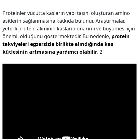
Proteinler vücutta kasların yapı taşını oluşturan amino
asitlerin sağlanmasına katkıda bulunur. Araştırmalar,
yeterli protein alımının kasların onarımı ve büyümesi için
önemli olduğunu göstermektedir. Bu nedenle,
protein
takviyeleri egzersizle birlikte alındığında kas
kütlesinin artmasına yardımcı olabilir
. 2.