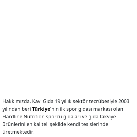
Hakkımızda. Kavi Gıda 19 yıllık sektör tecrübesiyle 2003
yılından beri
Türkiye
'nin ilk spor gıdası markası olan
Hardline Nutrition sporcu gıdaları ve gıda takviye
ürünlerini en kaliteli şekilde kendi tesislerinde
üretmektedir.