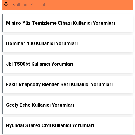
Kullanıcı Yorumları
Miniso Yüz Temizleme Cihazı Kullanıcı Yorumları
Dominar 400 Kullanıcı Yorumları
Jbl T500bt Kullanıcı Yorumları
Fakir Rhapsody Blender Seti Kullanıcı Yorumları
Geely Echo Kullanıcı Yorumları
Hyundai Starex Crdi Kullanıcı Yorumları