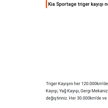
Kia Sportage triger kayışı 
Triger Kayışını her 120.000km'de 
Kayışı, Yağ Kayışı, Gergi Mekan
değiştiriniz. Her 30.000km'de ve 