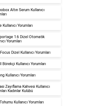
obox Altın Serum Kullanıcı
ları
ne Kullanıcı Yorumları
portage 1.6 Dizel Otomatik
nıcı Yorumları
Focus Dizel Kullanıcı Yorumları
l Börekçi Kullanıcı Yorumları
ng Kullanıcı Yorumları
si Zayıflama Kahvesi Kullanıcı
ları Kadınlar Kulübü
Tohumu Kullanıcı Yorumları