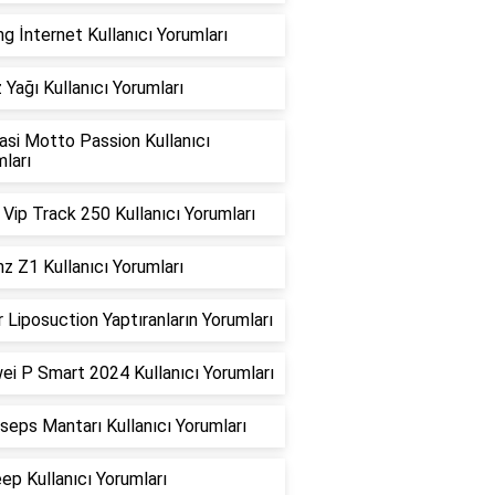
g İnternet Kullanıcı Yorumları
 Yağı Kullanıcı Yorumları
asi Motto Passion Kullanıcı
ları
Vip Track 250 Kullanıcı Yorumları
z Z1 Kullanıcı Yorumları
 Liposuction Yaptıranların Yorumları
ei P Smart 2024 Kullanıcı Yorumları
seps Mantarı Kullanıcı Yorumları
ep Kullanıcı Yorumları