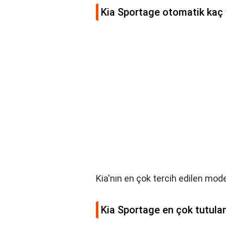
Kia Sportage otomatik kaç 
Kia'nın en çok tercih edilen mode
Kia Sportage en çok tutula