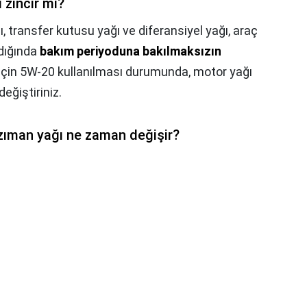
 zincir mi?
transfer kutusu yağı ve diferansiyel yağı, araç
ldığında
bakım periyoduna bakılmaksızın
 için 5W-20 kullanılması durumunda, motor yağı
değiştiriniz.
zıman yağı ne zaman değişir?