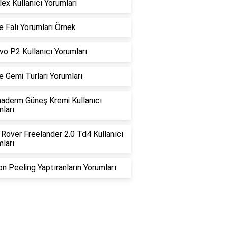
lex Kullanıcı Yorumları
 Falı Yorumları Örnek
o P2 Kullanıcı Yorumları
e Gemi Turları Yorumları
aderm Güneş Kremi Kullanıcı
ları
Rover Freelander 2.0 Td4 Kullanıcı
ları
n Peeling Yaptıranların Yorumları