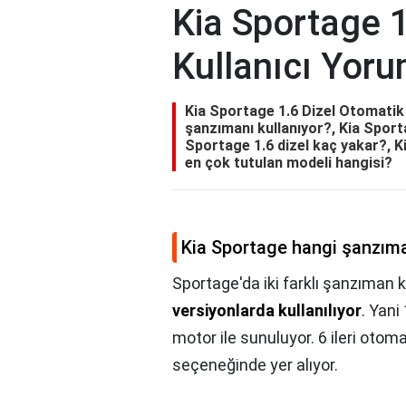
Kia Sportage 1
Kullanıcı Yoru
Kia Sportage 1.6 Dizel Otomatik 
şanzımanı kullanıyor?, Kia Sport
Sportage 1.6 dizel kaç yakar?, 
en çok tutulan modeli hangisi?
Kia Sportage hangi şanzıma
Sportage'da iki farklı şanzıman k
versiyonlarda kullanılıyor
. Yani
motor ile sunuluyor. 6 ileri oto
seçeneğinde yer alıyor.