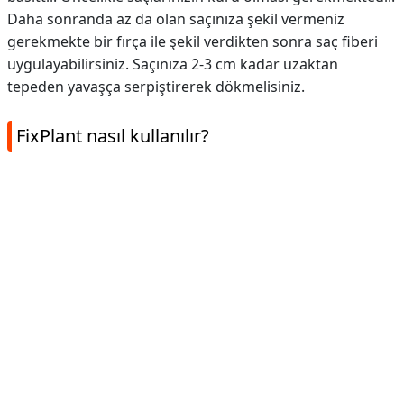
Daha sonranda az da olan saçınıza şekil vermeniz
gerekmekte bir fırça ile şekil verdikten sonra saç fiberi
uygulayabilirsiniz. Saçınıza 2-3 cm kadar uzaktan
tepeden yavaşça serpiştirerek dökmelisiniz.
FixPlant nasıl kullanılır?