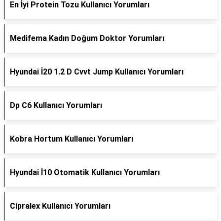
En İyi Protein Tozu Kullanıcı Yorumları
Medifema Kadın Doğum Doktor Yorumları
Hyundai İ20 1.2 D Cvvt Jump Kullanıcı Yorumları
Dp C6 Kullanıcı Yorumları
Kobra Hortum Kullanıcı Yorumları
Hyundai İ10 Otomatik Kullanıcı Yorumları
Cipralex Kullanıcı Yorumları