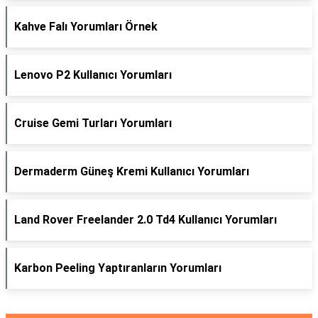
Kahve Falı Yorumları Örnek
Lenovo P2 Kullanıcı Yorumları
Cruise Gemi Turları Yorumları
Dermaderm Güneş Kremi Kullanıcı Yorumları
Land Rover Freelander 2.0 Td4 Kullanıcı Yorumları
Karbon Peeling Yaptıranların Yorumları