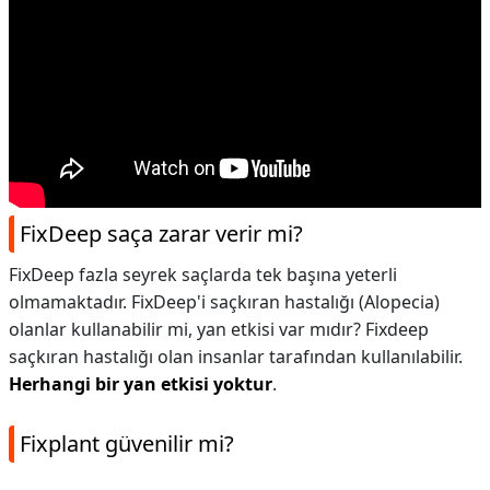
FixDeep saça zarar verir mi?
FixDeep fazla seyrek saçlarda tek başına yeterli
olmamaktadır. FixDeep'i saçkıran hastalığı (Alopecia)
olanlar kullanabilir mi, yan etkisi var mıdır? Fixdeep
saçkıran hastalığı olan insanlar tarafından kullanılabilir.
Herhangi bir yan etkisi yoktur
.
Fixplant güvenilir mi?