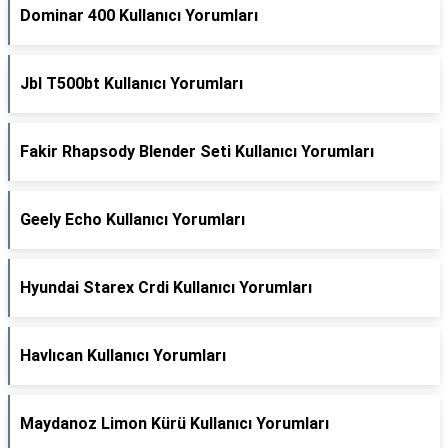
Dominar 400 Kullanıcı Yorumları
Jbl T500bt Kullanıcı Yorumları
Fakir Rhapsody Blender Seti Kullanıcı Yorumları
Geely Echo Kullanıcı Yorumları
Hyundai Starex Crdi Kullanıcı Yorumları
Havlıcan Kullanıcı Yorumları
Maydanoz Limon Kürü Kullanıcı Yorumları