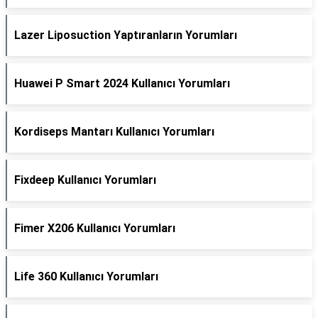
Lazer Liposuction Yaptıranların Yorumları
Huawei P Smart 2024 Kullanıcı Yorumları
Kordiseps Mantarı Kullanıcı Yorumları
Fixdeep Kullanıcı Yorumları
Fimer X206 Kullanıcı Yorumları
Life 360 Kullanıcı Yorumları