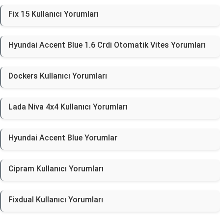
Fix 15 Kullanıcı Yorumları
Hyundai Accent Blue 1.6 Crdi Otomatik Vites Yorumları
Dockers Kullanıcı Yorumları
Lada Niva 4x4 Kullanıcı Yorumları
Hyundai Accent Blue Yorumlar
Cipram Kullanıcı Yorumları
Fixdual Kullanıcı Yorumları