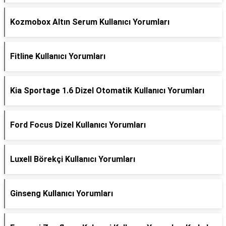
Kozmobox Altın Serum Kullanıcı Yorumları
Fitline Kullanıcı Yorumları
Kia Sportage 1.6 Dizel Otomatik Kullanıcı Yorumları
Ford Focus Dizel Kullanıcı Yorumları
Luxell Börekçi Kullanıcı Yorumları
Ginseng Kullanıcı Yorumları