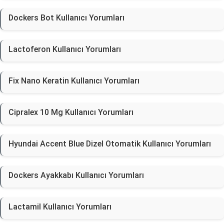
Dockers Bot Kullanıcı Yorumları
Lactoferon Kullanıcı Yorumları
Fix Nano Keratin Kullanıcı Yorumları
Cipralex 10 Mg Kullanıcı Yorumları
Hyundai Accent Blue Dizel Otomatik Kullanıcı Yorumları
Dockers Ayakkabı Kullanıcı Yorumları
Lactamil Kullanıcı Yorumları