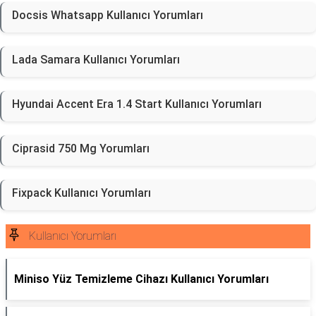
Docsis Whatsapp Kullanıcı Yorumları
Lada Samara Kullanıcı Yorumları
Hyundai Accent Era 1.4 Start Kullanıcı Yorumları
Ciprasid 750 Mg Yorumları
Fixpack Kullanıcı Yorumları
Kullanıcı Yorumları
Miniso Yüz Temizleme Cihazı Kullanıcı Yorumları