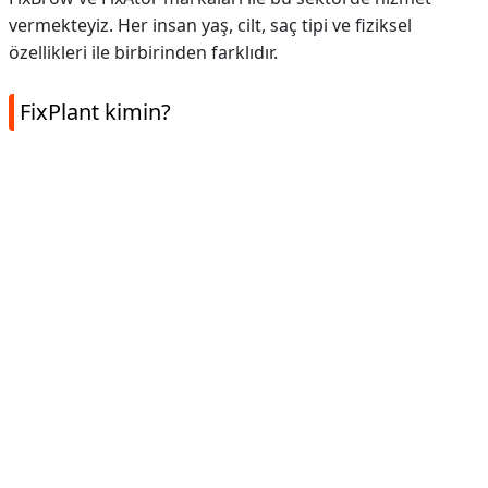
vermekteyiz. Her insan yaş, cilt, saç tipi ve fiziksel
özellikleri ile birbirinden farklıdır.
FixPlant kimin?