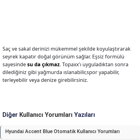
Saç ve sakal derinizi mükemmel şekilde koyulaştırarak
seyrek kapatır doğal görünüm sağlar. Eşsiz formülü
sayesinde
su da çıkmaz
. Topaxx'ı uyguladıktan sonra
dilediğiniz gibi yağmurda ıslanabilir,spor yapabilir,
terleyebilir veya denize girebilirsiniz.
Diğer
Kullanıcı Yorumları
Yazıları
Hyundai Accent Blue Otomatik Kullanıcı Yorumları