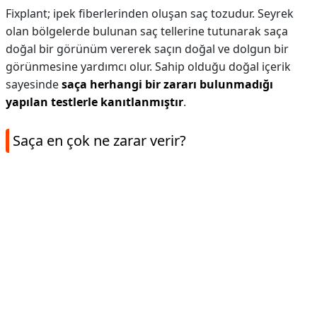
Fixplant; ipek fiberlerinden oluşan saç tozudur. Seyrek
olan bölgelerde bulunan saç tellerine tutunarak saça
doğal bir görünüm vererek saçın doğal ve dolgun bir
görünmesine yardımcı olur. Sahip olduğu doğal içerik
sayesinde
saça herhangi bir zararı bulunmadığı
yapılan testlerle kanıtlanmıştır
.
Saça en çok ne zarar verir?