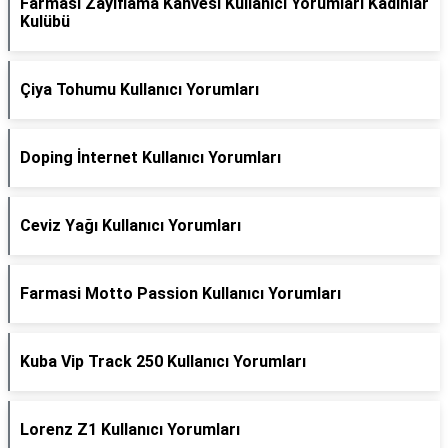
Farmasi Zayıflama Kahvesi Kullanıcı Yorumları Kadınlar
Kulübü
Çiya Tohumu Kullanıcı Yorumları
Doping İnternet Kullanıcı Yorumları
Ceviz Yağı Kullanıcı Yorumları
Farmasi Motto Passion Kullanıcı Yorumları
Kuba Vip Track 250 Kullanıcı Yorumları
Lorenz Z1 Kullanıcı Yorumları