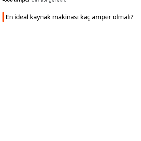
En ideal kaynak makinası kaç amper olmalı?