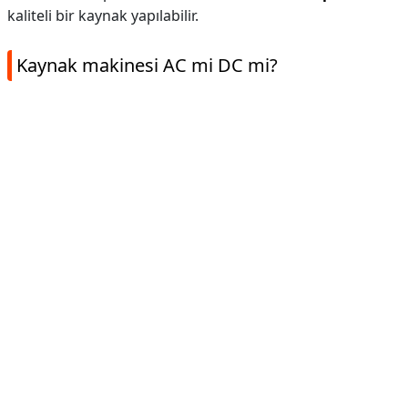
kaliteli bir kaynak yapılabilir.
Kaynak makinesi AC mi DC mi?