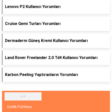
Lenovo P2 Kullanıcı Yorumları
Cruise Gemi Turları Yorumları
Dermaderm Güneş Kremi Kullanıcı Yorumları
Land Rover Freelander 2.0 Td4 Kullanıcı Yorumları
Karbon Peeling Yaptıranların Yorumları
Gizlilik Politikası