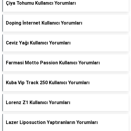
Çiya Tohumu Kullanıcı Yorumları
Doping İnternet Kullanıcı Yorumları
Ceviz Yağı Kullanıcı Yorumları
Farmasi Motto Passion Kullanıcı Yorumları
Kuba Vip Track 250 Kullanıcı Yorumları
Lorenz Z1 Kullanıcı Yorumları
Lazer Liposuction Yaptıranların Yorumları