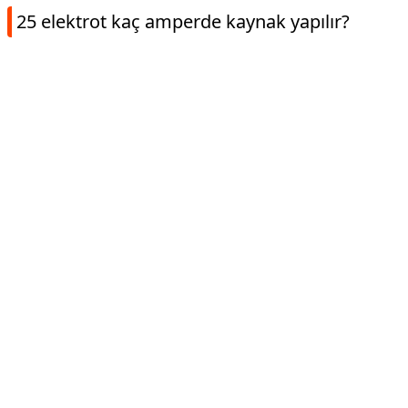
25 elektrot kaç amperde kaynak yapılır?