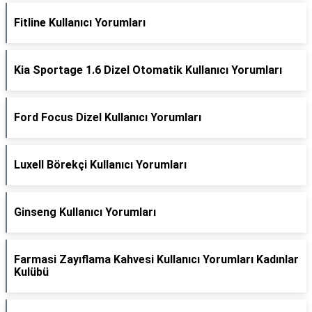
Fitline Kullanıcı Yorumları
Kia Sportage 1.6 Dizel Otomatik Kullanıcı Yorumları
Ford Focus Dizel Kullanıcı Yorumları
Luxell Börekçi Kullanıcı Yorumları
Ginseng Kullanıcı Yorumları
Farmasi Zayıflama Kahvesi Kullanıcı Yorumları Kadınlar
Kulübü