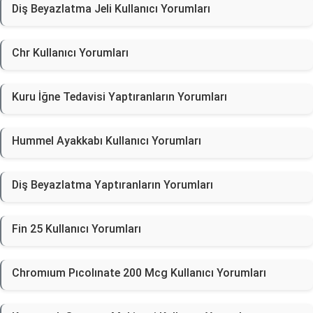
Diş Beyazlatma Jeli Kullanıcı Yorumları
Chr Kullanıcı Yorumları
Kuru İğne Tedavisi Yaptıranların Yorumları
Hummel Ayakkabı Kullanıcı Yorumları
Diş Beyazlatma Yaptıranların Yorumları
Fin 25 Kullanıcı Yorumları
Chromıum Pıcolınate 200 Mcg Kullanıcı Yorumları