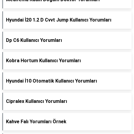
Hyundai İ20 1.2 D Cvvt Jump Kullanıcı Yorumları
Dp C6 Kullanıcı Yorumları
Kobra Hortum Kullanıcı Yorumları
Hyundai İ10 Otomatik Kullanıcı Yorumları
Cipralex Kullanıcı Yorumları
Kahve Falı Yorumları Örnek