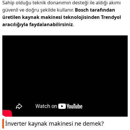
Sahip olduğu teknik donanımın desteği ile aldığı akımı
güvenli ve doğru şekilde kullanır.
Bosch tarafından
üretilen kaynak makinesi teknolojisinden Trendyol
aracılığıyla faydalanabilirsiniz
.
İnverter kaynak makinesi ne demek?