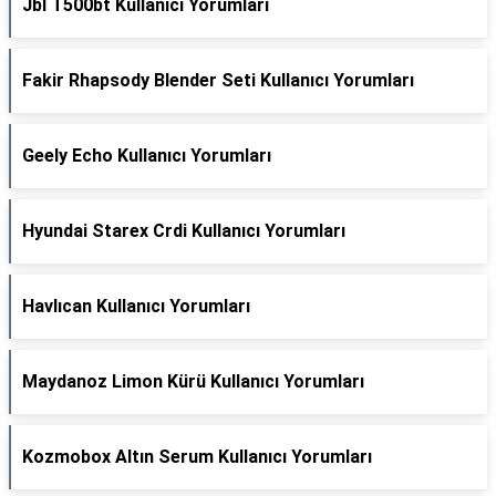
Jbl T500bt Kullanıcı Yorumları
Fakir Rhapsody Blender Seti Kullanıcı Yorumları
Geely Echo Kullanıcı Yorumları
Hyundai Starex Crdi Kullanıcı Yorumları
Havlıcan Kullanıcı Yorumları
Maydanoz Limon Kürü Kullanıcı Yorumları
Kozmobox Altın Serum Kullanıcı Yorumları