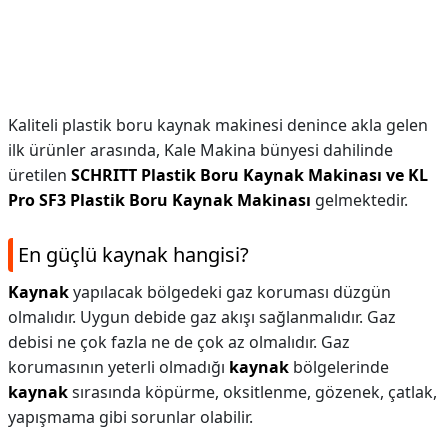
Kaliteli plastik boru kaynak makinesi denince akla gelen
ilk ürünler arasında, Kale Makina bünyesi dahilinde
üretilen
SCHRITT Plastik Boru Kaynak Makinası ve KL
Pro SF3 Plastik Boru Kaynak Makinası
gelmektedir.
En güçlü kaynak hangisi?
Kaynak
yapılacak bölgedeki gaz koruması düzgün
olmalıdır. Uygun debide gaz akışı sağlanmalıdır. Gaz
debisi ne çok fazla ne de çok az olmalıdır. Gaz
korumasının yeterli olmadığı
kaynak
bölgelerinde
kaynak
sırasında köpürme, oksitlenme, gözenek, çatlak,
yapışmama gibi sorunlar olabilir.