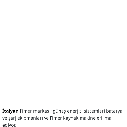
İtalyan
Fimer markası; güneş enerjisi sistemleri batarya
ve şarj ekipmanları ve Fimer kaynak makineleri imal
ediyor.