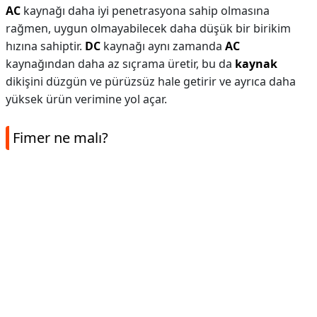
AC
kaynağı daha iyi penetrasyona sahip olmasına
rağmen, uygun olmayabilecek daha düşük bir birikim
hızına sahiptir.
DC
kaynağı aynı zamanda
AC
kaynağından daha az sıçrama üretir, bu da
kaynak
dikişini düzgün ve pürüzsüz hale getirir ve ayrıca daha
yüksek ürün verimine yol açar.
Fimer ne malı?