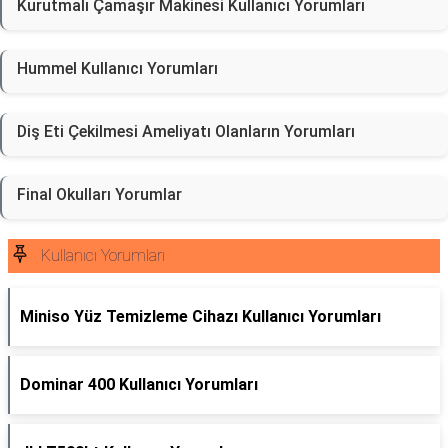
Kurutmalı Çamaşır Makinesi Kullanıcı Yorumları
Hummel Kullanıcı Yorumları
Diş Eti Çekilmesi Ameliyatı Olanların Yorumları
Final Okulları Yorumlar
Kullanıcı Yorumları
Miniso Yüz Temizleme Cihazı Kullanıcı Yorumları
Dominar 400 Kullanıcı Yorumları