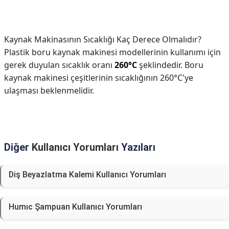
Kaynak Makinasının Sıcaklığı Kaç Derece Olmalıdır?
Plastik boru kaynak makinesi modellerinin kullanımı için
gerek duyulan sıcaklık oranı
260°C
şeklindedir. Boru
kaynak makinesi çeşitlerinin sıcaklığının 260°C'ye
ulaşması beklenmelidir.
Diğer
Kullanıcı Yorumları
Yazıları
Diş Beyazlatma Kalemi Kullanıcı Yorumları
Humıc Şampuan Kullanıcı Yorumları