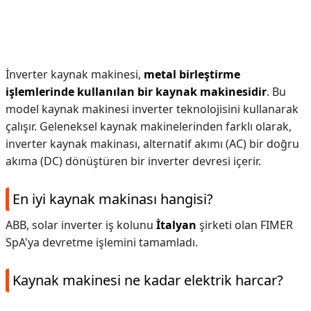
İnverter kaynak makinesi,
metal birleştirme
işlemlerinde kullanılan bir kaynak makinesidir
. Bu
model kaynak makinesi inverter teknolojisini kullanarak
çalışır. Geleneksel kaynak makinelerinden farklı olarak,
inverter kaynak makinası, alternatif akımı (AC) bir doğru
akıma (DC) dönüştüren bir inverter devresi içerir.
En iyi kaynak makinası hangisi?
ABB, solar inverter iş kolunu
İtalyan
şirketi olan FIMER
SpA'ya devretme işlemini tamamladı.
Kaynak makinesi ne kadar elektrik harcar?