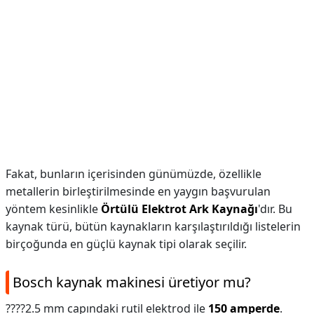
Fakat, bunların içerisinden günümüzde, özellikle
metallerin birleştirilmesinde en yaygın başvurulan
yöntem kesinlikle
Örtülü Elektrot Ark Kaynağı
'dır. Bu
kaynak türü, bütün kaynakların karşılaştırıldığı listelerin
birçoğunda en güçlü kaynak tipi olarak seçilir.
Bosch kaynak makinesi üretiyor mu?
????2.5 mm capındaki rutil elektrod ile
150 amperde
.