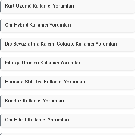
Kurt Üzümü Kullanıcı Yorumları
Chr Hybrid Kullanıcı Yorumları
Diş Beyazlatma Kalemi Colgate Kullanıcı Yorumları
Filorga Ürünleri Kullanıcı Yorumları
Humana Still Tea Kullanıcı Yorumları
Kunduz Kullanıcı Yorumları
Chr Hibrit Kullanıcı Yorumları