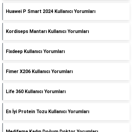
Huawei P Smart 2024 Kullanıcı Yorumları
Kordiseps Mantarı Kullanıcı Yorumları
Fixdeep Kullanıcı Yorumları
Fimer X206 Kullanıcı Yorumları
Life 360 Kullanıcı Yorumları
En İyi Protein Tozu Kullanıcı Yorumları
Medifema Kadın Doğum Doktor Yorumları