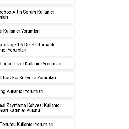
obox Altın Serum Kullanıcı
ları
ne Kullanıcı Yorumları
portage 1.6 Dizel Otomatik
nıcı Yorumları
Focus Dizel Kullanıcı Yorumları
l Börekçi Kullanıcı Yorumları
ng Kullanıcı Yorumları
si Zayıflama Kahvesi Kullanıcı
ları Kadınlar Kulübü
Tohumu Kullanıcı Yorumları