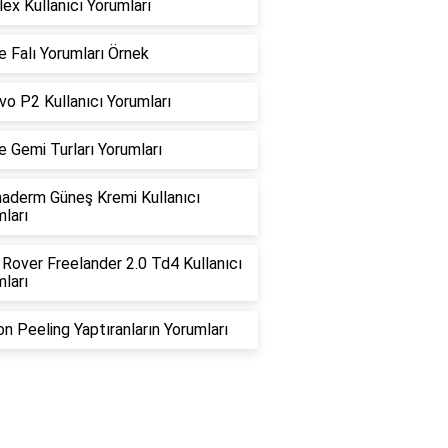
lex Kullanıcı Yorumları
 Falı Yorumları Örnek
o P2 Kullanıcı Yorumları
e Gemi Turları Yorumları
aderm Güneş Kremi Kullanıcı
ları
Rover Freelander 2.0 Td4 Kullanıcı
ları
n Peeling Yaptıranların Yorumları