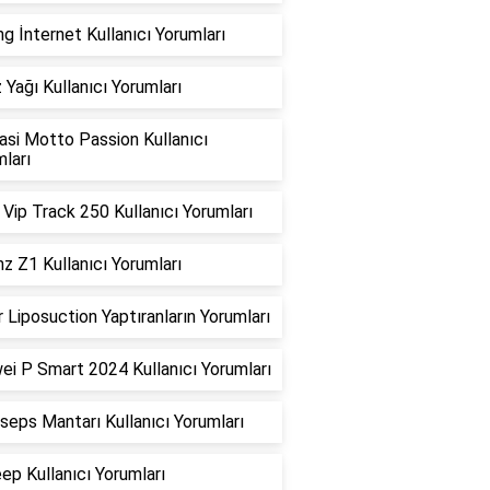
g İnternet Kullanıcı Yorumları
 Yağı Kullanıcı Yorumları
asi Motto Passion Kullanıcı
ları
Vip Track 250 Kullanıcı Yorumları
z Z1 Kullanıcı Yorumları
 Liposuction Yaptıranların Yorumları
ei P Smart 2024 Kullanıcı Yorumları
seps Mantarı Kullanıcı Yorumları
ep Kullanıcı Yorumları