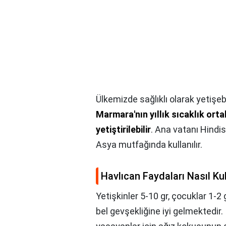
Ülkemizde sağlıklı olarak yetişeb
Marmara'nın yıllık sıcaklık ort
yetiştirilebilir
. Ana vatanı Hindis
Asya mutfağında kullanılır.
Havlıcan Faydaları Nasıl Kul
Yetişkinler 5-10 gr, çocuklar 1-2 g
bel gevşekliğine iyi gelmektedir. 