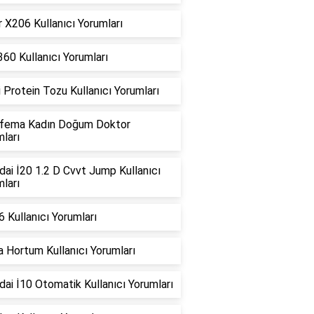
 X206 Kullanıcı Yorumları
360 Kullanıcı Yorumları
i Protein Tozu Kullanıcı Yorumları
fema Kadın Doğum Doktor
ları
ai İ20 1.2 D Cvvt Jump Kullanıcı
ları
 Kullanıcı Yorumları
 Hortum Kullanıcı Yorumları
ai İ10 Otomatik Kullanıcı Yorumları