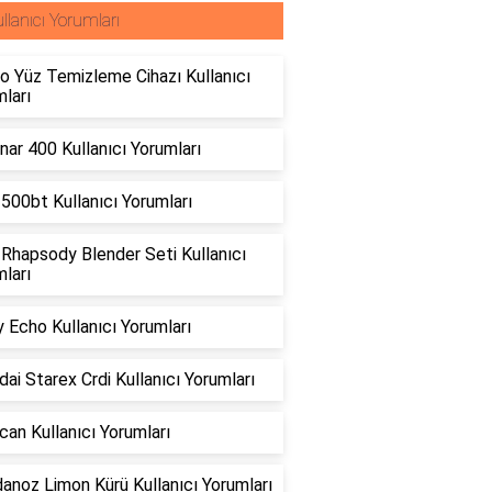
llanıcı Yorumları
o Yüz Temizleme Cihazı Kullanıcı
ları
ar 400 Kullanıcı Yorumları
500bt Kullanıcı Yorumları
 Rhapsody Blender Seti Kullanıcı
ları
 Echo Kullanıcı Yorumları
ai Starex Crdi Kullanıcı Yorumları
can Kullanıcı Yorumları
anoz Limon Kürü Kullanıcı Yorumları