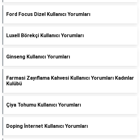
Ford Focus Dizel Kullanıcı Yorumları
Luxell Börekçi Kullanıcı Yorumları
Ginseng Kullanıcı Yorumları
Farmasi Zayıflama Kahvesi Kullanıcı Yorumları Kadınlar
Kulübü
Çiya Tohumu Kullanıcı Yorumları
Doping İnternet Kullanıcı Yorumları