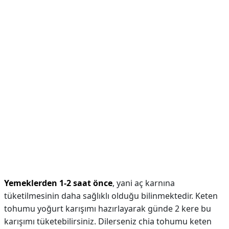
Yemeklerden 1-2 saat önce
, yani aç karnına
tüketilmesinin daha sağlıklı olduğu bilinmektedir. Keten
tohumu yoğurt karışımı hazırlayarak günde 2 kere bu
karışımı tüketebilirsiniz. Dilerseniz chia tohumu keten