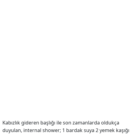
Kabızlık gideren başlığı ile son zamanlarda oldukça
duyulan, internal shower; 1 bardak suya 2 yemek kaşığı