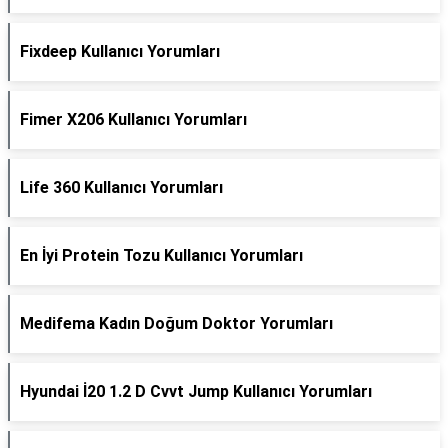
Fixdeep Kullanıcı Yorumları
Fimer X206 Kullanıcı Yorumları
Life 360 Kullanıcı Yorumları
En İyi Protein Tozu Kullanıcı Yorumları
Medifema Kadın Doğum Doktor Yorumları
Hyundai İ20 1.2 D Cvvt Jump Kullanıcı Yorumları