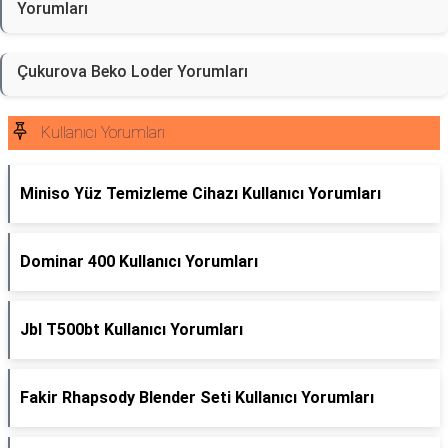
Yorumları
Çukurova Beko Loder Yorumları
Kullanıcı Yorumları
Miniso Yüz Temizleme Cihazı Kullanıcı Yorumları
Dominar 400 Kullanıcı Yorumları
Jbl T500bt Kullanıcı Yorumları
Fakir Rhapsody Blender Seti Kullanıcı Yorumları