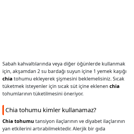
Sabah kahvaltılarında veya diğer öğünlerde kullanmak
için, akşamdan 2 su bardağı suyun içine 1 yemek kaşığı
chia
tohumu ekleyerek şişmesini beklemelisiniz. Sıcak
tüketmek isteyenler için sıcak süt içine eklenen
chia
tohumlarının tüketilmesini öneriyor.
Chia tohumu kimler kullanamaz?
Chia tohumu
tansiyon ilaçlarının ve diyabet ilaçlarının
yan etkilerini artırabilmektedir. Alerjik bir gıda