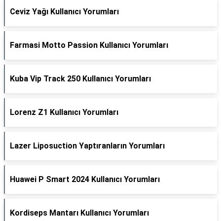
Ceviz Yağı Kullanıcı Yorumları
Farmasi Motto Passion Kullanıcı Yorumları
Kuba Vip Track 250 Kullanıcı Yorumları
Lorenz Z1 Kullanıcı Yorumları
Lazer Liposuction Yaptıranların Yorumları
Huawei P Smart 2024 Kullanıcı Yorumları
Kordiseps Mantarı Kullanıcı Yorumları