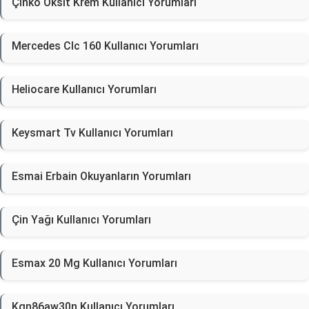
Çinko Oksit Krem Kullanıcı Yorumları
Mercedes Clc 160 Kullanıcı Yorumları
Heliocare Kullanıcı Yorumları
Keysmart Tv Kullanıcı Yorumları
Esmai Erbain Okuyanların Yorumları
Çin Yağı Kullanıcı Yorumları
Esmax 20 Mg Kullanıcı Yorumları
Kgn86aw30n Kullanıcı Yorumları