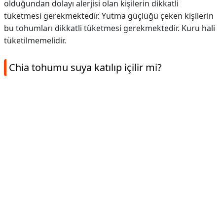
olduğundan dolayı alerjisi olan kişilerin dikkatli
tüketmesi gerekmektedir. Yutma güçlüğü çeken kişilerin
bu tohumları dikkatli tüketmesi gerekmektedir. Kuru hali
tüketilmemelidir.
Chia tohumu suya katılıp içilir mi?