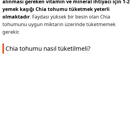
alınması gereken vitamin ve mineral ihtiyacı için 1-2
yemek kaşığı Chia tohumu tüketmek yeterli
olmaktadır
. Faydası yüksek bir besin olan Chia
tohumunu uygun miktarın üzerinde tüketmemek
gerekir.
Chia tohumu nasıl tüketilmeli?