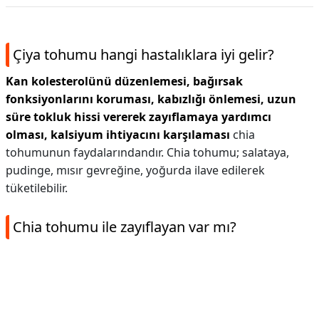
Çiya tohumu hangi hastalıklara iyi gelir?
Kan kolesterolünü düzenlemesi, bağırsak
fonksiyonlarını koruması, kabızlığı önlemesi, uzun
süre tokluk hissi vererek zayıflamaya yardımcı
olması, kalsiyum ihtiyacını karşılaması
chia
tohumunun faydalarındandır. Chia tohumu; salataya,
pudinge, mısır gevreğine, yoğurda ilave edilerek
tüketilebilir.
Chia tohumu ile zayıflayan var mı?