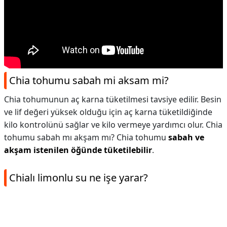
Chia tohumu sabah mi aksam mi?
Chia tohumunun aç karna tüketilmesi tavsiye edilir. Besin
ve lif değeri yüksek olduğu için aç karna tüketildiğinde
kilo kontrolünü sağlar ve kilo vermeye yardımcı olur. Chia
tohumu sabah mı akşam mı? Chia tohumu
sabah ve
akşam istenilen öğünde tüketilebilir
.
Chialı limonlu su ne işe yarar?