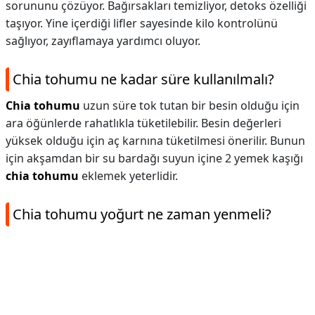
sorununu çözüyor. Bağırsakları temizliyor, detoks özelliği
taşıyor. Yine içerdiği lifler sayesinde kilo kontrolünü
sağlıyor, zayıflamaya yardımcı oluyor.
Chia tohumu ne kadar süre kullanılmalı?
Chia tohumu
uzun süre tok tutan bir besin olduğu için
ara öğünlerde rahatlıkla tüketilebilir. Besin değerleri
yüksek olduğu için aç karnına tüketilmesi önerilir. Bunun
için akşamdan bir su bardağı suyun içine 2 yemek kaşığı
chia tohumu
eklemek yeterlidir.
Chia tohumu yoğurt ne zaman yenmeli?