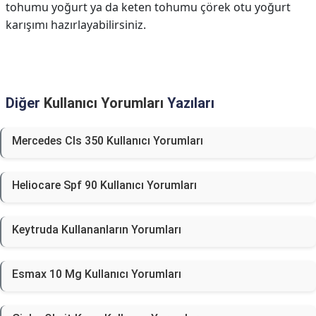
tohumu yoğurt ya da keten tohumu çörek otu yoğurt
karışımı hazırlayabilirsiniz.
Diğer
Kullanıcı Yorumları
Yazıları
Mercedes Cls 350 Kullanıcı Yorumları
Heliocare Spf 90 Kullanıcı Yorumları
Keytruda Kullananların Yorumları
Esmax 10 Mg Kullanıcı Yorumları