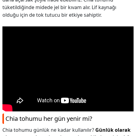
tüketildiğinde midede jel bir kıvam alır. Lif kaynağı
olduğu için de tok tutucu bir etkiye sahiptir.
Chia tohumu her gün yenir mi?
Chia tohumu günlük ne kadar kullanılır?
Günlük olarak