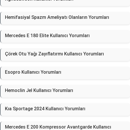
Hemifasiyal Spazm Ameliyatı Olanların Yorumları
Mercedes E 180 Elite Kullanıcı Yorumları
Çörek Otu Yağı Zayıflatırmı Kullanıcı Yorumları
Esopro Kullanıcı Yorumları
Hemoclin Jel Kullanıcı Yorumları
Kıa Sportage 2024 Kullanıcı Yorumları
Mercedes E 200 Kompressor Avantgarde Kullanıcı