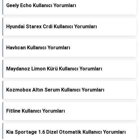
Geely Echo Kullanıcı Yorumları
Hyundai Starex Crdi Kullanıcı Yorumları
Havlıcan Kullanıcı Yorumları
Maydanoz Limon Kürü Kullanıcı Yorumları
Kozmobox Altın Serum Kullanıcı Yorumları
Fitline Kullanıcı Yorumları
Kia Sportage 1.6 Dizel Otomatik Kullanıcı Yorumları