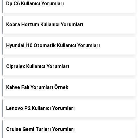
Dp C6 Kullanıcı Yorumları
Kobra Hortum Kullanıcı Yorumları
Hyundai İ10 Otomatik Kullanıcı Yorumları
Cipralex Kullanıcı Yorumları
Kahve Falı Yorumları Örnek
Lenovo P2 Kullanıcı Yorumları
Cruise Gemi Turları Yorumları