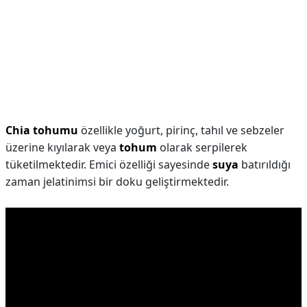
Chia tohumu
özellikle yoğurt, pirinç, tahıl ve sebzeler
üzerine kıyılarak veya
tohum
olarak serpilerek
tüketilmektedir. Emici özelliği sayesinde
suya
batırıldığı
zaman jelatinimsi bir doku geliştirmektedir.