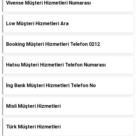
Vivense Müşteri Hizmetleri Numarası
Lcw Müşteri Hizmetleri Ara
Booking Müşteri Hizmetleri Telefon 0212
Hatsu Müşteri Hizmetleri Telefon Numarası
İng Bank Müşteri Hizmetleri Telefon No
Misli Müşteri Hizmetleri
Türk Müşteri Hizmetleri