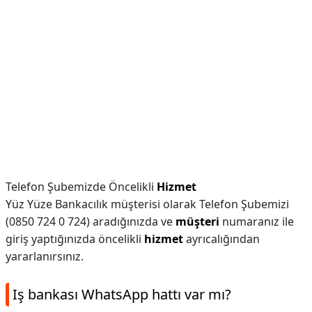
Telefon Şubemizde Öncelikli
Hizmet
Yüz Yüze Bankacılık müşterisi olarak Telefon Şubemizi
(0850 724 0 724) aradığınızda ve
müşteri
numaranız ile
giriş yaptığınızda öncelikli
hizmet
ayrıcalığından
yararlanırsınız.
Iş bankası WhatsApp hattı var mı?