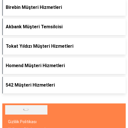
Birebin Müşteri Hizmetleri
Akbank Müşteri Temsilcisi
Tokat Yıldızı Müşteri Hizmetleri
Homend Müşteri Hizmetleri
542 Müşteri Hizmetleri
Gizlilik Politikası