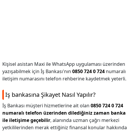
Kişisel asistan Maxi ile WhatsApp uygulaması üzerinden
yazışabilmek için İş Bankası'nın
0850 724 0 724
numaralı
iletişim numarasını telefon rehberine kaydetmek yeterli.
Iş bankasına Şikayet Nasıl Yapılır?
İş Bankası müşteri hizmetlerine ait olan
0850 724 0 724
numaralı telefon üzerinden dilediğiniz zaman banka
ile iletişime geçebilir
, alanında uzman çağrı merkezi
yetkililerinden merak ettiğiniz finansal konular hakkında