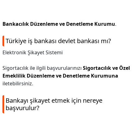
Bankacılık Düzenleme ve Denetleme Kurumu
.
Türkiye iş bankası devlet bankası mı?
Elektronik Şikayet Sistemi
Sigortacılık ile ilgili başvurularınızı
Sigortacılık ve Özel
Emeklilik Düzenleme ve Denetleme Kurumuna
iletebilirsiniz.
Bankayı şikayet etmek için nereye
başvurulur?