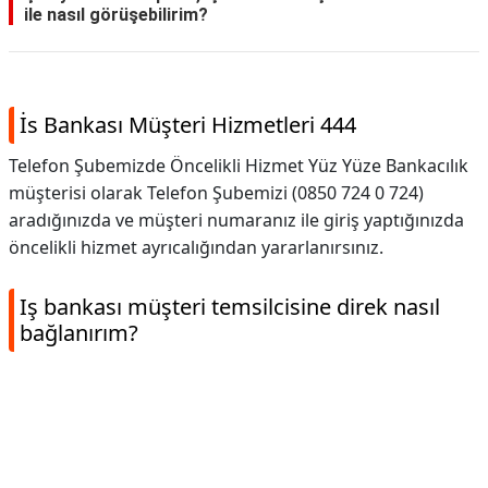
ile nasıl görüşebilirim?
İs Bankası Müşteri Hizmetleri 444
Telefon Şubemizde Öncelikli Hizmet Yüz Yüze Bankacılık
müşterisi olarak Telefon Şubemizi (0850 724 0 724)
aradığınızda ve müşteri numaranız ile giriş yaptığınızda
öncelikli hizmet ayrıcalığından yararlanırsınız.
Iş bankası müşteri temsilcisine direk nasıl
bağlanırım?