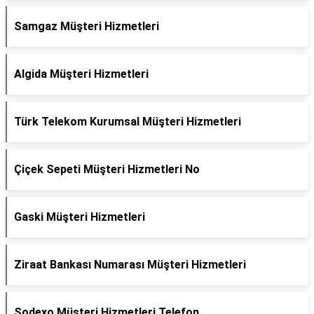
Samgaz Müşteri Hizmetleri
Algida Müşteri Hizmetleri
Türk Telekom Kurumsal Müşteri Hizmetleri
Çiçek Sepeti Müşteri Hizmetleri No
Gaski Müşteri Hizmetleri
Ziraat Bankası Numarası Müşteri Hizmetleri
Sodexo Müşteri Hizmetleri Telefon