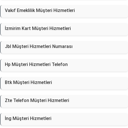
Vakıf Emeklilik Müşteri Hizmetleri
İzmirim Kart Müşteri Hizmetleri
Jbl Müşteri Hizmetleri Numarası
Hp Müşteri Hizmetleri Telefon
Btk Müşteri Hizmetleri
Zte Telefon Müşteri Hizmetleri
İng Müşteri Hizmetleri