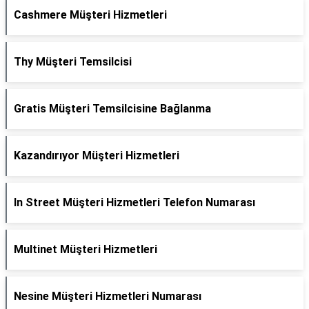
Cashmere Müşteri Hizmetleri
Thy Müşteri Temsilcisi
Gratis Müşteri Temsilcisine Bağlanma
Kazandırıyor Müşteri Hizmetleri
In Street Müşteri Hizmetleri Telefon Numarası
Multinet Müşteri Hizmetleri
Nesine Müşteri Hizmetleri Numarası