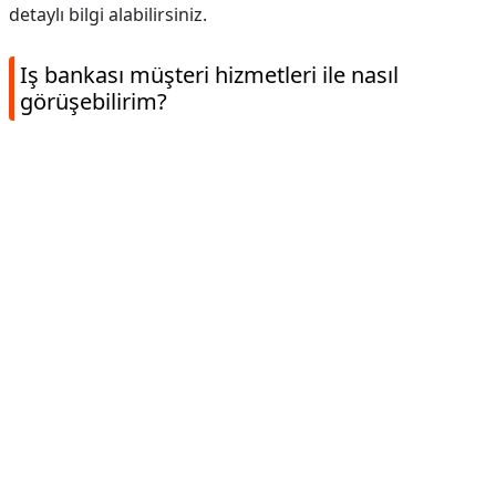
detaylı bilgi alabilirsiniz.
Iş bankası müşteri hizmetleri ile nasıl
görüşebilirim?