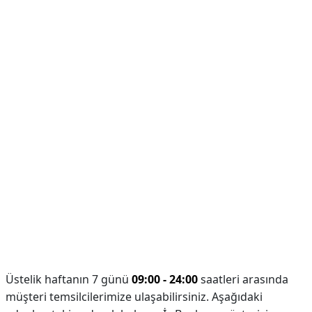
Üstelik haftanın 7 günü
09:00 - 24:00
saatleri arasında
müşteri temsilcilerimize ulaşabilirsiniz. Aşağıdaki