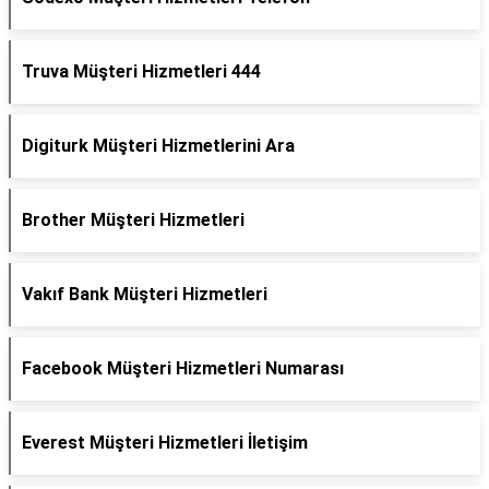
Truva Müşteri Hizmetleri 444
Digiturk Müşteri Hizmetlerini Ara
Brother Müşteri Hizmetleri
Vakıf Bank Müşteri Hizmetleri
Facebook Müşteri Hizmetleri Numarası
Everest Müşteri Hizmetleri İletişim