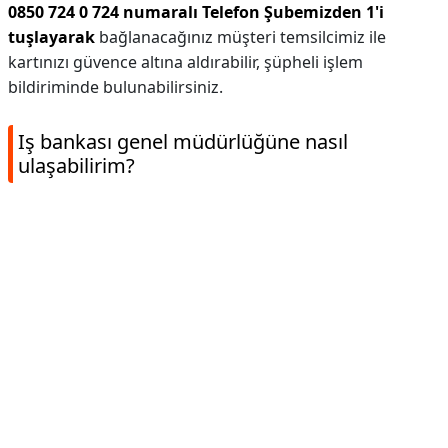
0850 724 0 724 numaralı Telefon Şubemizden 1'i
tuşlayarak
bağlanacağınız müşteri temsilcimiz ile
kartınızı güvence altına aldırabilir, şüpheli işlem
bildiriminde bulunabilirsiniz.
Iş bankası genel müdürlüğüne nasıl
ulaşabilirim?