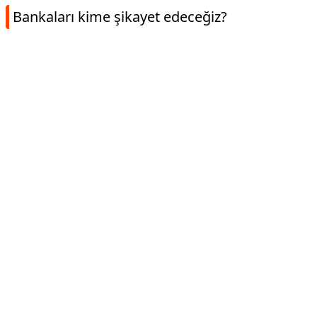
Bankaları kime şikayet edeceğiz?