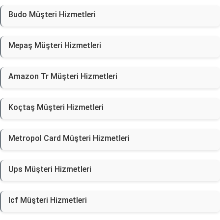
Budo Müşteri Hizmetleri
Mepaş Müşteri Hizmetleri
Amazon Tr Müşteri Hizmetleri
Koçtaş Müşteri Hizmetleri
Metropol Card Müşteri Hizmetleri
Ups Müşteri Hizmetleri
Icf Müşteri Hizmetleri