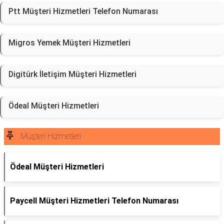
Ptt Müşteri Hizmetleri Telefon Numarası
Migros Yemek Müşteri Hizmetleri
Digitürk İletişim Müşteri Hizmetleri
Ödeal Müşteri Hizmetleri
Müşteri Hizmetleri
Ödeal Müşteri Hizmetleri
Paycell Müşteri Hizmetleri Telefon Numarası