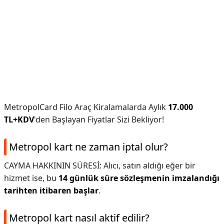
MetropolCard Filo Araç Kiralamalarda Aylık
17.000
TL+KDV
'den Başlayan Fiyatlar Sizi Bekliyor!
Metropol kart ne zaman iptal olur?
CAYMA HAKKININ SÜRESİ: Alıcı, satın aldığı eğer bir
hizmet ise, bu
14 günlük süre sözleşmenin imzalandığı
tarihten itibaren başlar
.
Metropol kart nasıl aktif edilir?