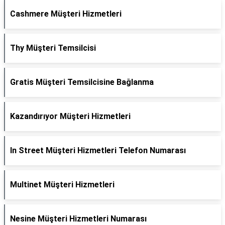
Cashmere Müşteri Hizmetleri
Thy Müşteri Temsilcisi
Gratis Müşteri Temsilcisine Bağlanma
Kazandırıyor Müşteri Hizmetleri
In Street Müşteri Hizmetleri Telefon Numarası
Multinet Müşteri Hizmetleri
Nesine Müşteri Hizmetleri Numarası