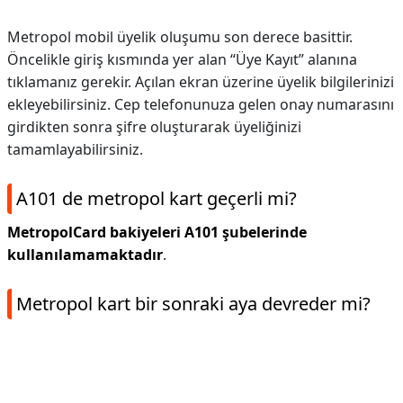
Metropol mobil üyelik oluşumu son derece basittir.
Öncelikle giriş kısmında yer alan “Üye Kayıt” alanına
tıklamanız gerekir. Açılan ekran üzerine üyelik bilgilerinizi
ekleyebilirsiniz. Cep telefonunuza gelen onay numarasını
girdikten sonra şifre oluşturarak üyeliğinizi
tamamlayabilirsiniz.
A101 de metropol kart geçerli mi?
MetropolCard bakiyeleri A101 şubelerinde
kullanılamamaktadır
.
Metropol kart bir sonraki aya devreder mi?