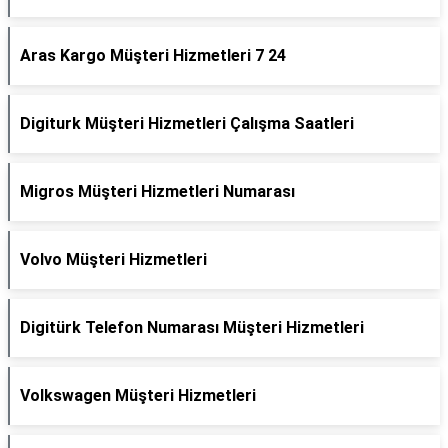
Aras Kargo Müşteri Hizmetleri 7 24
Digiturk Müşteri Hizmetleri Çalışma Saatleri
Migros Müşteri Hizmetleri Numarası
Volvo Müşteri Hizmetleri
Digitürk Telefon Numarası Müşteri Hizmetleri
Volkswagen Müşteri Hizmetleri