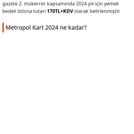
gazete 2. mükerrer kapsamında 2024 yılı için yemek
bedeli istisna tutarı
170TL+KDV
olarak belirlenmiştir.
Metropol Kart 2024 ne kadar?