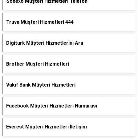
Sodexo Müşteri Hizmetleri Telefon
Truva Müşteri Hizmetleri 444
Digiturk Müşteri Hizmetlerini Ara
Brother Müşteri Hizmetleri
Vakıf Bank Müşteri Hizmetleri
Facebook Müşteri Hizmetleri Numarası
Everest Müşteri Hizmetleri İletişim