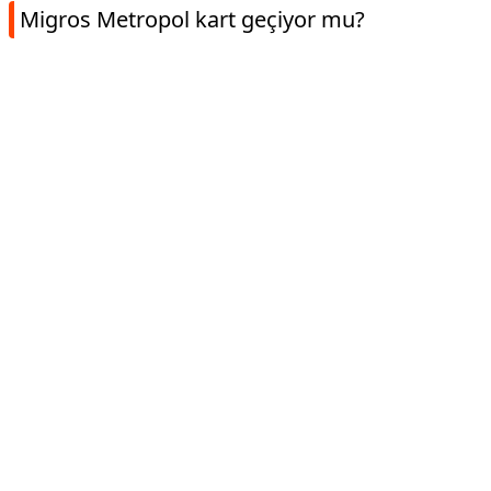
Migros Metropol kart geçiyor mu?