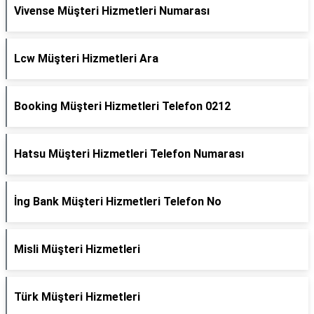
Vivense Müşteri Hizmetleri Numarası
Lcw Müşteri Hizmetleri Ara
Booking Müşteri Hizmetleri Telefon 0212
Hatsu Müşteri Hizmetleri Telefon Numarası
İng Bank Müşteri Hizmetleri Telefon No
Misli Müşteri Hizmetleri
Türk Müşteri Hizmetleri