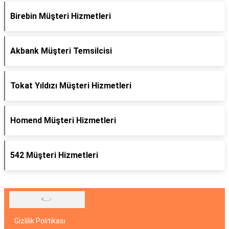
Birebin Müşteri Hizmetleri
Akbank Müşteri Temsilcisi
Tokat Yıldızı Müşteri Hizmetleri
Homend Müşteri Hizmetleri
542 Müşteri Hizmetleri
Gizlilik Politikası