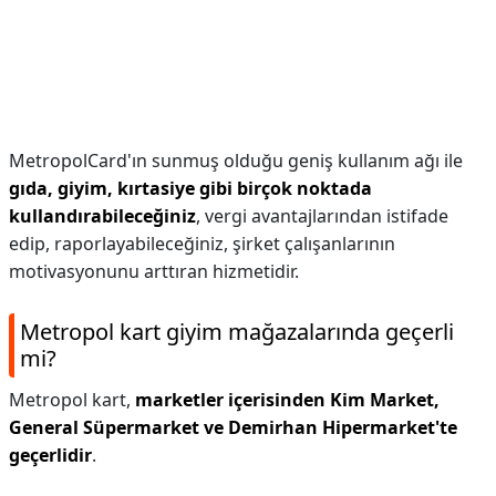
MetropolCard'ın sunmuş olduğu geniş kullanım ağı ile
gıda, giyim, kırtasiye gibi birçok noktada
kullandırabileceğiniz
, vergi avantajlarından istifade
edip, raporlayabileceğiniz, şirket çalışanlarının
motivasyonunu arttıran hizmetidir.
Metropol kart giyim mağazalarında geçerli
mi?
Metropol kart,
marketler içerisinden Kim Market,
General Süpermarket ve Demirhan Hipermarket'te
geçerlidir
.