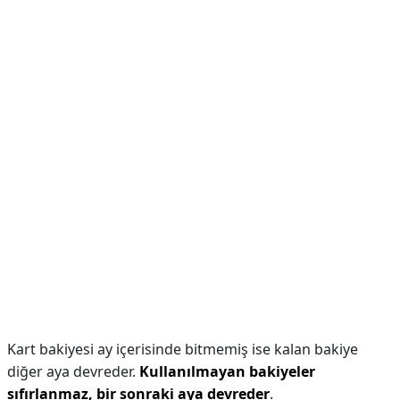
Kart bakiyesi ay içerisinde bitmemiş ise kalan bakiye
diğer aya devreder.
Kullanılmayan bakiyeler
sıfırlanmaz, bir sonraki aya devreder
.