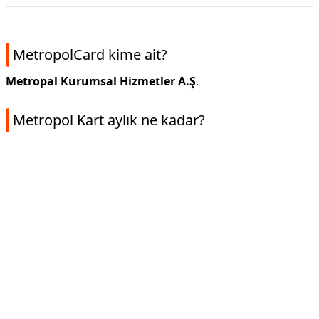
MetropolCard kime ait?
Metropal Kurumsal Hizmetler A.Ş
.
Metropol Kart aylık ne kadar?