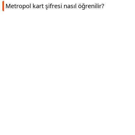
Metropol kart şifresi nasıl öğrenilir?