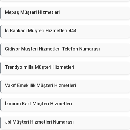
Mepaş Müşteri Hizmetleri
İs Bankası Müşteri Hizmetleri 444
Gidiyor Müşteri Hizmetleri Telefon Numarası
Trendyolmilla Müşteri Hizmetleri
Vakıf Emeklilik Müşteri Hizmetleri
İzmirim Kart Müşteri Hizmetleri
Jbl Müşteri Hizmetleri Numarası