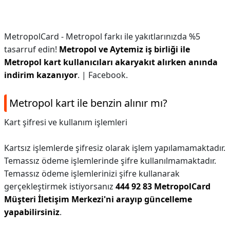
MetropolCard - Metropol farkı ile yakıtlarınızda %5
tasarruf edin!
Metropol ve Aytemiz iş birliği ile
Metropol kart kullanıcıları akaryakıt alırken anında
indirim kazanıyor
. | Facebook.
Metropol kart ile benzin alınır mı?
Kart şifresi ve kullanım işlemleri
Kartsız işlemlerde şifresiz olarak işlem yapılamamaktadır.
Temassız ödeme işlemlerinde şifre kullanılmamaktadır.
Temassız ödeme işlemlerinizi şifre kullanarak
gerçekleştirmek istiyorsanız
444 92 83 MetropolCard
Müşteri İletişim Merkezi'ni arayıp güncelleme
yapabilirsiniz
.