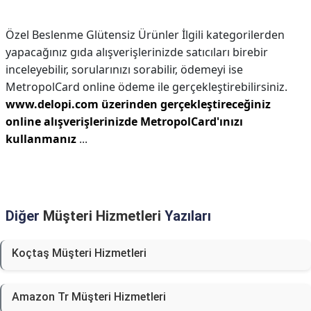
Özel Beslenme Glütensiz Ürünler İlgili kategorilerden
yapacağınız gıda alışverişlerinizde satıcıları birebir
inceleyebilir, sorularınızı sorabilir, ödemeyi ise
MetropolCard online ödeme ile gerçekleştirebilirsiniz.
www.delopi.com üzerinden gerçekleştireceğiniz
online alışverişlerinizde MetropolCard'ınızı
kullanmanız
...
Diğer
Müşteri Hizmetleri
Yazıları
Koçtaş Müşteri Hizmetleri
Amazon Tr Müşteri Hizmetleri