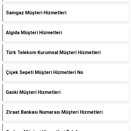
Samgaz Müşteri Hizmetleri
Algida Müşteri Hizmetleri
Türk Telekom Kurumsal Müşteri Hizmetleri
Çiçek Sepeti Müşteri Hizmetleri No
Gaski Müşteri Hizmetleri
Ziraat Bankası Numarası Müşteri Hizmetleri