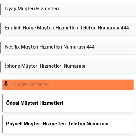
Uyap Müşteri Hizmetleri
English Home Müşteri Hizmetleri Telefon Numarası 444
Netflix Müşteri Hizmetleri Numarası 444
İphone Müşteri Hizmetleri Numarası
Müşteri Hizmetleri
Ödeal Müşteri Hizmetleri
Paycell Müşteri Hizmetleri Telefon Numarası