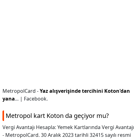
MetropolCard -
Yaz alışverişinde tercihini Koton'dan
yana
... | Facebook.
Metropol kart Koton da geçiyor mu?
Vergi Avantajı Hesapla: Yemek Kartlarında Vergi Avantajı
- MetropolCard. 30 Aralık 2023 tarihli 32415 sayılı resmi