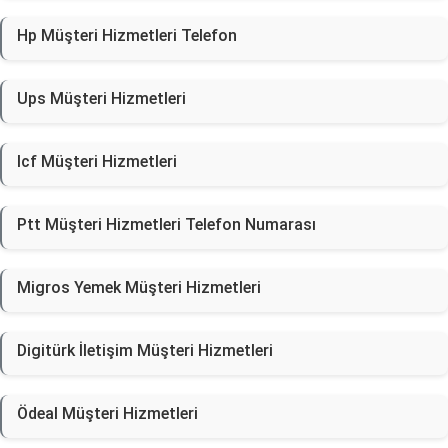
Hp Müşteri Hizmetleri Telefon
Ups Müşteri Hizmetleri
Icf Müşteri Hizmetleri
Ptt Müşteri Hizmetleri Telefon Numarası
Migros Yemek Müşteri Hizmetleri
Digitürk İletişim Müşteri Hizmetleri
Ödeal Müşteri Hizmetleri