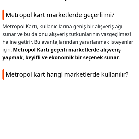
Metropol kart marketlerde geçerli mi?
Metropol Kartı, kullanıcılarına geniş bir alışveriş ağı
sunar ve bu da onu alışveriş tutkunlarının vazgeçilmezi
haline getirir. Bu avantajlarından yararlanmak isteyenler
için,
Metropol Kartı geçerli marketlerde alışveriş
yapmak, keyifli ve ekonomik bir seçenek sunar
.
Metropol kart hangi marketlerde kullanılır?