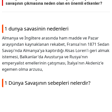
savaşının çıkmasına neden olan en önemli etkenler?
1 dunya savasinin nedenleri
Almanya ve İngiltere arasında ham madde ve Pazar
arayışından kaynaklanan rekabet, Fransa'nın 1871 Sedan
Savaşı'nda Almanya'ya kaptırdığı Alsas Loren'i geri almak
istemesi, Balkanlar'da Avusturya ve Rusya'nın
emperyalist emellerinin çatışması, İtalya'nın Akdeniz'e
egemen olma arzusu,
1 Dünya Savaşının sebepleri nelerdir?