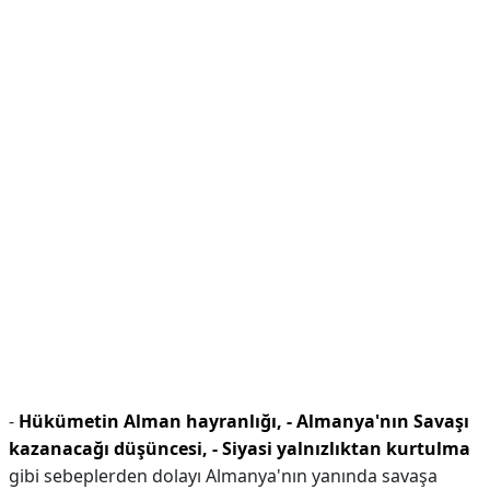
-
Hükümetin Alman hayranlığı,
- Almanya'nın Savaşı
kazanacağı düşüncesi,
- Siyasi yalnızlıktan kurtulma
gibi sebeplerden dolayı Almanya'nın yanında savaşa