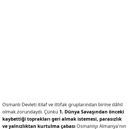
Osmanlı Devleti itilaf ve ittifak gruplarından birine dâhil
olmak zorundaydı. Çünkü
1.
Dünya Savaşından önceki
kaybettiği toprakları geri almak istemesi, parasızlık
ve yalnızlıktan kurtulma çabası
Osmanlıyı Almanya'nın