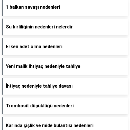
1 balkan savaşı nedenleri
Su kirliliğinin nedenleri nelerdir
Erken adet olma nedenleri
Yeni malik ihtiyaç nedeniyle tahliye
İhtiyaç nedeniyle tahliye davası
Trombosit düşüklüğü nedenleri
Karında şişlik ve mide bulantısı nedenleri