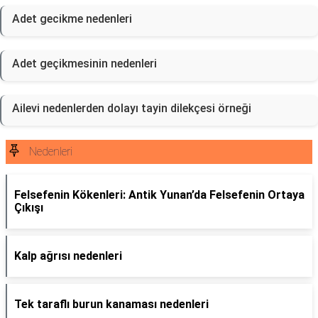
Adet gecikme nedenleri
Adet geçikmesinin nedenleri
Ailevi nedenlerden dolayı tayin dilekçesi örneği
Nedenleri
Felsefenin Kökenleri: Antik Yunan’da Felsefenin Ortaya
Çıkışı
Kalp ağrısı nedenleri
Tek taraflı burun kanaması nedenleri