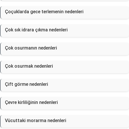
Çoçuklarda gece terlemenin nedenleri
Çok sık idrara çıkma nedenleri
Çok osurmanın nedenleri
Çok osurmak nedenleri
Çift görme nedenleri
Çevre kirliliğinin nedenleri
Vücuttaki morarma nedenleri