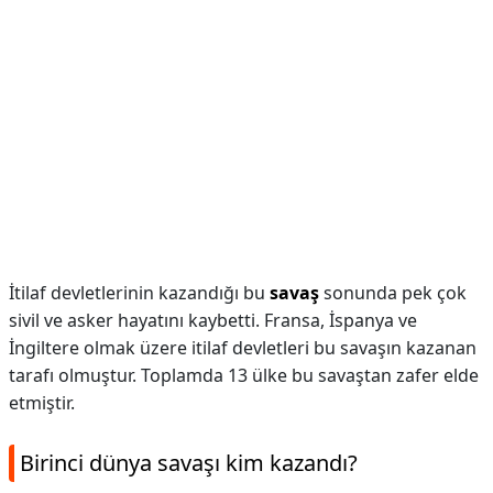
İtilaf devletlerinin kazandığı bu
savaş
sonunda pek çok
sivil ve asker hayatını kaybetti. Fransa, İspanya ve
İngiltere olmak üzere itilaf devletleri bu savaşın kazanan
tarafı olmuştur. Toplamda 13 ülke bu savaştan zafer elde
etmiştir.
Birinci dünya savaşı kim kazandı?