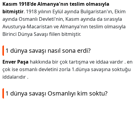
Kasım 1918'de Almanya'nın teslim olmasıyla
bitmiştir
. 1918 yılının Eylül ayında Bulgaristan'ın, Ekim
ayında Osmanlı Devleti'nin, Kasım ayında da sırasıyla
Avusturya-Macaristan ve Almanya'nın teslim olmasıyla
Birinci Dünya Savaşı fiilen bitmiştir.
1 dünya savaşı nasıl sona erdi?
Enver Paşa
hakkında bir çok tartışma ve iddaa vardır . en
çok ise osmanlı devletini zorla 1.dünya savaşına soktuğu
iddalarıdır .
1 dünya savaşı Osmanlıyı kim soktu?