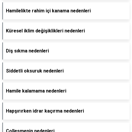
Hamilelikte rahim içi kanama nedenleri
Küresel iklim değişiklikleri nedenleri
Diş sıkma nedenleri
Siddetli oksuruk nedenleri
Hamile kalamama nedenleri
Hapşırırken idrar kaçırma nedenleri
Collesmenin nedenleri