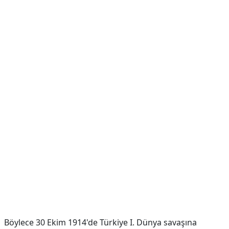
Böylece 30 Ekim 1914'de Türkiye I. Dünya savaşına