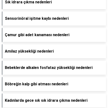
Sık idrara çıkma nedenleri
Sensorinöral işitme kaybı nedenleri
Çamur gibi adet kanaması nedenleri
Amilaz yüksekliği nedenleri
Bebeklerde alkalen fosfataz yüksekliği nedenleri
Böbreğin kalp gibi atması nedenleri
Kadınlarda gece sık sık idrara çıkma nedenleri