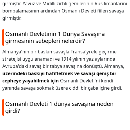
girmiştir. Yavuz ve Midilli zırhlı gemilerinin Rus limanlarını
bombalamasının ardından Osmanlı Devleti fiilen savaşa
girmiştir.
Osmanlı Devletinin 1 Dünya Savaşına
girmesinin sebepleri nelerdir?
Almanya'nın bir baskın savaşla Fransa'yı ele geçirme
stratejisi uygulanamadı ve 1914 yılının yaz aylarında
Avrupa'daki savaş bir tabya savaşına dönüştü. Almanya,
üzerindeki baskıyı hafifletmek ve savaşı geniş bir
cepheye yayabilmek için
Osmanlı Devleti'ni kendi
yanında savaşa sokmak üzere ciddi bir çaba içine girdi.
Osmanlı Devleti 1 dünya savaşına neden
girdi?