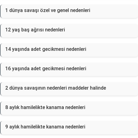
1 dünya savaşı özel ve genel nedenleri
12 yaş baş ağrısı nedenleri
14 yaşında adet gecikmesi nedenleri
16 yaşında adet gecikmesi nedenleri
2 dünya savaşının nedenleri maddeler halinde
8 aylık hamilelikte kanama nedenleri
9 aylık hamilelikte kanama nedenleri