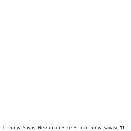
1. Dünya Savaşı Ne Zaman Bitti? Birinci Dünya savaşı,
11