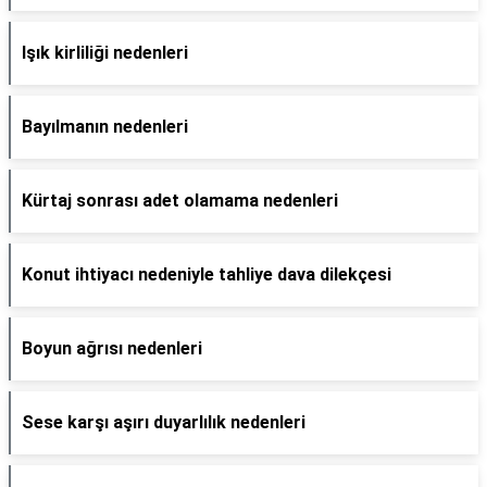
Işık kirliliği nedenleri
Bayılmanın nedenleri
Kürtaj sonrası adet olamama nedenleri
Konut ihtiyacı nedeniyle tahliye dava dilekçesi
Boyun ağrısı nedenleri
Sese karşı aşırı duyarlılık nedenleri