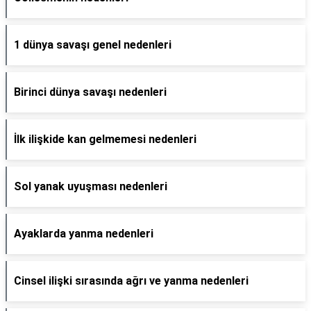
1 dünya savaşı genel nedenleri
Birinci dünya savaşı nedenleri
İlk ilişkide kan gelmemesi nedenleri
Sol yanak uyuşması nedenleri
Ayaklarda yanma nedenleri
Cinsel ilişki sırasında ağrı ve yanma nedenleri