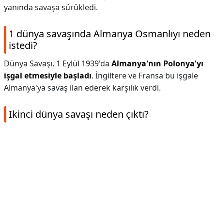
yanında savaşa sürükledi.
1 dünya savaşında Almanya Osmanlıyı neden
istedi?
Dünya Savaşı, 1 Eylül 1939'da
Almanya'nın Polonya'yı
işgal etmesiyle başladı
. İngiltere ve Fransa bu işgale
Almanya'ya savaş ilan ederek karşılık verdi.
Ikinci dünya savaşı neden çıktı?