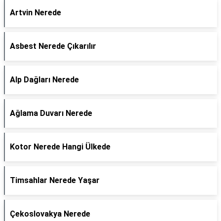
Artvin Nerede
Asbest Nerede Çıkarılır
Alp Dağları Nerede
Ağlama Duvarı Nerede
Kotor Nerede Hangi Ülkede
Timsahlar Nerede Yaşar
Çekoslovakya Nerede