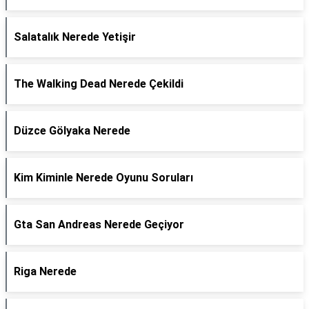
Salatalık Nerede Yetişir
The Walking Dead Nerede Çekildi
Düzce Gölyaka Nerede
Kim Kiminle Nerede Oyunu Soruları
Gta San Andreas Nerede Geçiyor
Riga Nerede