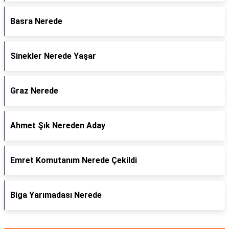
Basra Nerede
Sinekler Nerede Yaşar
Graz Nerede
Ahmet Şık Nereden Aday
Emret Komutanım Nerede Çekildi
Biga Yarımadası Nerede