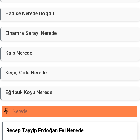
Hadise Nerede Doğdu
Elhamra Sarayı Nerede
Kalp Nerede
Keşiş Gölü Nerede
Eğribük Koyu Nerede
Nerede
Recep Tayyip Erdoğan Evi Nerede