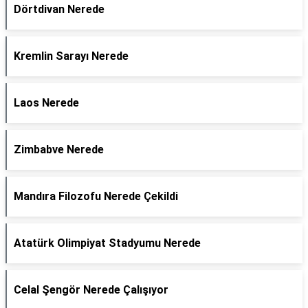
Dörtdivan Nerede
Kremlin Sarayı Nerede
Laos Nerede
Zimbabve Nerede
Mandıra Filozofu Nerede Çekildi
Atatürk Olimpiyat Stadyumu Nerede
Celal Şengör Nerede Çalışıyor