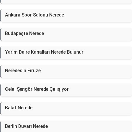
Ankara Spor Salonu Nerede
Budapeşte Nerede
Yarım Daire Kanalları Nerede Bulunur
Neredesin Firuze
Celal Şengör Nerede Çalışıyor
Balat Nerede
Berlin Duvarı Nerede