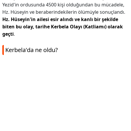
Yezid'in ordusunda 4500 kişi olduğundan bu mücadele,
Hz. Hüseyin ve beraberindekilerin ölümüyle sonuçlandı.
Hz.
Hüseyin'in ailesi esir alındı ve kanlı bir şekilde
biten bu olay, tarihe Kerbela Olayı (Katliamı) olarak
geçti
.
Kerbela'da ne oldu?