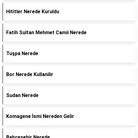
Hititler Nerede Kuruldu
Fatih Sultan Mehmet Camii Nerede
Tuşpa Nerede
Bor Nerede Kullanilir
Sudan Nerede
Komagene İsmi Nereden Gelir
Bahçeşehir Nerede