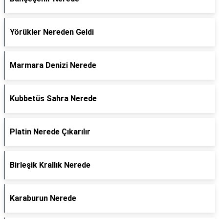
Yörükler Nereden Geldi
Marmara Denizi Nerede
Kubbetüs Sahra Nerede
Platin Nerede Çıkarılır
Birleşik Krallık Nerede
Karaburun Nerede