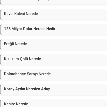
Kuvel Kalesi Nerede
128 Milyar Dolar Nerede Nedir
Ereğli Nerede
Kızılkum Çölü Nerede
Dolmabahçe Sarayı Nerede
Koray Aydın Nereden Aday
Kahire Nerede