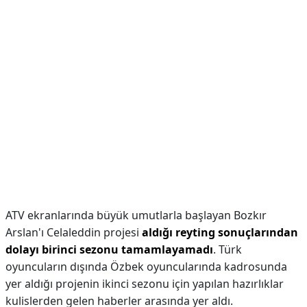
ATV ekranlarında büyük umutlarla başlayan Bozkır
Arslan'ı Celaleddin projesi
aldığı reyting sonuçlarından
dolayı birinci sezonu tamamlayamadı
. Türk
oyuncuların dışında Özbek oyuncularında kadrosunda
yer aldığı projenin ikinci sezonu için yapılan hazırlıklar
kulislerden gelen haberler arasında yer aldı.