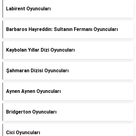
Labirent Oyuncuları
Barbaros Hayreddin: Sultanın Fermanı Oyuncuları
Kaybolan Yıllar Dizi Oyuncuları
Şahmaran Dizisi Oyuncuları
Aynen Aynen Oyuncuları
Bridgerton Oyuncuları
Cici Oyuncuları