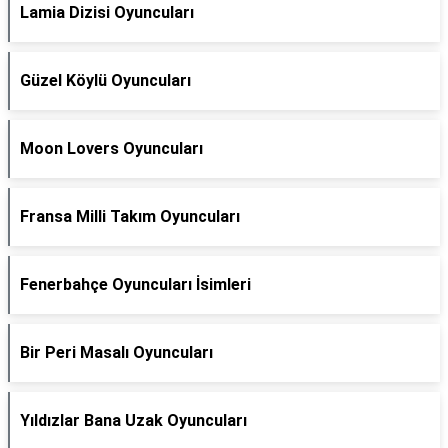
Lamia Dizisi Oyuncuları
Güzel Köylü Oyuncuları
Moon Lovers Oyuncuları
Fransa Milli Takım Oyuncuları
Fenerbahçe Oyuncuları İsimleri
Bir Peri Masalı Oyuncuları
Yıldızlar Bana Uzak Oyuncuları