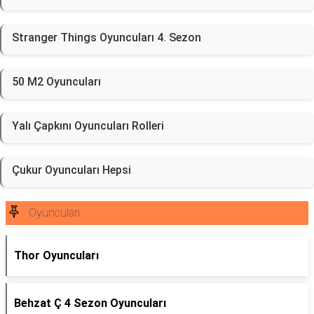
Stranger Things Oyuncuları 4. Sezon
50 M2 Oyuncuları
Yalı Çapkını Oyuncuları Rolleri
Çukur Oyuncuları Hepsi
Oyuncuları
Thor Oyuncuları
Behzat Ç 4 Sezon Oyuncuları