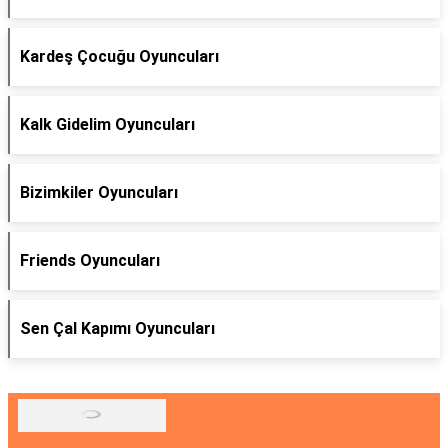
Kardeş Çocuğu Oyuncuları
Kalk Gidelim Oyuncuları
Bizimkiler Oyuncuları
Friends Oyuncuları
Sen Çal Kapımı Oyuncuları