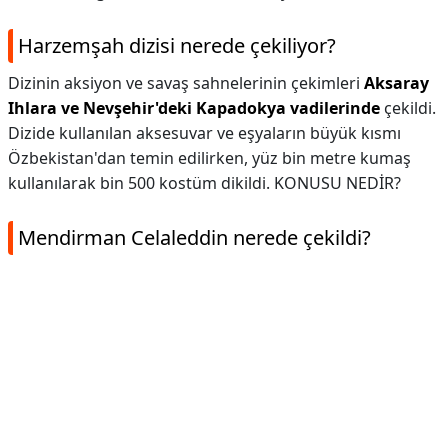
Harzemşah dizisi nerede çekiliyor?
Dizinin aksiyon ve savaş sahnelerinin çekimleri
Aksaray
Ihlara ve Nevşehir'deki Kapadokya vadilerinde
çekildi.
Dizide kullanılan aksesuvar ve eşyaların büyük kısmı
Özbekistan'dan temin edilirken, yüz bin metre kumaş
kullanılarak bin 500 kostüm dikildi. KONUSU NEDİR?
Mendirman Celaleddin nerede çekildi?