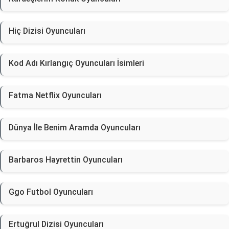
Hiç Dizisi Oyuncuları
Kod Adı Kırlangıç Oyuncuları İsimleri
Fatma Netflix Oyuncuları
Dünya İle Benim Aramda Oyuncuları
Barbaros Hayrettin Oyuncuları
Ggo Futbol Oyuncuları
Ertuğrul Dizisi Oyuncuları