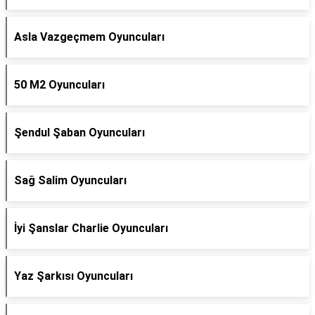
Asla Vazgeçmem Oyuncuları
50 M2 Oyuncuları
Şendul Şaban Oyuncuları
Sağ Salim Oyuncuları
İyi Şanslar Charlie Oyuncuları
Yaz Şarkısı Oyuncuları