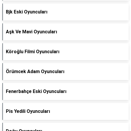
Bjk Eski Oyuncuları
Aşk Ve Mavi Oyuncuları
Köroğlu Filmi Oyuncuları
Örümcek Adam Oyuncuları
Fenerbahçe Eski Oyuncuları
Pis Yedili Oyuncuları