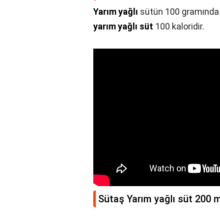
Yarım yağlı
sütün 100 gramında
yarım yağlı süt
100 kaloridir.
Sütaş Yarım yağlı süt 200 m