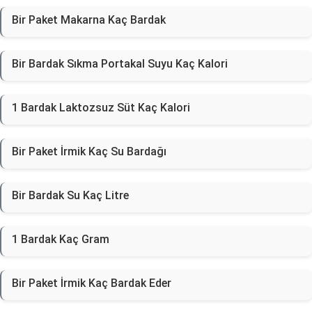
Bir Paket Makarna Kaç Bardak
Bir Bardak Sıkma Portakal Suyu Kaç Kalori
1 Bardak Laktozsuz Süt Kaç Kalori
Bir Paket İrmik Kaç Su Bardağı
Bir Bardak Su Kaç Litre
1 Bardak Kaç Gram
Bir Paket İrmik Kaç Bardak Eder