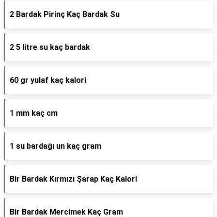
2 Bardak Pirinç Kaç Bardak Su
2 5 litre su kaç bardak
60 gr yulaf kaç kalori
1 mm kaç cm
1 su bardağı un kaç gram
Bir Bardak Kırmızı Şarap Kaç Kalori
Bir Bardak Mercimek Kaç Gram