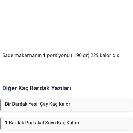
Sade makarnanın
1
porsiyonu ( 190 gr) 229 kaloridir.
Diğer
Kaç Bardak
Yazıları
Bir Bardak Yeşil Çay Kaç Kalori
1 Bardak Portakal Suyu Kaç Kalori