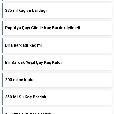
375 ml kaç su bardağı
Papatya Çayı Günde Kaç Bardak İçilmeli
Bira bardağı kaç ml
Bir Bardak Yeşil Çay Kaç Kalori
200 ml ne kadar
350 Ml Su Kaç Bardak