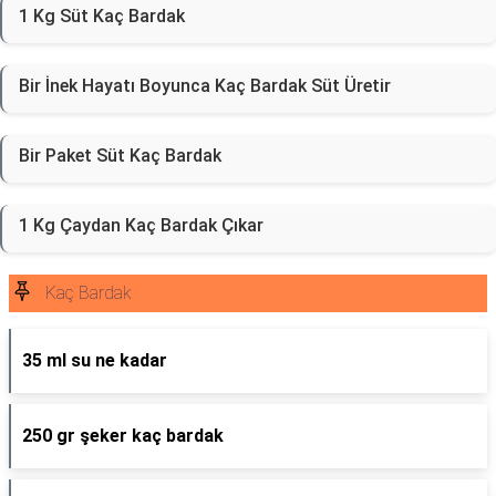
1 Kg Süt Kaç Bardak
Bir İnek Hayatı Boyunca Kaç Bardak Süt Üretir
Bir Paket Süt Kaç Bardak
1 Kg Çaydan Kaç Bardak Çıkar
Kaç Bardak
35 ml su ne kadar
250 gr şeker kaç bardak