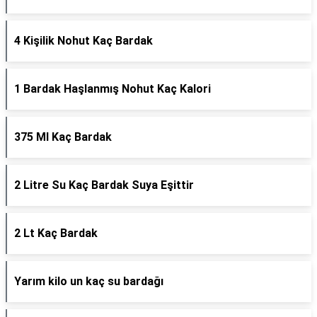
4 Kişilik Nohut Kaç Bardak
1 Bardak Haşlanmış Nohut Kaç Kalori
375 Ml Kaç Bardak
2 Litre Su Kaç Bardak Suya Eşittir
2 Lt Kaç Bardak
Yarım kilo un kaç su bardağı