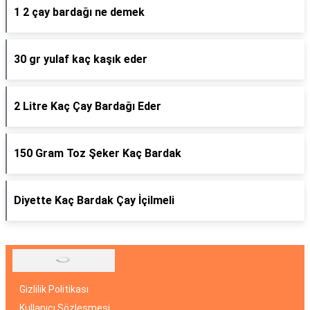
1 2 çay bardağı ne demek
30 gr yulaf kaç kaşık eder
2 Litre Kaç Çay Bardağı Eder
150 Gram Toz Şeker Kaç Bardak
Diyette Kaç Bardak Çay İçilmeli
Gizlilik Politikası
Kullanıcı Sözleşmesi