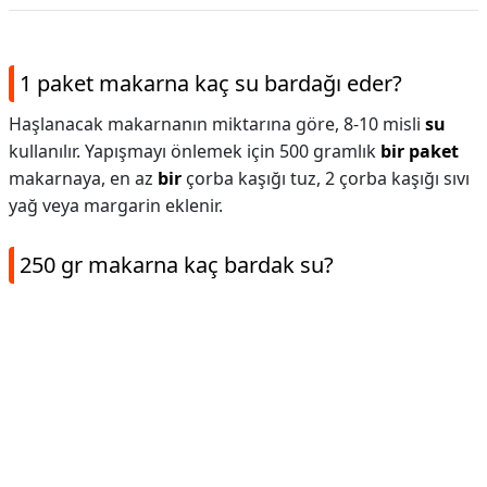
1 paket makarna kaç su bardağı eder?
Haşlanacak makarnanın miktarına göre, 8-10 misli
su
kullanılır. Yapışmayı önlemek için 500 gramlık
bir paket
makarnaya, en az
bir
çorba kaşığı tuz, 2 çorba kaşığı sıvı
yağ veya margarin eklenir.
250 gr makarna kaç bardak su?