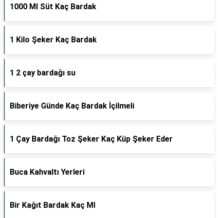
1000 Ml Süt Kaç Bardak
1 Kilo Şeker Kaç Bardak
1 2 çay bardağı su
Biberiye Günde Kaç Bardak İçilmeli
1 Çay Bardağı Toz Şeker Kaç Küp Şeker Eder
Buca Kahvaltı Yerleri
Bir Kağıt Bardak Kaç Ml