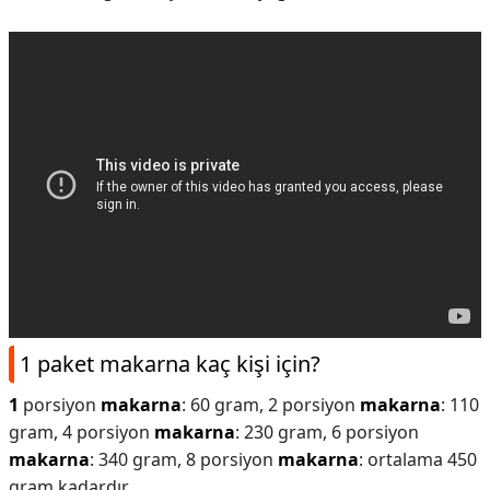
1 paket makarna kaç kişi için?
1
porsiyon
makarna
: 60 gram, 2 porsiyon
makarna
: 110
gram, 4 porsiyon
makarna
: 230 gram, 6 porsiyon
makarna
: 340 gram, 8 porsiyon
makarna
: ortalama 450
gram kadardır.