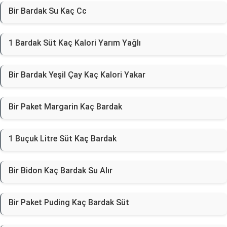
Bir Bardak Su Kaç Cc
1 Bardak Süt Kaç Kalori Yarım Yağlı
Bir Bardak Yeşil Çay Kaç Kalori Yakar
Bir Paket Margarin Kaç Bardak
1 Buçuk Litre Süt Kaç Bardak
Bir Bidon Kaç Bardak Su Alır
Bir Paket Puding Kaç Bardak Süt