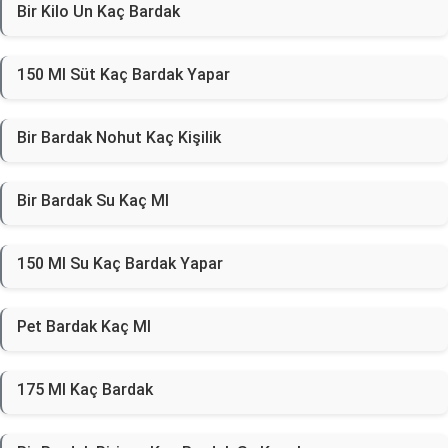
Bir Kilo Un Kaç Bardak
150 Ml Süt Kaç Bardak Yapar
Bir Bardak Nohut Kaç Kişilik
Bir Bardak Su Kaç Ml
150 Ml Su Kaç Bardak Yapar
Pet Bardak Kaç Ml
175 Ml Kaç Bardak