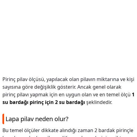
Pirinç pilav ölçüsü, yapılacak olan pilavın miktarına ve kişi
sayısına göre değişiklik gösterir. Ancak genel olarak
pirinç pilavı yapmak için en uygun olan ve en temel ölçü
1
su bardağı pirinç için 2 su bardağı
şeklindedir.
Lapa pilav neden olur?
Bu temel ölçüler dikkate alındığı zaman 2 bardak pirinçle