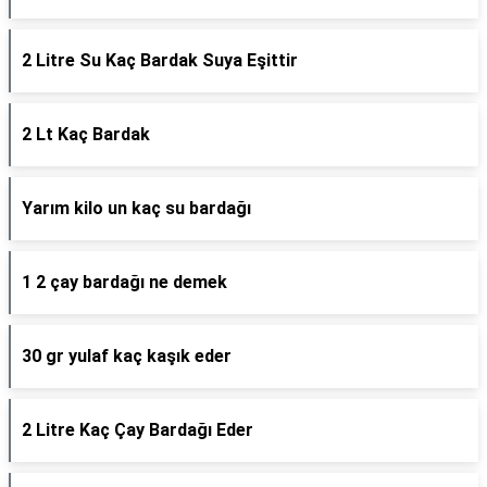
2 Litre Su Kaç Bardak Suya Eşittir
2 Lt Kaç Bardak
Yarım kilo un kaç su bardağı
1 2 çay bardağı ne demek
30 gr yulaf kaç kaşık eder
2 Litre Kaç Çay Bardağı Eder