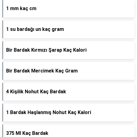
1 mm kaç cm
1 su bardağı un kaç gram
Bir Bardak Kırmızı Şarap Kaç Kalori
Bir Bardak Mercimek Kaç Gram
4 Kişilik Nohut Kaç Bardak
1 Bardak Haşlanmış Nohut Kaç Kalori
375 Ml Kaç Bardak