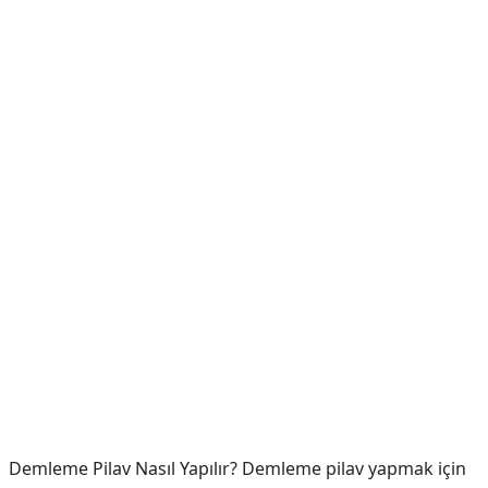
Demleme Pilav Nasıl Yapılır? Demleme pilav yapmak için