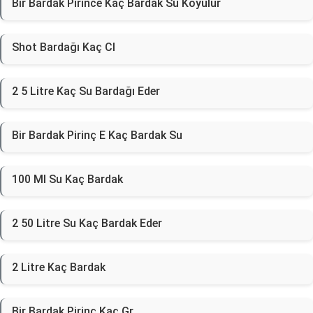
Bir Bardak Pirince Kaç Bardak Su Koyulur
Shot Bardağı Kaç Cl
2 5 Litre Kaç Su Bardağı Eder
Bir Bardak Pirinç E Kaç Bardak Su
100 Ml Su Kaç Bardak
2 50 Litre Su Kaç Bardak Eder
2 Litre Kaç Bardak
Bir Bardak Pirinç Kaç Gr