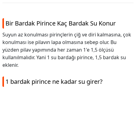
Bir Bardak Pirince Kaç Bardak Su Konur
Suyun az konulması pirinçlerin çiğ ve diri kalmasına, çok
konulması ise pilavın lapa olmasına sebep olur. Bu
yüzden pilav yapımında her zaman 1'e 1,5 ölçüsü
kullanılmalıdır. Yani 1 su bardağı pirince, 1,5 bardak su
eklenir.
1 bardak pirince ne kadar su girer?