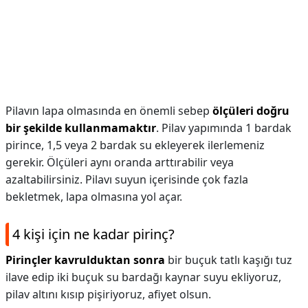
Pilavın lapa olmasında en önemli sebep
ölçüleri doğru
bir şekilde kullanmamaktır
. Pilav yapımında 1 bardak
pirince, 1,5 veya 2 bardak su ekleyerek ilerlemeniz
gerekir. Ölçüleri aynı oranda arttırabilir veya
azaltabilirsiniz. Pilavı suyun içerisinde çok fazla
bekletmek, lapa olmasına yol açar.
4 kişi için ne kadar pirinç?
Pirinçler kavrulduktan sonra
bir buçuk tatlı kaşığı tuz
ilave edip iki buçuk su bardağı kaynar suyu ekliyoruz,
pilav altını kısıp pişiriyoruz, afiyet olsun.