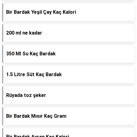
Bir Bardak Yeşil Çay Kaç Kalori
200 ml ne kadar
350 Ml Su Kaç Bardak
1.5 Litre Süt Kaç Bardak
Rüyada toz şeker
Bir Bardak Mısır Kaç Gram
Bir Bardak Ayran Kaç Kalori