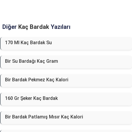
Diğer
Kaç Bardak
Yazıları
170 Ml Kaç Bardak Su
Bir Su Bardağı Kaç Gram
Bir Bardak Pekmez Kaç Kalori
160 Gr Şeker Kaç Bardak
Bir Bardak Patlamış Mısır Kaç Kalori