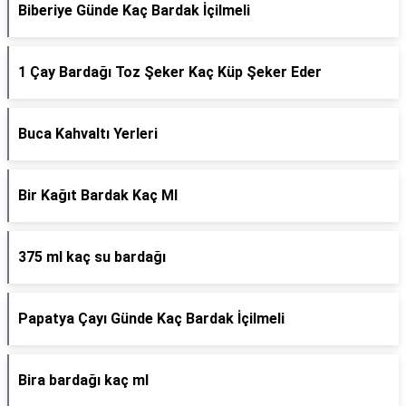
Biberiye Günde Kaç Bardak İçilmeli
1 Çay Bardağı Toz Şeker Kaç Küp Şeker Eder
Buca Kahvaltı Yerleri
Bir Kağıt Bardak Kaç Ml
375 ml kaç su bardağı
Papatya Çayı Günde Kaç Bardak İçilmeli
Bira bardağı kaç ml