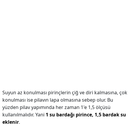
Suyun az konulması pirinçlerin çiğ ve diri kalmasına, çok
konulması ise pilavın lapa olmasına sebep olur. Bu
yüzden pilav yapımında her zaman 1'e 1,5 ölçüsü
kullanılmalıdır. Yani
1 su bardağı pirince, 1,5 bardak su
eklenir
.