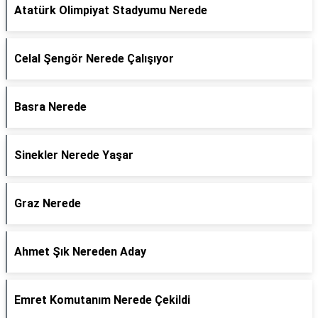
Atatürk Olimpiyat Stadyumu Nerede
Celal Şengör Nerede Çalışıyor
Basra Nerede
Sinekler Nerede Yaşar
Graz Nerede
Ahmet Şık Nereden Aday
Emret Komutanım Nerede Çekildi