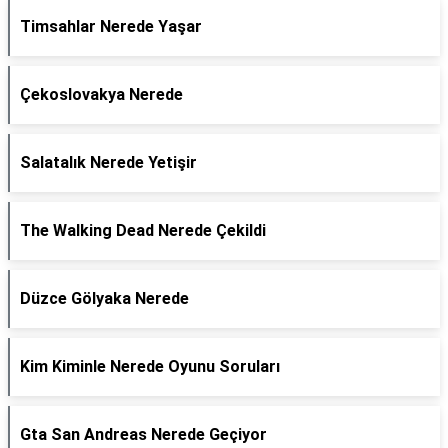
Timsahlar Nerede Yaşar
Çekoslovakya Nerede
Salatalık Nerede Yetişir
The Walking Dead Nerede Çekildi
Düzce Gölyaka Nerede
Kim Kiminle Nerede Oyunu Soruları
Gta San Andreas Nerede Geçiyor