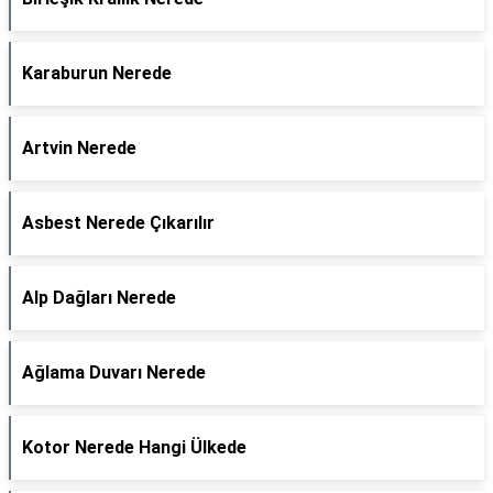
Karaburun Nerede
Artvin Nerede
Asbest Nerede Çıkarılır
Alp Dağları Nerede
Ağlama Duvarı Nerede
Kotor Nerede Hangi Ülkede