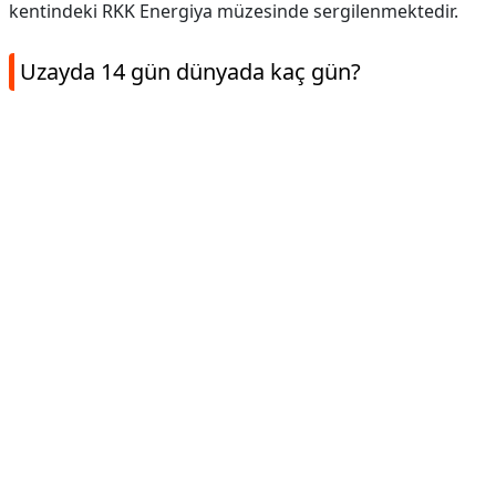
kentindeki RKK Energiya müzesinde sergilenmektedir.
Uzayda 14 gün dünyada kaç gün?