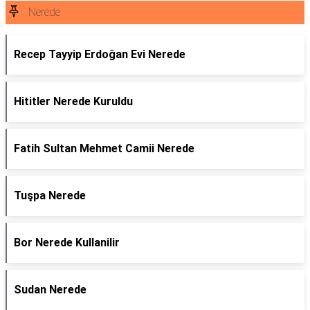
Nerede
Recep Tayyip Erdoğan Evi Nerede
Hititler Nerede Kuruldu
Fatih Sultan Mehmet Camii Nerede
Tuşpa Nerede
Bor Nerede Kullanilir
Sudan Nerede