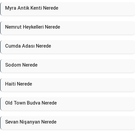
Myra Antik Kenti Nerede
Nemrut Heykelleri Nerede
Cumda Adası Nerede
Sodom Nerede
Haiti Nerede
Old Town Budva Nerede
Sevan Nişanyan Nerede