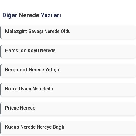
Diğer
Nerede
Yazıları
Malazgirt Savaşı Nerede Oldu
Hamsilos Koyu Nerede
Bergamot Nerede Yetişir
Bafra Ovası Nerededir
Priene Nerede
Kudus Nerede Nereye Bağlı