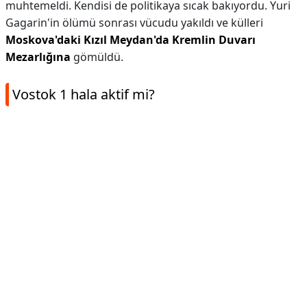
muhtemeldi. Kendisi de politikaya sıcak bakıyordu. Yuri
Gagarin'in ölümü sonrası vücudu yakıldı ve külleri
Moskova'daki Kızıl Meydan'da Kremlin Duvarı
Mezarlığına
gömüldü.
Vostok 1 hala aktif mi?