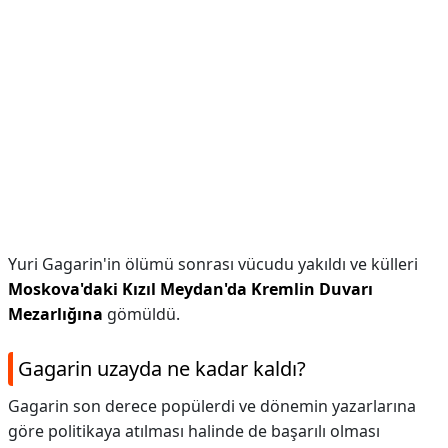
Yuri Gagarin'in ölümü sonrası vücudu yakıldı ve külleri
Moskova'daki Kızıl Meydan'da Kremlin Duvarı
Mezarlığına
gömüldü.
Gagarin uzayda ne kadar kaldı?
Gagarin son derece popülerdi ve dönemin yazarlarına
göre politikaya atılması halinde de başarılı olması