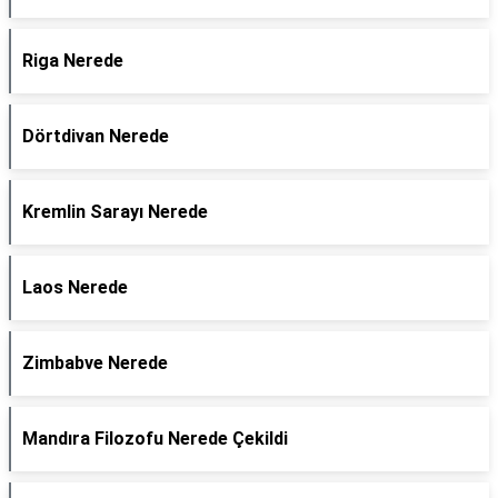
Riga Nerede
Dörtdivan Nerede
Kremlin Sarayı Nerede
Laos Nerede
Zimbabve Nerede
Mandıra Filozofu Nerede Çekildi