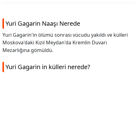
Yuri Gagarin Naaşı Nerede
Yuri Gagarin'in ölümü sonrası vücudu yakıldı ve külleri
Moskova'daki Kızıl Meydan'da Kremlin Duvarı
Mezarlığına gömüldü.
Yuri Gagarin in külleri nerede?